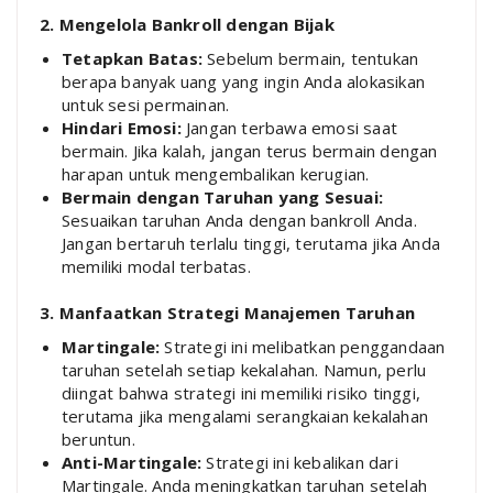
2. Mengelola Bankroll dengan Bijak
Tetapkan Batas:
Sebelum bermain, tentukan
berapa banyak uang yang ingin Anda alokasikan
untuk sesi permainan.
Hindari Emosi:
Jangan terbawa emosi saat
bermain. Jika kalah, jangan terus bermain dengan
harapan untuk mengembalikan kerugian.
Bermain dengan Taruhan yang Sesuai:
Sesuaikan taruhan Anda dengan bankroll Anda.
Jangan bertaruh terlalu tinggi, terutama jika Anda
memiliki modal terbatas.
3. Manfaatkan Strategi Manajemen Taruhan
Martingale:
Strategi ini melibatkan penggandaan
taruhan setelah setiap kekalahan. Namun, perlu
diingat bahwa strategi ini memiliki risiko tinggi,
terutama jika mengalami serangkaian kekalahan
beruntun.
Anti-Martingale:
Strategi ini kebalikan dari
Martingale. Anda meningkatkan taruhan setelah