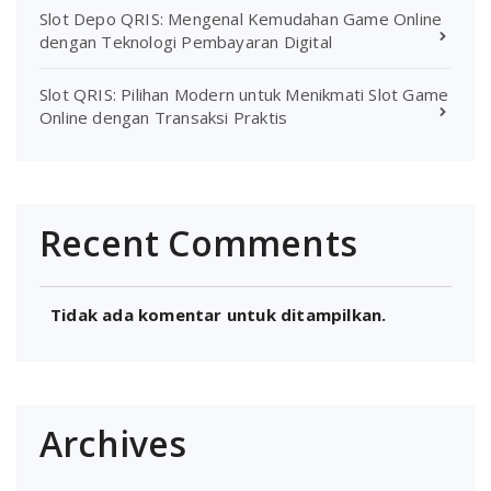
Slot Depo QRIS: Mengenal Kemudahan Game Online
dengan Teknologi Pembayaran Digital
Slot QRIS: Pilihan Modern untuk Menikmati Slot Game
Online dengan Transaksi Praktis
Recent Comments
Tidak ada komentar untuk ditampilkan.
Archives