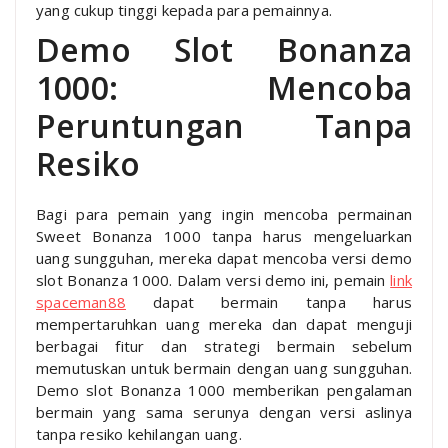
yang cukup tinggi kepada para pemainnya.
Demo Slot Bonanza
1000: Mencoba
Peruntungan Tanpa
Resiko
Bagi para pemain yang ingin mencoba permainan
Sweet Bonanza 1000 tanpa harus mengeluarkan
uang sungguhan, mereka dapat mencoba versi demo
slot Bonanza 1000. Dalam versi demo ini, pemain
link
spaceman88
dapat bermain tanpa harus
mempertaruhkan uang mereka dan dapat menguji
berbagai fitur dan strategi bermain sebelum
memutuskan untuk bermain dengan uang sungguhan.
Demo slot Bonanza 1000 memberikan pengalaman
bermain yang sama serunya dengan versi aslinya
tanpa resiko kehilangan uang.