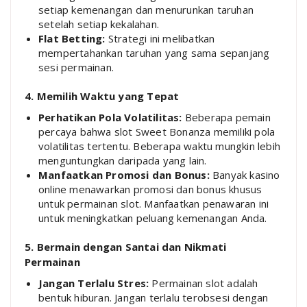
setiap kemenangan dan menurunkan taruhan
setelah setiap kekalahan.
Flat Betting:
Strategi ini melibatkan
mempertahankan taruhan yang sama sepanjang
sesi permainan.
4. Memilih Waktu yang Tepat
Perhatikan Pola Volatilitas:
Beberapa pemain
percaya bahwa slot Sweet Bonanza memiliki pola
volatilitas tertentu. Beberapa waktu mungkin lebih
menguntungkan daripada yang lain.
Manfaatkan Promosi dan Bonus:
Banyak kasino
online menawarkan promosi dan bonus khusus
untuk permainan slot. Manfaatkan penawaran ini
untuk meningkatkan peluang kemenangan Anda.
5. Bermain dengan Santai dan Nikmati
Permainan
Jangan Terlalu Stres:
Permainan slot adalah
bentuk hiburan. Jangan terlalu terobsesi dengan