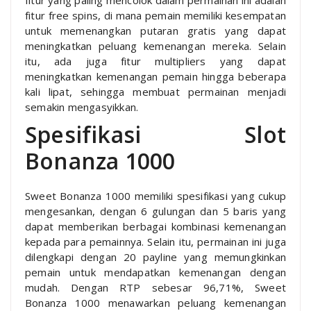
fitur free spins, di mana pemain memiliki kesempatan
untuk memenangkan putaran gratis yang dapat
meningkatkan peluang kemenangan mereka. Selain
itu, ada juga fitur multipliers yang dapat
meningkatkan kemenangan pemain hingga beberapa
kali lipat, sehingga membuat permainan menjadi
semakin mengasyikkan.
Spesifikasi Slot
Bonanza 1000
Sweet Bonanza 1000 memiliki spesifikasi yang cukup
mengesankan, dengan 6 gulungan dan 5 baris yang
dapat memberikan berbagai kombinasi kemenangan
kepada para pemainnya. Selain itu, permainan ini juga
dilengkapi dengan 20 payline yang memungkinkan
pemain untuk mendapatkan kemenangan dengan
mudah. Dengan RTP sebesar 96,71%, Sweet
Bonanza 1000 menawarkan peluang kemenangan