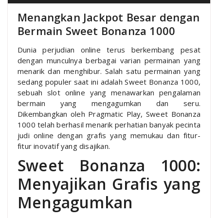
Menangkan Jackpot Besar dengan
Bermain Sweet Bonanza 1000
Dunia perjudian online terus berkembang pesat
dengan munculnya berbagai varian permainan yang
menarik dan menghibur. Salah satu permainan yang
sedang populer saat ini adalah Sweet Bonanza 1000,
sebuah slot online yang menawarkan pengalaman
bermain yang mengagumkan dan seru.
Dikembangkan oleh Pragmatic Play, Sweet Bonanza
1000 telah berhasil menarik perhatian banyak pecinta
judi online dengan grafis yang memukau dan fitur-
fitur inovatif yang disajikan.
Sweet Bonanza 1000:
Menyajikan Grafis yang
Mengagumkan