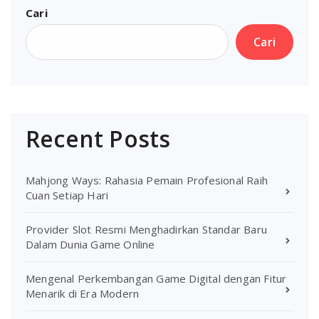
Cari
Cari
Recent Posts
Mahjong Ways: Rahasia Pemain Profesional Raih
Cuan Setiap Hari
Provider Slot Resmi Menghadirkan Standar Baru
Dalam Dunia Game Online
Mengenal Perkembangan Game Digital dengan Fitur
Menarik di Era Modern