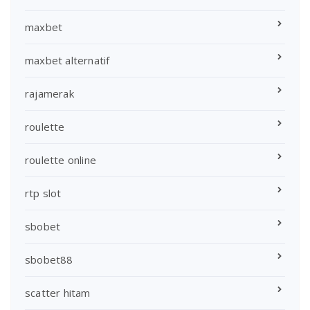
maxbet
maxbet alternatif
rajamerak
roulette
roulette online
rtp slot
sbobet
sbobet88
scatter hitam