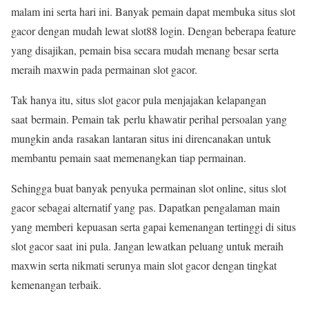
malam ini serta hari ini. Banyak pemain dapat membuka situs slot
gacor dengan mudah lewat slot88 login. Dengan beberapa feature
yang disajikan, pemain bisa secara mudah menang besar serta
meraih maxwin pada permainan slot gacor.
Tak hanya itu, situs slot gacor pula menjajakan kelapangan
saat bermain. Pemain tak perlu khawatir perihal persoalan yang
mungkin anda rasakan lantaran situs ini direncanakan untuk
membantu pemain saat memenangkan tiap permainan.
Sehingga buat banyak penyuka permainan slot online, situs slot
gacor sebagai alternatif yang pas. Dapatkan pengalaman main
yang memberi kepuasan serta gapai kemenangan tertinggi di situs
slot gacor saat ini pula. Jangan lewatkan peluang untuk meraih
maxwin serta nikmati serunya main slot gacor dengan tingkat
kemenangan terbaik.