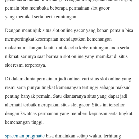
pemain bisa membuka beberapa permainan slot gacor
yang memikat serta beri keuntungan.
Dengan menunjuk situs slot online gacor yang benar, pemain bisa
mempertingkat kesempatan mendapatkan kemenangan
maksimum. Jangan kuatir untuk coba keberuntungan anda serta
nikmati serunya saat bermain slot online yang memikat di situs
slot resmi terpercaya.
Di dalam dunia permainan judi online, cari situs slot online yang
resmi serta punyai tingkat kemenangan tertinggi sebagai maksud
penting banyak pemain. Satu diantaranya situs yang dapat jadi
alternatif terbaik merupakan situs slot gacor. Situs ini tersohor
dengan kwalitas permainan yang memberi kepuasan serta tingkat
kemenangan tinggi.
spaceman pragmatic
bisa dimainkan setiap waktu, terhitung