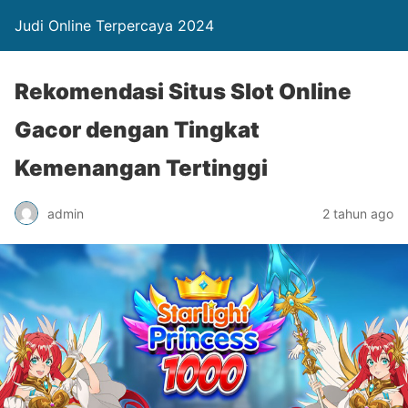
Judi Online Terpercaya 2024
Rekomendasi Situs Slot Online
Gacor dengan Tingkat
Kemenangan Tertinggi
admin
2 tahun ago