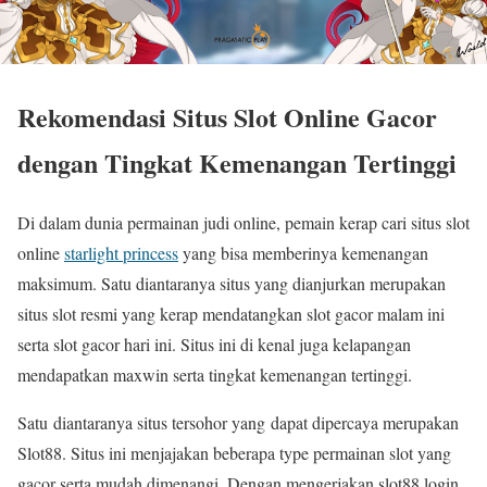
Rekomendasi Situs Slot Online Gacor
dengan Tingkat Kemenangan Tertinggi
Di dalam dunia permainan judi online, pemain kerap cari situs slot
online
starlight princess
yang bisa memberinya kemenangan
maksimum. Satu diantaranya situs yang dianjurkan merupakan
situs slot resmi yang kerap mendatangkan slot gacor malam ini
serta slot gacor hari ini. Situs ini di kenal juga kelapangan
mendapatkan maxwin serta tingkat kemenangan tertinggi.
Satu diantaranya situs tersohor yang dapat dipercaya merupakan
Slot88. Situs ini menjajakan beberapa type permainan slot yang
gacor serta mudah dimenangi. Dengan mengerjakan slot88 login,