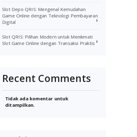
Slot Depo QRIS: Mengenal Kemudahan
Game Online dengan Teknologi Pembayaran
Digital
Slot QRIS: Pilihan Modern untuk Menikmati
Slot Game Online dengan Transaksi Praktis
Recent Comments
Tidak ada komentar untuk
ditampilkan.