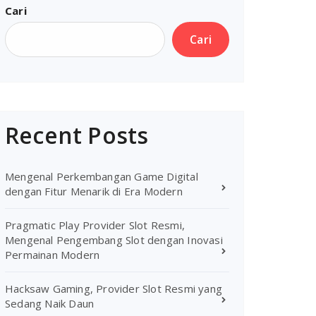
Cari
Cari
Recent Posts
Mengenal Perkembangan Game Digital
dengan Fitur Menarik di Era Modern
Pragmatic Play Provider Slot Resmi,
Mengenal Pengembang Slot dengan Inovasi
Permainan Modern
Hacksaw Gaming, Provider Slot Resmi yang
Sedang Naik Daun