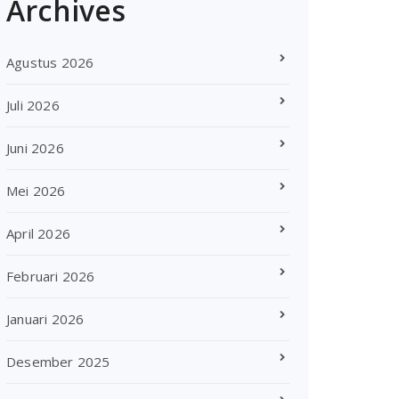
Archives
Agustus 2026
Juli 2026
Juni 2026
Mei 2026
April 2026
Februari 2026
Januari 2026
Desember 2025