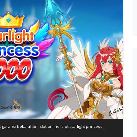
t garansi kekalahan
,
slot online
,
slot starlight princess
,