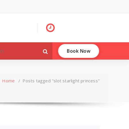
Book Now
Home
/
Posts tagged "slot starlight princess"