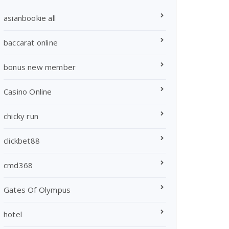
asianbookie all
baccarat online
bonus new member
Casino Online
chicky run
clickbet88
cmd368
Gates Of Olympus
hotel