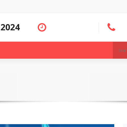
 2024
Search
for: