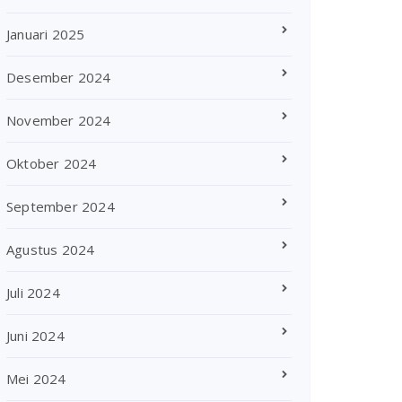
Januari 2025
Desember 2024
November 2024
Oktober 2024
September 2024
Agustus 2024
Juli 2024
Juni 2024
Mei 2024