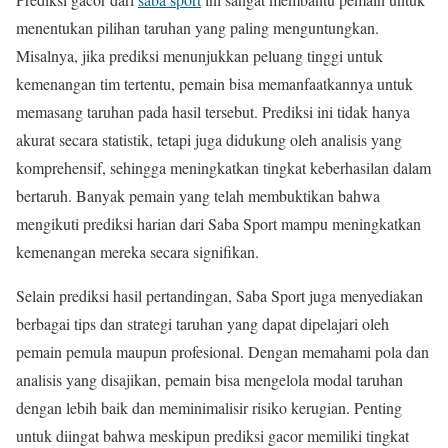
menentukan pilihan taruhan yang paling menguntungkan.
Misalnya, jika prediksi menunjukkan peluang tinggi untuk
kemenangan tim tertentu, pemain bisa memanfaatkannya untuk
memasang taruhan pada hasil tersebut. Prediksi ini tidak hanya
akurat secara statistik, tetapi juga didukung oleh analisis yang
komprehensif, sehingga meningkatkan tingkat keberhasilan dalam
bertaruh. Banyak pemain yang telah membuktikan bahwa
mengikuti prediksi harian dari Saba Sport mampu meningkatkan
kemenangan mereka secara signifikan.
Selain prediksi hasil pertandingan, Saba Sport juga menyediakan
berbagai tips dan strategi taruhan yang dapat dipelajari oleh
pemain pemula maupun profesional. Dengan memahami pola dan
analisis yang disajikan, pemain bisa mengelola modal taruhan
dengan lebih baik dan meminimalisir risiko kerugian. Penting
untuk diingat bahwa meskipun prediksi gacor memiliki tingkat