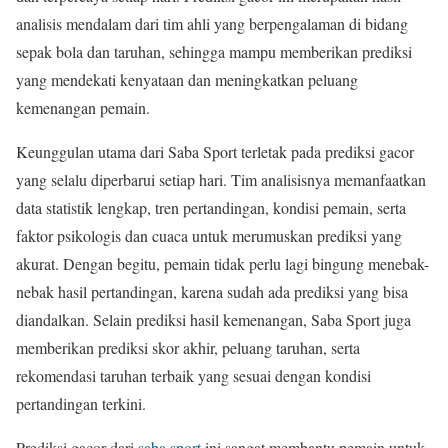
analisis mendalam dari tim ahli yang berpengalaman di bidang
sepak bola dan taruhan, sehingga mampu memberikan prediksi
yang mendekati kenyataan dan meningkatkan peluang
kemenangan pemain.
Keunggulan utama dari Saba Sport terletak pada prediksi gacor
yang selalu diperbarui setiap hari. Tim analisisnya memanfaatkan
data statistik lengkap, tren pertandingan, kondisi pemain, serta
faktor psikologis dan cuaca untuk merumuskan prediksi yang
akurat. Dengan begitu, pemain tidak perlu lagi bingung menebak-
nebak hasil pertandingan, karena sudah ada prediksi yang bisa
diandalkan. Selain prediksi hasil kemenangan, Saba Sport juga
memberikan prediksi skor akhir, peluang taruhan, serta
rekomendasi taruhan terbaik yang sesuai dengan kondisi
pertandingan terkini.
Prediksi gacor dari
saba sport
ini sangat membantu pemain untuk