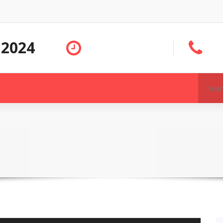
 2024
Search
for: