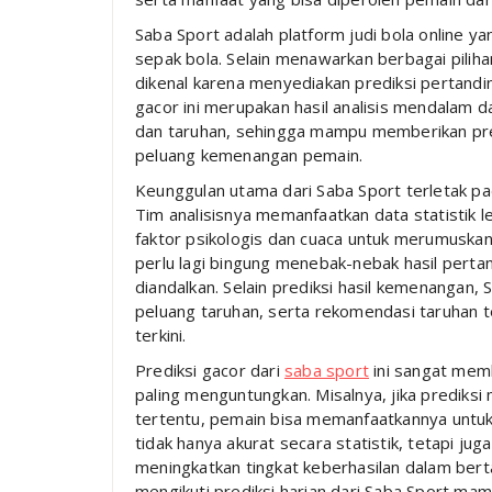
Saba Sport adalah platform judi bola online y
sepak bola. Selain menawarkan berbagai pilihan 
dikenal karena menyediakan prediksi pertandin
gacor ini merupakan hasil analisis mendalam d
dan taruhan, sehingga mampu memberikan pre
peluang kemenangan pemain.
Keunggulan utama dari Saba Sport terletak pad
Tim analisisnya memanfaatkan data statistik l
faktor psikologis dan cuaca untuk merumuskan
perlu lagi bingung menebak-nebak hasil perta
diandalkan. Selain prediksi hasil kemenangan, 
peluang taruhan, serta rekomendasi taruhan t
terkini.
Prediksi gacor dari
saba sport
ini sangat mem
paling menguntungkan. Misalnya, jika prediks
tertentu, pemain bisa memanfaatkannya untuk 
tidak hanya akurat secara statistik, tetapi ju
meningkatkan tingkat keberhasilan dalam ber
mengikuti prediksi harian dari Saba Sport 