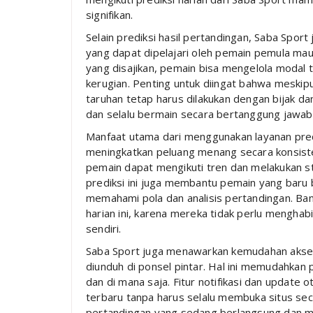
signifikan.
Selain prediksi hasil pertandingan, Saba Spor
yang dapat dipelajari oleh pemain pemula ma
yang disajikan, pemain bisa mengelola modal t
kerugian. Penting untuk diingat bahwa meskipun
taruhan tetap harus dilakukan dengan bijak da
dan selalu bermain secara bertanggung jawab
Manfaat utama dari menggunakan layanan predi
meningkatkan peluang menang secara konsisten
pemain dapat mengikuti tren dan melakukan str
prediksi ini juga membantu pemain yang baru b
memahami pola dan analisis pertandingan. Ba
harian ini, karena mereka tidak perlu menghab
sendiri.
Saba Sport juga menawarkan kemudahan akses 
diunduh di ponsel pintar. Hal ini memudahkan
dan di mana saja. Fitur notifikasi dan updat
terbaru tanpa harus selalu membuka situs sec
pertandingan yang sedang berlangsung dan me