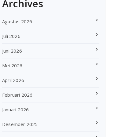
Archives
Agustus 2026
Juli 2026
Juni 2026
Mei 2026
April 2026
Februari 2026
Januari 2026
Desember 2025