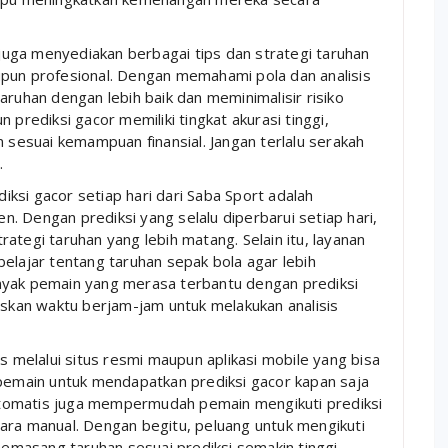
t juga menyediakan berbagai tips dan strategi taruhan
upun profesional. Dengan memahami pola dan analisis
aruhan dengan lebih baik dan meminimalisir risiko
 prediksi gacor memiliki tingkat akurasi tinggi,
n sesuai kemampuan finansial. Jangan terlalu serakah
.
ksi gacor setiap hari dari Saba Sport adalah
. Dengan prediksi yang selalu diperbarui setiap hari,
ategi taruhan yang lebih matang. Selain itu, layanan
elajar tentang taruhan sepak bola agar lebih
nyak pemain yang merasa terbantu dengan prediksi
iskan waktu berjam-jam untuk melakukan analisis
melalui situs resmi maupun aplikasi mobile yang bisa
 pemain untuk mendapatkan prediksi gacor kapan saja
e otomatis juga mempermudah pemain mengikuti prediksi
ara manual. Dengan begitu, peluang untuk mengikuti
masang taruhan sesuai prediksi semakin tinggi.