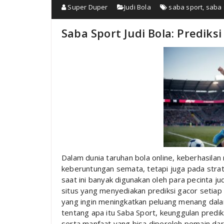
Super Duper
Judi Bola
saba sport
,
saba 
Saba Sport Judi Bola: Prediksi
Dalam dunia taruhan bola online, keberhasil
keberuntungan semata, tetapi juga pada strate
saat ini banyak digunakan oleh para pecinta j
situs yang menyediakan prediksi gacor setiap 
yang ingin meningkatkan peluang menang dalam
tentang apa itu Saba Sport, keunggulan prediks
serta manfaat yang bisa diperoleh pemain dari 