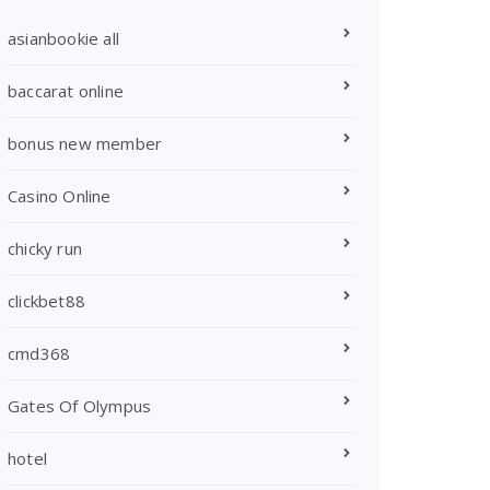
asianbookie all
baccarat online
bonus new member
Casino Online
chicky run
clickbet88
cmd368
Gates Of Olympus
hotel