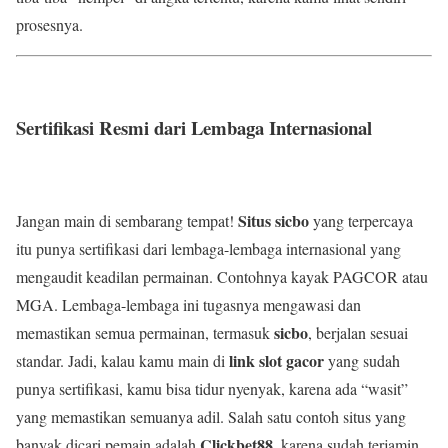
prosesnya.
Sertifikasi Resmi dari Lembaga Internasional
Situs sicbo
Jangan main di sembarang tempat!
yang terpercaya
itu punya sertifikasi dari lembaga-lembaga internasional yang
mengaudit keadilan permainan. Contohnya kayak PAGCOR atau
MGA. Lembaga-lembaga ini tugasnya mengawasi dan
sicbo
memastikan semua permainan, termasuk
, berjalan sesuai
link slot gacor
standar. Jadi, kalau kamu main di
yang sudah
punya sertifikasi, kamu bisa tidur nyenyak, karena ada “wasit”
yang memastikan semuanya adil. Salah satu contoh situs yang
Clickbet88
banyak dicari pemain adalah
, karena sudah terjamin