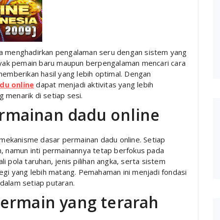
ena menghadirkan pengalaman seru dengan sistem yang
Banyak pemain baru maupun berpengalaman mencari cara
memberikan hasil yang lebih optimal. Dengan
du online
dapat menjadi aktivitas yang lebih
 menarik di setiap sesi.
rmainan dadu online
mekanisme dasar permainan dadu online. Setiap
n, namun inti permainannya tetap berfokus pada
 pola taruhan, jenis pilihan angka, serta sistem
i yang lebih matang. Pemahaman ini menjadi fondasi
dalam setiap putaran.
ermain yang terarah