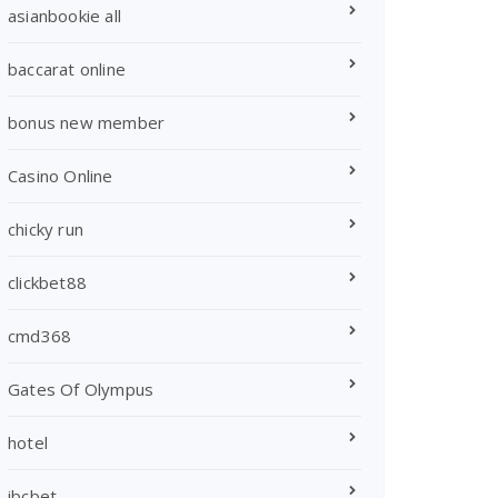
asianbookie all
baccarat online
bonus new member
Casino Online
chicky run
clickbet88
cmd368
Gates Of Olympus
hotel
ibcbet