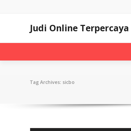
Skip
to
content
Judi Online Terpercaya
Tag Archives: sicbo