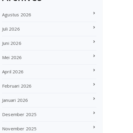
Agustus 2026
Juli 2026
Juni 2026
Mei 2026
April 2026
Februari 2026
Januari 2026
Desember 2025
November 2025