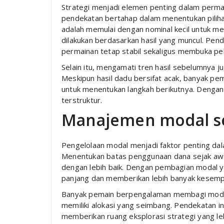
Strategi menjadi elemen penting dalam perm
pendekatan bertahap dalam menentukan pilihan
adalah memulai dengan nominal kecil untuk me
dilakukan berdasarkan hasil yang muncul. Pe
permainan tetap stabil sekaligus membuka pelu
Selain itu, mengamati tren hasil sebelumnya
Meskipun hasil dadu bersifat acak, banyak pe
untuk menentukan langkah berikutnya. Dengan c
terstruktur.
Manajemen modal se
Pengelolaan modal menjadi faktor penting da
Menentukan batas penggunaan dana sejak aw
dengan lebih baik. Dengan pembagian modal ya
panjang dan memberikan lebih banyak kesemp
Banyak pemain berpengalaman membagi modal 
memiliki alokasi yang seimbang. Pendekatan in
memberikan ruang eksplorasi strategi yang leb