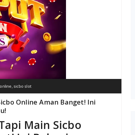
 online
,
sicbo slot
Sicbo Online Aman Banget! Ini
u!
 Tapi Main Sicbo