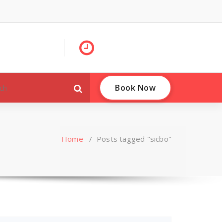
Book Now
Home
/
Posts tagged "sicbo"