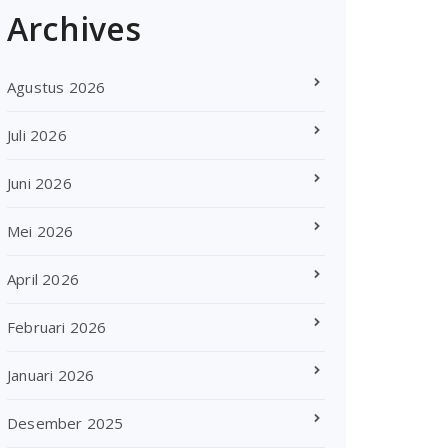
Archives
Agustus 2026
Juli 2026
Juni 2026
Mei 2026
April 2026
Februari 2026
Januari 2026
Desember 2025