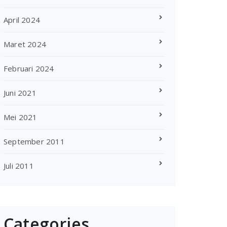
April 2024
Maret 2024
Februari 2024
Juni 2021
Mei 2021
September 2011
Juli 2011
Categories