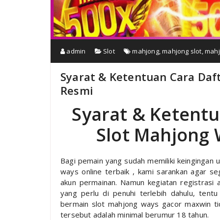
admin
Slot
mahjong
,
mahjong slot
,
mahj
Syarat & Ketentuan Cara Daf
Resmi
Syarat & Ketent
Slot Mahjong 
Bagi pemain yang sudah memiliki keingingan u
ways online terbaik , kami sarankan agar s
akun permainan. Namun kegiatan registrasi
yang perlu di penuhi terlebih dahulu, tent
bermain slot mahjong ways gacor maxwin tid
tersebut adalah minimal berumur 18 tahun.