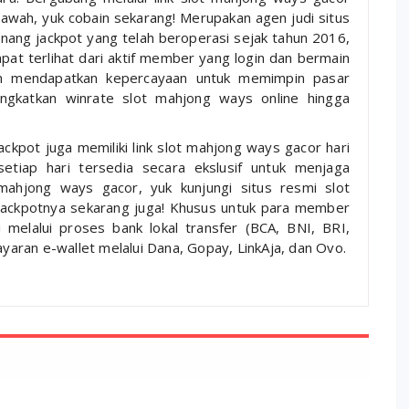
awah, yuk cobain sekarang! Merupakan agen judi situs
nang jackpot yang telah beroperasi sejak tahun 2016,
at terlihat dari aktif member yang login dan bermain
n mendapatkan kepercayaan untuk memimpin pasar
ngkatkan winrate slot mahjong ways online hingga
kpot juga memiliki link slot mahjong ways gacor hari
setiap hari tersedia secara ekslusif untuk menjaga
ahjong ways gacor, yuk kunjungi situs resmi slot
jackpotnya sekarang juga! Khusus untuk para member
melalui proses bank lokal transfer (BCA, BNI, BRI,
ayaran e-wallet melalui Dana, Gopay, LinkAja, dan Ovo.