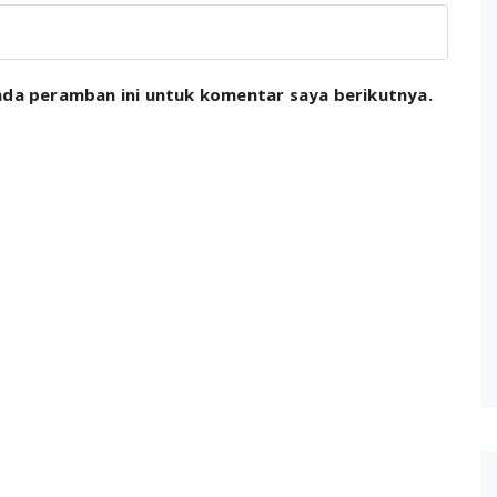
ada peramban ini untuk komentar saya berikutnya.