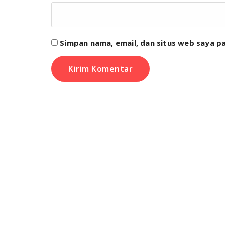
Simpan nama, email, dan situs web saya p