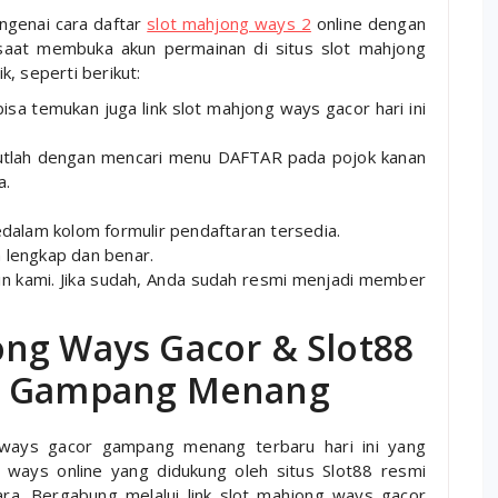
engenai cara daftar
slot mahjong ways 2
online dengan
aat membuka akun permainan di situs slot mahjong
, seperti berikut:
bisa temukan juga link slot mahjong ways gacor hari ini
njutlah dengan mencari menu DAFTAR pada pojok kanan
a.
dalam kolom formulir pendaftaran tersedia.
a lengkap dan benar.
n kami. Jika sudah, Anda sudah resmi menjadi member
jong Ways Gacor & Slot88
ru Gampang Menang
g ways gacor gampang menang terbaru hari ini yang
ways online yang didukung oleh situs Slot88 resmi
ara. Bergabung melalui link slot mahjong ways gacor