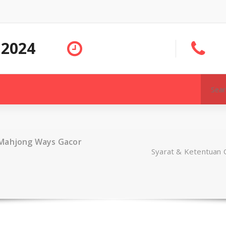
 2024
Search
for:
 Mahjong Ways Gacor
Syarat & Ketentuan 