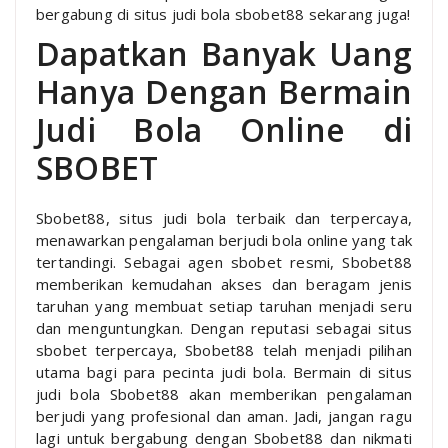
bergabung di situs judi bola sbobet88 sekarang juga!
Dapatkan Banyak Uang
Hanya Dengan Bermain
Judi Bola Online di
SBOBET
Sbobet88, situs judi bola terbaik dan terpercaya,
menawarkan pengalaman berjudi bola online yang tak
tertandingi. Sebagai agen sbobet resmi, Sbobet88
memberikan kemudahan akses dan beragam jenis
taruhan yang membuat setiap taruhan menjadi seru
dan menguntungkan. Dengan reputasi sebagai situs
sbobet terpercaya, Sbobet88 telah menjadi pilihan
utama bagi para pecinta judi bola. Bermain di situs
judi bola Sbobet88 akan memberikan pengalaman
berjudi yang profesional dan aman. Jadi, jangan ragu
lagi untuk bergabung dengan Sbobet88 dan nikmati