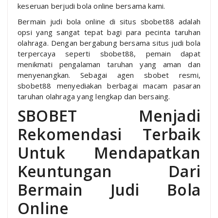
keseruan berjudi bola online bersama kami.
Bermain judi bola online di situs sbobet88 adalah
opsi yang sangat tepat bagi para pecinta taruhan
olahraga. Dengan bergabung bersama situs judi bola
terpercaya seperti sbobet88, pemain dapat
menikmati pengalaman taruhan yang aman dan
menyenangkan. Sebagai agen sbobet resmi,
sbobet88 menyediakan berbagai macam pasaran
taruhan olahraga yang lengkap dan bersaing.
SBOBET Menjadi
Rekomendasi Terbaik
Untuk Mendapatkan
Keuntungan Dari
Bermain Judi Bola
Online