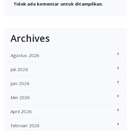
Tidak ada komentar untuk ditampilkan.
Archives
Agustus 2026
Juli 2026
Juni 2026
Mei 2026
April 2026
Februari 2026