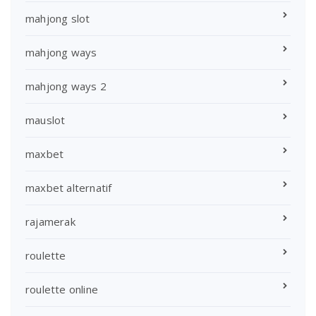
mahjong slot
mahjong ways
mahjong ways 2
mauslot
maxbet
maxbet alternatif
rajamerak
roulette
roulette online