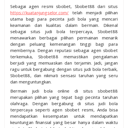
Sebagai agen resmi sbobet, Sbobet88 dari situs
https://kuatanjungselor.com/
telah menjadi pilihan
utama bagi para pecinta judi bola yang mencari
keamanan dan kualitas dalam bermain. Dikenal
sebagai situs judi bola terpercaya, Sbobet88
menawarkan berbagai pilihan permainan menarik
dengan peluang kemenangan tinggi bagi para
membernya. Dengan reputasi sebagai agen sbobet
terkemuka, Sbobet88 memastikan pengalaman
berjudi yang memuaskan dan terjamin. Jadi, jangan
ragu untuk bergabung dengan situs judi bola terbaik,
Sbobet88, dan nikmati sensasi taruhan yang seru
dan menguntungkan.
Bermain judi bola online di situs sbobet88
merupakan pilihan yang tepat bagi pecinta taruhan
olahraga. Dengan bergabung di situs judi bola
terpercaya seperti agen sbobet resmi, Anda bisa
mendapatkan kesempatan untuk mendapatkan
keuntungan finansial yang besar hanya dalam waktu