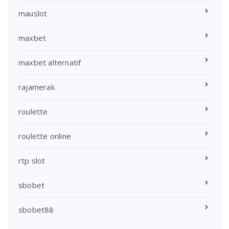
mauslot
maxbet
maxbet alternatif
rajamerak
roulette
roulette online
rtp slot
sbobet
sbobet88