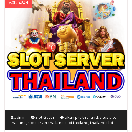
Apr, 2024
admin
Slot Gacor
akun pro thailand
,
situs slot
thailand
,
slot server thailand
,
slot thailand
,
thailand slot