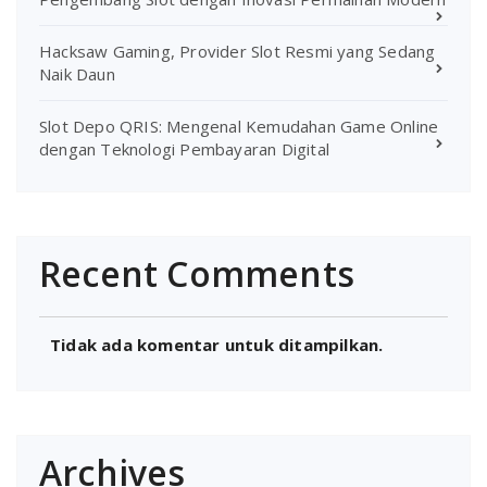
Hacksaw Gaming, Provider Slot Resmi yang Sedang
Naik Daun
Slot Depo QRIS: Mengenal Kemudahan Game Online
dengan Teknologi Pembayaran Digital
Recent Comments
Tidak ada komentar untuk ditampilkan.
Archives