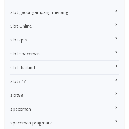
slot gacor gampang menang
Slot Online
slot qris
slot spaceman
slot thailand
slot777
slot88
spaceman
spaceman pragmatic