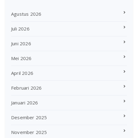
Agustus 2026
Juli 2026
Juni 2026
Mei 2026
April 2026
Februari 2026
Januari 2026
Desember 2025
November 2025