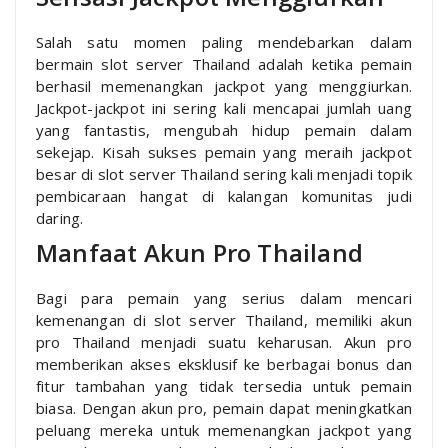
Salah satu momen paling mendebarkan dalam
bermain slot server Thailand adalah ketika pemain
berhasil memenangkan jackpot yang menggiurkan.
Jackpot-jackpot ini sering kali mencapai jumlah uang
yang fantastis, mengubah hidup pemain dalam
sekejap. Kisah sukses pemain yang meraih jackpot
besar di slot server Thailand sering kali menjadi topik
pembicaraan hangat di kalangan komunitas judi
daring.
Manfaat Akun Pro Thailand
Bagi para pemain yang serius dalam mencari
kemenangan di slot server Thailand, memiliki akun
pro Thailand menjadi suatu keharusan. Akun pro
memberikan akses eksklusif ke berbagai bonus dan
fitur tambahan yang tidak tersedia untuk pemain
biasa. Dengan akun pro, pemain dapat meningkatkan
peluang mereka untuk memenangkan jackpot yang