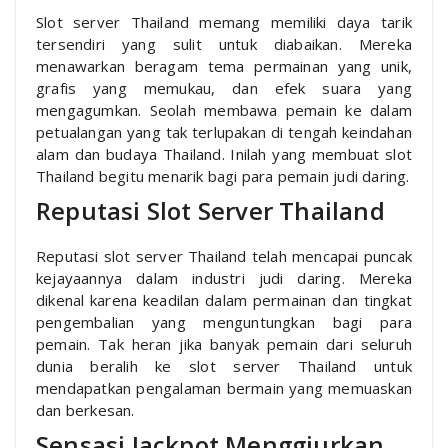
Slot server Thailand memang memiliki daya tarik
tersendiri yang sulit untuk diabaikan. Mereka
menawarkan beragam tema permainan yang unik,
grafis yang memukau, dan efek suara yang
mengagumkan. Seolah membawa pemain ke dalam
petualangan yang tak terlupakan di tengah keindahan
alam dan budaya Thailand. Inilah yang membuat slot
Thailand begitu menarik bagi para pemain judi daring.
Reputasi Slot Server Thailand
Reputasi slot server Thailand telah mencapai puncak
kejayaannya dalam industri judi daring. Mereka
dikenal karena keadilan dalam permainan dan tingkat
pengembalian yang menguntungkan bagi para
pemain. Tak heran jika banyak pemain dari seluruh
dunia beralih ke slot server Thailand untuk
mendapatkan pengalaman bermain yang memuaskan
dan berkesan.
Sensasi Jackpot Menggiurkan