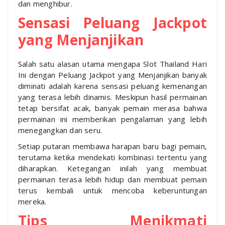
dan menghibur.
Sensasi Peluang Jackpot
yang Menjanjikan
Salah satu alasan utama mengapa Slot Thailand Hari
Ini dengan Peluang Jackpot yang Menjanjikan banyak
diminati adalah karena sensasi peluang kemenangan
yang terasa lebih dinamis. Meskipun hasil permainan
tetap bersifat acak, banyak pemain merasa bahwa
permainan ini memberikan pengalaman yang lebih
menegangkan dan seru.
Setiap putaran membawa harapan baru bagi pemain,
terutama ketika mendekati kombinasi tertentu yang
diharapkan. Ketegangan inilah yang membuat
permainan terasa lebih hidup dan membuat pemain
terus kembali untuk mencoba keberuntungan
mereka.
Tips Menikmati