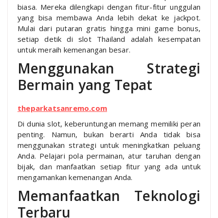
biasa. Mereka dilengkapi dengan fitur-fitur unggulan
yang bisa membawa Anda lebih dekat ke jackpot.
Mulai dari putaran gratis hingga mini game bonus,
setiap detik di slot Thailand adalah kesempatan
untuk meraih kemenangan besar.
Menggunakan Strategi
Bermain yang Tepat
theparkatsanremo.com
Di dunia slot, keberuntungan memang memiliki peran
penting. Namun, bukan berarti Anda tidak bisa
menggunakan strategi untuk meningkatkan peluang
Anda. Pelajari pola permainan, atur taruhan dengan
bijak, dan manfaatkan setiap fitur yang ada untuk
mengamankan kemenangan Anda.
Memanfaatkan Teknologi
Terbaru