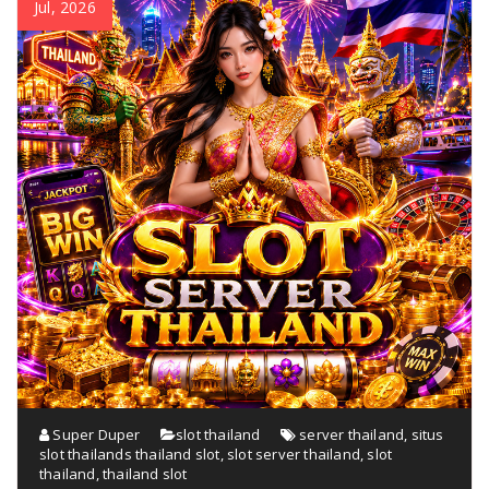
Jul, 2026
Super Duper
slot thailand
server thailand
,
situs
slot thailands thailand slot
,
slot server thailand
,
slot
thailand
,
thailand slot