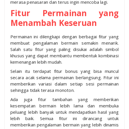
merasa penasaran dan terus ingin mencoba lagi.
Fitur Permainan yang
Menambah Keseruan
Permainan ini dilengkapi dengan berbagai fitur yang
membuat pengalaman bermain semakin menarik.
Salah satu fitur yang paling disukai adalah simbol
khusus yang dapat membantu membentuk kombinasi
kemenangan lebih mudah.
Selain itu terdapat fitur bonus yang bisa muncul
secara acak selama permainan berlangsung. Fitur ini
memberikan variasi dalam setiap sesi permainan
sehingga tidak terasa monoton.
Ada juga fitur tambahan yang memberikan
kesempatan bermain lebih lama dan membuka
peluang lebih banyak untuk mendapatkan hasil yang
lebih baik. Semua fitur ini dirancang untuk
memberikan pengalaman bermain yang lebih dinamis