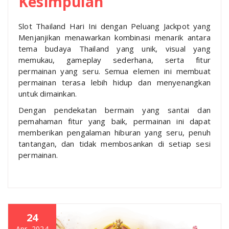
Kesimpulan
Slot Thailand Hari Ini dengan Peluang Jackpot yang
Menjanjikan menawarkan kombinasi menarik antara
tema budaya Thailand yang unik, visual yang
memukau, gameplay sederhana, serta fitur
permainan yang seru. Semua elemen ini membuat
permainan terasa lebih hidup dan menyenangkan
untuk dimainkan.
Dengan pendekatan bermain yang santai dan
pemahaman fitur yang baik, permainan ini dapat
memberikan pengalaman hiburan yang seru, penuh
tantangan, dan tidak membosankan di setiap sesi
permainan.
24
Apr, 2024