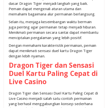
dasar Dragon Tiger menjadi langkah yang baik.
Pemain dapat mengenali aturan utama dan
memahami bagaimana alur permainan berlangsung.
Selain itu, menjaga keseimbangan waktu bermain
juga penting agar permainan tetap menjadi hiburan.
Menikmati permainan secara santai dapat membantu
menciptakan pengalaman yang lebih positif.
Dengan memahami karakteristik permainan, pemain
dapat menikmati sensasi duel kartu Dragon Tiger
dengan lebih nyaman.
Dragon Tiger dan Sensasi
Duel Kartu Paling Cepat di
Live Casino
Dragon Tiger dan Sensasi Duel Kartu Paling Cepat di
Live Casino menjadi salah satu contoh permainan
yang berhasil menggabungkan konsep sederhana