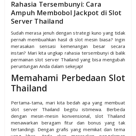
Rahasia Tersembunyi: Cara
Ampuh Membobol Jackpot di Slot
Server Thailand
Sudah merasa jenuh dengan strategi kuno yang tidak
pernah membuahkan hasil di slot mesin biasa? Ingin
merasakan sensasi kemenangan besar secara
instan? Mari kita ungkap rahasia tersembunyi di balik
permainan slot server Thailand yang bisa mengubah
peruntungan Anda dalam sekejap!
Memahami Perbedaan Slot
Thailand
Pertama-tama, mari kita bedah apa yang membuat
slot server Thailand begitu istimewa. Berbeda
dengan mesin-mesin konvensional, slot Thailand
menawarkan beragam fitur dan bonus yang tak
tertandingi. Dengan grafis yang memikat dan tema
yang khas, Anda akan merasakan pengalaman