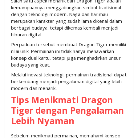
Salah satu aspek menarik dari Dragon Tiger adalah
kemampuannya menggabungkan simbol tradisional
dengan teknologi modern. Naga dan harimau
merupakan karakter yang sudah lama dikenal dalam
berbagai budaya, tetapi dikemas kembali menjadi
hiburan digital.
Perpaduan tersebut membuat Dragon Tiger memiliki
nilai unik. Permainan ini tidak hanya menawarkan
konsep duel kartu, tetapi juga menghadirkan unsur
budaya yang kuat.
Melalui inovasi teknologi, permainan tradisional dapat
berkembang menjadi pengalaman digital yang lebih
modern dan menarik.
Tips Menikmati Dragon
Tiger dengan Pengalaman
Lebih Nyaman
Sebelum menikmati permainan, memahami konsep