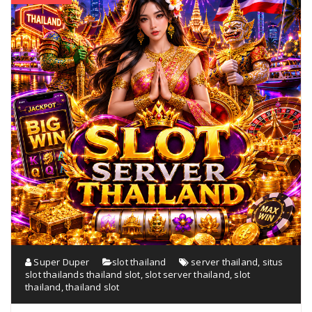
Super Duper
slot thailand
server thailand
,
situs
slot thailands thailand slot
,
slot server thailand
,
slot
thailand
,
thailand slot