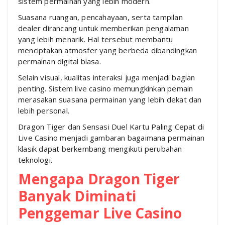
sistem permainan yang lebih modern.
Suasana ruangan, pencahayaan, serta tampilan
dealer dirancang untuk memberikan pengalaman
yang lebih menarik. Hal tersebut membantu
menciptakan atmosfer yang berbeda dibandingkan
permainan digital biasa.
Selain visual, kualitas interaksi juga menjadi bagian
penting. Sistem live casino memungkinkan pemain
merasakan suasana permainan yang lebih dekat dan
lebih personal.
Dragon Tiger dan Sensasi Duel Kartu Paling Cepat di
Live Casino menjadi gambaran bagaimana permainan
klasik dapat berkembang mengikuti perubahan
teknologi.
Mengapa Dragon Tiger
Banyak Diminati
Penggemar Live Casino