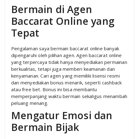
Bermain di Agen
Baccarat Online yang
Tepat
Pengalaman saya bermain baccarat online banyak
dipengaruhi oleh pilihan agen. Agen baccarat online
yang terpercaya tidak hanya menyediakan permainan
berkualitas, tetapi juga memberi keamanan dan
kenyamanan. Cari agen yang memiliki lisensi resmi
dan menyediakan bonus menarik, seperti cashback
atau free bet. Bonus ini bisa membantu
memperpanjang waktu bermain sekaligus menambah
peluang menang.
Mengatur Emosi dan
Bermain Bijak