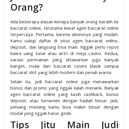
Orang?
Ada beberapa alasan kenapa banyak orang beralih ke
baccarat online, terutama lewat agen baccarat online
terpercaya. Pertama, karena aksesnya yang mudah.
Kamu cukup daftar di situs agen baccarat online,
deposit, dan langsung bisa main. Nggak perlu repot
bawa uang tunai atau antri di meja casino. Kedua,
variasi permainan yang ditawarkan juga banyak
banget, mulai dari baccarat casino klasik sampai
baccarat slot yang lebih modern dan penuh warna.
Selain itu, judi baccarat online juga menawarkan
bonus dan promo yang nggak kalah menarik. Banyak
agen baccarat online yang kasih cashback, bonus
deposit, atau turnamen dengan hadiah besar. Jadi,
peluang menang kamu bisa makin besar dengan
modal yang nggak harus gede.
Tips Jitu Main Judi