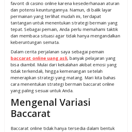
favorit di casino online karena kesederhanaan aturan
dan potensi keuntungannya. Namun, di balik layar
permainan yang terlihat mudah ini, terdapat
tantangan untuk menentukan strategi bermain yang
tepat. Sebagai pemain, Anda perlu memahami taktik
dan membaca situasi agar tidak hanya mengandalkan
keberuntungan semata.
Dalam cerita perjalanan saya sebagai pemain
baccarat online uang asli
, banyak pelajaran yang
bisa diambil. Mulai dari kekalahan akibat emosi yang
tidak terkendali, hingga kemenangan setelah
menerapkan strategi yang matang. Mari kita bahas
cara menentukan strategi bermain baccarat online
yang paling sesuai untuk Anda.
Mengenal Variasi
Baccarat
Baccarat online tidak hanya tersedia dalam bentuk