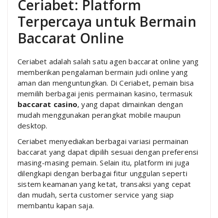
Ceriabet: Platform
Terpercaya untuk Bermain
Baccarat Online
Ceriabet adalah salah satu agen baccarat online yang
memberikan pengalaman bermain judi online yang
aman dan menguntungkan. Di Ceriabet, pemain bisa
memilih berbagai jenis permainan kasino, termasuk
baccarat casino
, yang dapat dimainkan dengan
mudah menggunakan perangkat mobile maupun
desktop.
Ceriabet menyediakan berbagai variasi permainan
baccarat yang dapat dipilih sesuai dengan preferensi
masing-masing pemain. Selain itu, platform ini juga
dilengkapi dengan berbagai fitur unggulan seperti
sistem keamanan yang ketat, transaksi yang cepat
dan mudah, serta customer service yang siap
membantu kapan saja.