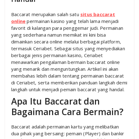
Baccarat merupakan salah satu
situs baccarat
online
permainan kasino yang telah lama menjadi
favorit di kalangan para penggemar judi. Permainan
yang sederhana namun memikat ini kini bisa
dimainkan secara online melalui berbagai platform,
termasuk Ceriabet. Sebagai situs yang menyediakan
berbagai jenis permainan kasino, Ceriabet
menawarkan pengalaman bermain baccarat online
yang menarik dan menguntungkan. Artikel ini akan
membahas lebih dalam tentang permainan baccarat
di Ceriabet, serta memberikan panduan langkah demi
langkah untuk menjadi pemain baccarat yang handal.
Apa Itu Baccarat dan
Bagaimana Cara Bermain?
Baccarat adalah permainan kartu yang melibatkan
dua pihak yang bersaing: pemain (Player) dan bankir