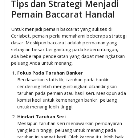
Tips dan Strategi Menjadi
Pemain Baccarat Handal
Untuk menjadi pemain baccarat yang sukses di
Ceriabet, pemain perlu memahami beberapa strategi
dasar. Meskipun baccarat adalah permainan yang
sebagian besar bergantung pada keberuntungan,
ada beberapa pendekatan yang dapat meningkatkan
peluang Anda untuk menang.
Fokus Pada Taruhan Banker
Berdasarkan statistik, taruhan pada bankir
cenderung lebih menguntungkan dibandingkan
taruhan pada pemain atau hasil seri. Meskipun ada
komisi kecil untuk kemenangan bankir, peluang
untuk menang lebih tinggi.
Hindari Taruhan Seri
Meskipun taruhan seri menawarkan pembayaran
yang lebih tinggi, peluang untuk menang pada
taruhan ini sangat kecil. Oleh karena itu, lebih baik