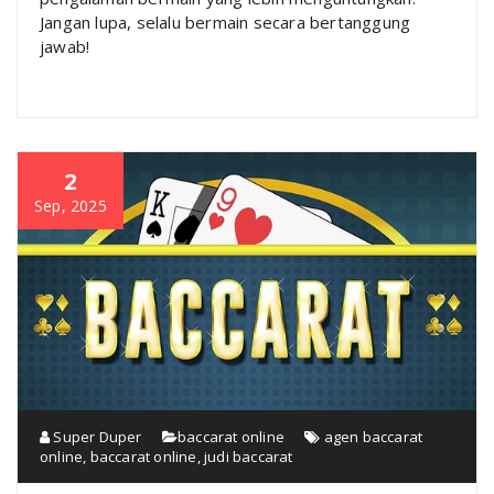
Jangan lupa, selalu bermain secara bertanggung
jawab!
2
Sep, 2025
Super Duper
baccarat online
agen baccarat
online
,
baccarat online
,
judi baccarat