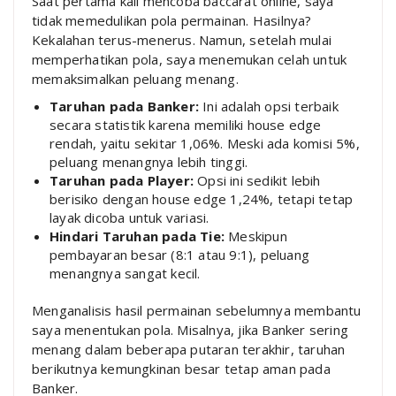
Saat pertama kali mencoba baccarat online, saya
tidak memedulikan pola permainan. Hasilnya?
Kekalahan terus-menerus. Namun, setelah mulai
memperhatikan pola, saya menemukan celah untuk
memaksimalkan peluang menang.
Taruhan pada Banker:
Ini adalah opsi terbaik
secara statistik karena memiliki house edge
rendah, yaitu sekitar 1,06%. Meski ada komisi 5%,
peluang menangnya lebih tinggi.
Taruhan pada Player:
Opsi ini sedikit lebih
berisiko dengan house edge 1,24%, tetapi tetap
layak dicoba untuk variasi.
Hindari Taruhan pada Tie:
Meskipun
pembayaran besar (8:1 atau 9:1), peluang
menangnya sangat kecil.
Menganalisis hasil permainan sebelumnya membantu
saya menentukan pola. Misalnya, jika Banker sering
menang dalam beberapa putaran terakhir, taruhan
berikutnya kemungkinan besar tetap aman pada
Banker.