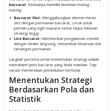
baccarat
. Keduanya memiliki keunikan masing-
masing.
Baccarat Slot:
Menggabungkan elemen mesin
slot dengan permainan baccarat, cocok untuk
pemain yang ingin suasana santai tanpa tekanan
strategi tinggi.
Live Baccarat:
Memberikan pengalaman otentik
dengan dealer langsung, menambah keseruan dan
tantangan permainan.
Langkah pertama untuk menentukan strategi adalah
memahami jenis baccarat yang Anda mainkan. Tiap
variasi memerlukan pendekatan berbeda.
Menentukan Strategi
Berdasarkan Pola dan
Statistik