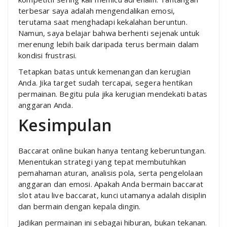
terbesar saya adalah mengendalikan emosi,
terutama saat menghadapi kekalahan beruntun.
Namun, saya belajar bahwa berhenti sejenak untuk
merenung lebih baik daripada terus bermain dalam
kondisi frustrasi.
Tetapkan batas untuk kemenangan dan kerugian
Anda. Jika target sudah tercapai, segera hentikan
permainan. Begitu pula jika kerugian mendekati batas
anggaran Anda.
Kesimpulan
Baccarat online bukan hanya tentang keberuntungan.
Menentukan strategi yang tepat membutuhkan
pemahaman aturan, analisis pola, serta pengelolaan
anggaran dan emosi. Apakah Anda bermain baccarat
slot atau live baccarat, kunci utamanya adalah disiplin
dan bermain dengan kepala dingin.
Jadikan permainan ini sebagai hiburan, bukan tekanan.