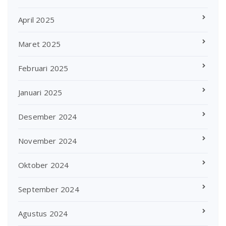
April 2025
Maret 2025
Februari 2025
Januari 2025
Desember 2024
November 2024
Oktober 2024
September 2024
Agustus 2024