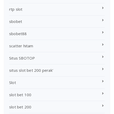
rtp slot
sbobet
sbobet88
scatter hitam
Situs SBOTOP
situs slot bet 200 perak'
Slot
slot bet 100
slot bet 200