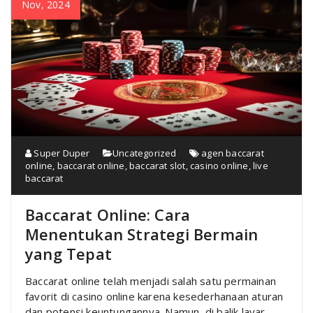
Nov, 2024
Super Duper
Uncategorized
agen baccarat
online
,
baccarat online
,
baccarat slot
,
casino online
,
live
baccarat
Baccarat Online: Cara
Menentukan Strategi Bermain
yang Tepat
Baccarat online telah menjadi salah satu permainan
favorit di casino online karena kesederhanaan aturan
dan potensi keuntungannya. Namun, di balik layar