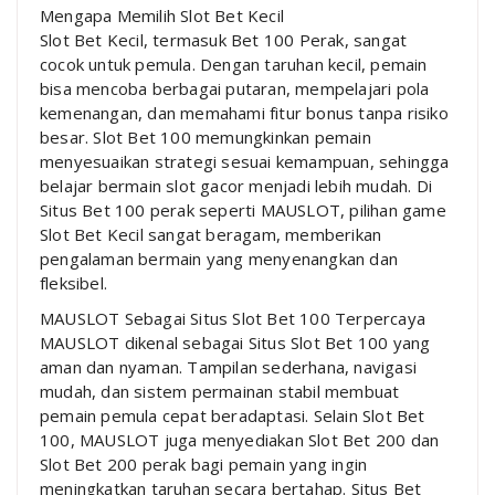
Mengapa Memilih Slot Bet Kecil
Slot Bet Kecil, termasuk Bet 100 Perak, sangat
cocok untuk pemula. Dengan taruhan kecil, pemain
bisa mencoba berbagai putaran, mempelajari pola
kemenangan, dan memahami fitur bonus tanpa risiko
besar. Slot Bet 100 memungkinkan pemain
menyesuaikan strategi sesuai kemampuan, sehingga
belajar bermain slot gacor menjadi lebih mudah. Di
Situs Bet 100 perak seperti MAUSLOT, pilihan game
Slot Bet Kecil sangat beragam, memberikan
pengalaman bermain yang menyenangkan dan
fleksibel.
MAUSLOT Sebagai Situs Slot Bet 100 Terpercaya
MAUSLOT dikenal sebagai Situs Slot Bet 100 yang
aman dan nyaman. Tampilan sederhana, navigasi
mudah, dan sistem permainan stabil membuat
pemain pemula cepat beradaptasi. Selain Slot Bet
100, MAUSLOT juga menyediakan Slot Bet 200 dan
Slot Bet 200 perak bagi pemain yang ingin
meningkatkan taruhan secara bertahap. Situs Bet