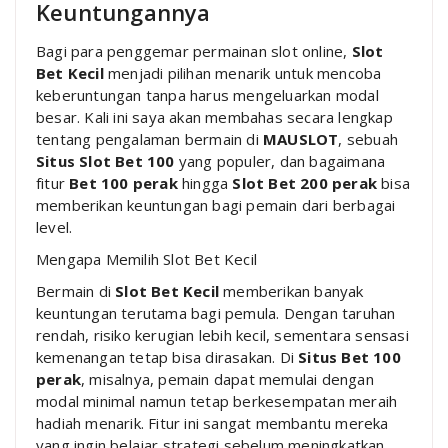
Keuntungannya
Bagi para penggemar permainan slot online,
Slot
Bet Kecil
menjadi pilihan menarik untuk mencoba
keberuntungan tanpa harus mengeluarkan modal
besar. Kali ini saya akan membahas secara lengkap
tentang pengalaman bermain di
MAUSLOT
, sebuah
Situs Slot Bet 100
yang populer, dan bagaimana
fitur
Bet 100 perak
hingga
Slot Bet 200 perak
bisa
memberikan keuntungan bagi pemain dari berbagai
level.
Mengapa Memilih Slot Bet Kecil
Bermain di
Slot Bet Kecil
memberikan banyak
keuntungan terutama bagi pemula. Dengan taruhan
rendah, risiko kerugian lebih kecil, sementara sensasi
kemenangan tetap bisa dirasakan. Di
Situs Bet 100
perak
, misalnya, pemain dapat memulai dengan
modal minimal namun tetap berkesempatan meraih
hadiah menarik. Fitur ini sangat membantu mereka
yang ingin belajar strategi sebelum meningkatkan