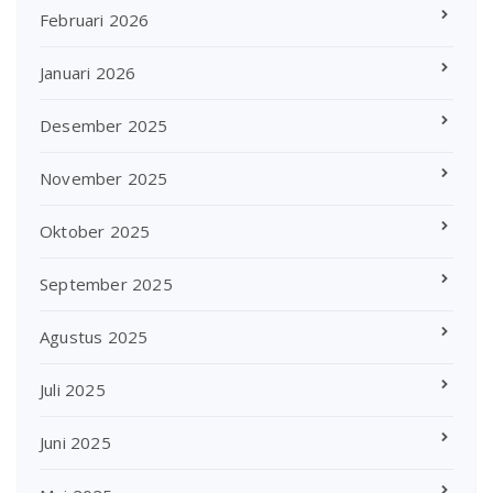
Februari 2026
Januari 2026
Desember 2025
November 2025
Oktober 2025
September 2025
Agustus 2025
Juli 2025
Juni 2025