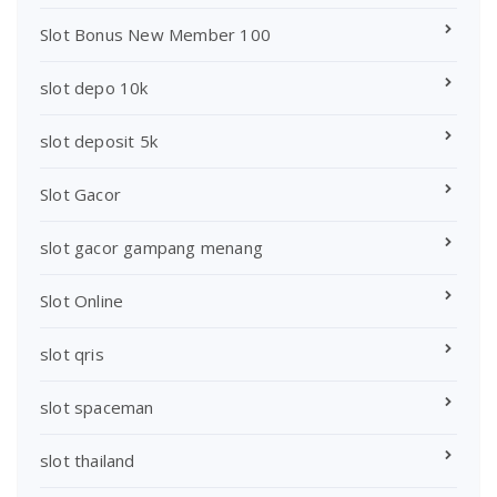
Slot Bonus New Member 100
slot depo 10k
slot deposit 5k
Slot Gacor
slot gacor gampang menang
Slot Online
slot qris
slot spaceman
slot thailand