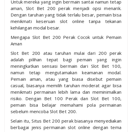
Untuk mereka yang ingin bermain santai namun tetap
aman, Slot Bet 200 perak menjadi opsi menarik.
Dengan taruhan yang tidak terlalu besar, pemain bisa
menikmati keseruan slot online tanpa tekanan
kehilangan modal besar.
Mengapa Slot Bet 200 Perak Cocok untuk Pemain
Aman
Slot Bet 200 atau taruhan mulai dari 200 perak
adalah pilihan tepat bagi pemain yang ingin
meningkatkan sensasi bermain dari Slot Bet 100,
namun tetap mengutamakan keamanan modal.
Pemain aman, atau yang biasa disebut pemain
casual, biasanya memilih taruhan moderat agar bisa
menikmati permainan lebih lama dan meminimalkan
risiko. Dengan Bet 100 Perak dan Slot Bet 100,
pemain bisa belajar memahami pola permainan
sebelum mencoba Slot Bet 200.
Selain itu, Situs Bet 200 perak biasanya menyediakan
berbagai jenis permainan slot online dengan tema