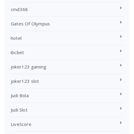
cmd368
Gates Of Olympus
hotel
ibcbet
joker123 gaming
joker123 slot
Judi Bola
Judi Slot
LiveScore