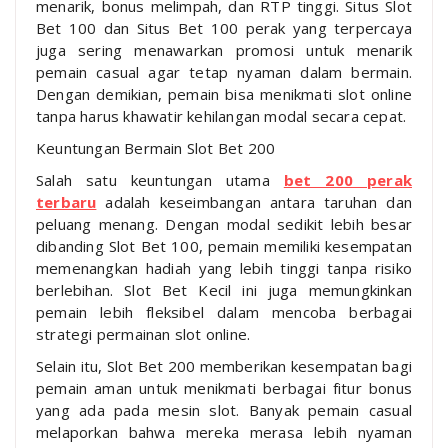
menarik, bonus melimpah, dan RTP tinggi. Situs Slot
Bet 100 dan Situs Bet 100 perak yang terpercaya
juga sering menawarkan promosi untuk menarik
pemain casual agar tetap nyaman dalam bermain.
Dengan demikian, pemain bisa menikmati slot online
tanpa harus khawatir kehilangan modal secara cepat.
Keuntungan Bermain Slot Bet 200
Salah satu keuntungan utama
bet 200 perak
terbaru
adalah keseimbangan antara taruhan dan
peluang menang. Dengan modal sedikit lebih besar
dibanding Slot Bet 100, pemain memiliki kesempatan
memenangkan hadiah yang lebih tinggi tanpa risiko
berlebihan. Slot Bet Kecil ini juga memungkinkan
pemain lebih fleksibel dalam mencoba berbagai
strategi permainan slot online.
Selain itu, Slot Bet 200 memberikan kesempatan bagi
pemain aman untuk menikmati berbagai fitur bonus
yang ada pada mesin slot. Banyak pemain casual
melaporkan bahwa mereka merasa lebih nyaman