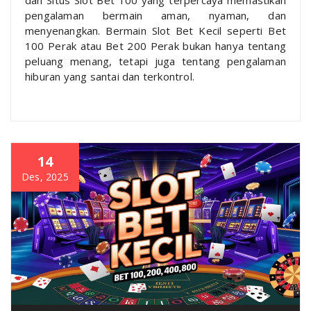
dan Situs Slot Bet 100 yang terpercaya memastikan
pengalaman bermain aman, nyaman, dan
menyenangkan. Bermain Slot Bet Kecil seperti Bet
100 Perak atau Bet 200 Perak bukan hanya tentang
peluang menang, tetapi juga tentang pengalaman
hiburan yang santai dan terkontrol.
14
Des, 2025