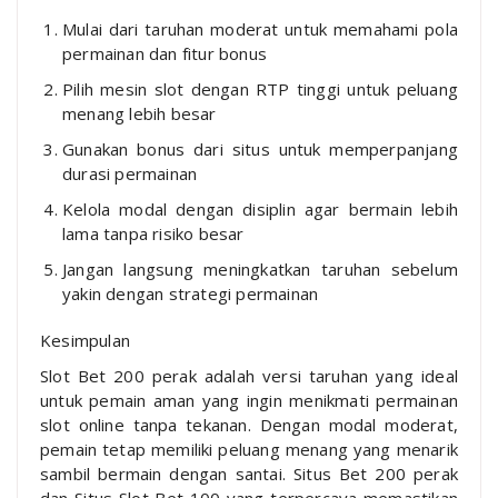
Mulai dari taruhan moderat untuk memahami pola
permainan dan fitur bonus
Pilih mesin slot dengan RTP tinggi untuk peluang
menang lebih besar
Gunakan bonus dari situs untuk memperpanjang
durasi permainan
Kelola modal dengan disiplin agar bermain lebih
lama tanpa risiko besar
Jangan langsung meningkatkan taruhan sebelum
yakin dengan strategi permainan
Kesimpulan
Slot Bet 200 perak adalah versi taruhan yang ideal
untuk pemain aman yang ingin menikmati permainan
slot online tanpa tekanan. Dengan modal moderat,
pemain tetap memiliki peluang menang yang menarik
sambil bermain dengan santai. Situs Bet 200 perak