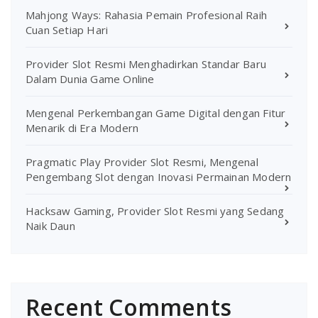
Mahjong Ways: Rahasia Pemain Profesional Raih
Cuan Setiap Hari
Provider Slot Resmi Menghadirkan Standar Baru
Dalam Dunia Game Online
Mengenal Perkembangan Game Digital dengan Fitur
Menarik di Era Modern
Pragmatic Play Provider Slot Resmi, Mengenal
Pengembang Slot dengan Inovasi Permainan Modern
Hacksaw Gaming, Provider Slot Resmi yang Sedang
Naik Daun
Recent Comments