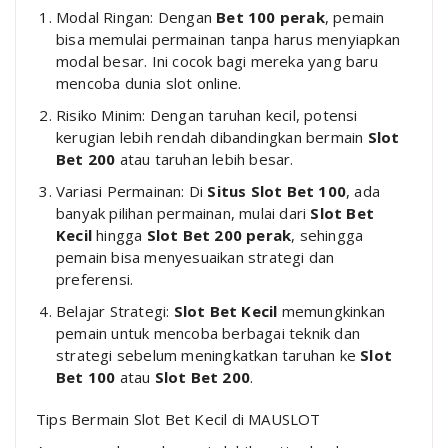
Modal Ringan: Dengan
Bet 100 perak
, pemain
bisa memulai permainan tanpa harus menyiapkan
modal besar. Ini cocok bagi mereka yang baru
mencoba dunia slot online.
Risiko Minim: Dengan taruhan kecil, potensi
kerugian lebih rendah dibandingkan bermain
Slot
Bet 200
atau taruhan lebih besar.
Variasi Permainan: Di
Situs Slot Bet 100
, ada
banyak pilihan permainan, mulai dari
Slot Bet
Kecil
hingga
Slot Bet 200 perak
, sehingga
pemain bisa menyesuaikan strategi dan
preferensi.
Belajar Strategi:
Slot Bet Kecil
memungkinkan
pemain untuk mencoba berbagai teknik dan
strategi sebelum meningkatkan taruhan ke
Slot
Bet 100
atau
Slot Bet 200
.
Tips Bermain Slot Bet Kecil di MAUSLOT