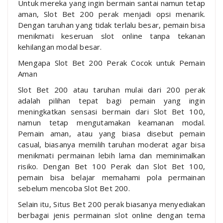
Untuk mereka yang ingin bermain santai namun tetap
aman, Slot Bet 200 perak menjadi opsi menarik.
Dengan taruhan yang tidak terlalu besar, pemain bisa
menikmati keseruan slot online tanpa tekanan
kehilangan modal besar.
Mengapa Slot Bet 200 Perak Cocok untuk Pemain
Aman
Slot Bet 200 atau taruhan mulai dari 200 perak
adalah pilihan tepat bagi pemain yang ingin
meningkatkan sensasi bermain dari Slot Bet 100,
namun tetap mengutamakan keamanan modal.
Pemain aman, atau yang biasa disebut pemain
casual, biasanya memilih taruhan moderat agar bisa
menikmati permainan lebih lama dan meminimalkan
risiko. Dengan Bet 100 Perak dan Slot Bet 100,
pemain bisa belajar memahami pola permainan
sebelum mencoba Slot Bet 200.
Selain itu, Situs Bet 200 perak biasanya menyediakan
berbagai jenis permainan slot online dengan tema