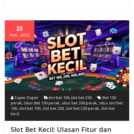
23
Nov, 2025
Super Duper
slot bet 100
,
slot bet 200
Bet 100
perak
,
Situs Bet 100 perak
,
situs bet 200 perak
,
situs slot bet
100
,
slot bet 100
,
slot bet 200
,
slot bet 200 perak
,
slot bet
kecil
Slot Bet Kecil: Ulasan Fitur dan