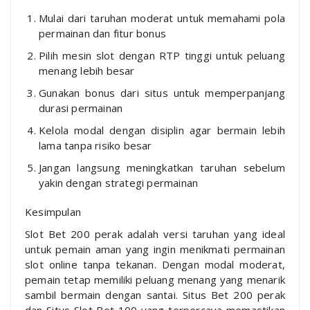
Mulai dari taruhan moderat untuk memahami pola
permainan dan fitur bonus
Pilih mesin slot dengan RTP tinggi untuk peluang
menang lebih besar
Gunakan bonus dari situs untuk memperpanjang
durasi permainan
Kelola modal dengan disiplin agar bermain lebih
lama tanpa risiko besar
Jangan langsung meningkatkan taruhan sebelum
yakin dengan strategi permainan
Kesimpulan
Slot Bet 200 perak adalah versi taruhan yang ideal
untuk pemain aman yang ingin menikmati permainan
slot online tanpa tekanan. Dengan modal moderat,
pemain tetap memiliki peluang menang yang menarik
sambil bermain dengan santai. Situs Bet 200 perak