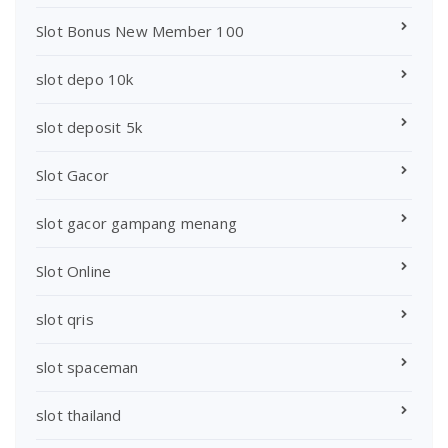
Slot Bonus New Member 100
slot depo 10k
slot deposit 5k
Slot Gacor
slot gacor gampang menang
Slot Online
slot qris
slot spaceman
slot thailand