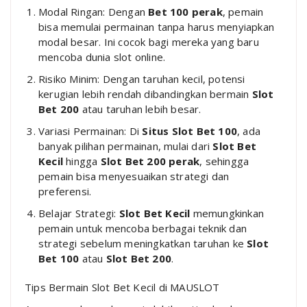
Modal Ringan: Dengan
Bet 100 perak
, pemain
bisa memulai permainan tanpa harus menyiapkan
modal besar. Ini cocok bagi mereka yang baru
mencoba dunia slot online.
Risiko Minim: Dengan taruhan kecil, potensi
kerugian lebih rendah dibandingkan bermain
Slot
Bet 200
atau taruhan lebih besar.
Variasi Permainan: Di
Situs Slot Bet 100
, ada
banyak pilihan permainan, mulai dari
Slot Bet
Kecil
hingga
Slot Bet 200 perak
, sehingga
pemain bisa menyesuaikan strategi dan
preferensi.
Belajar Strategi:
Slot Bet Kecil
memungkinkan
pemain untuk mencoba berbagai teknik dan
strategi sebelum meningkatkan taruhan ke
Slot
Bet 100
atau
Slot Bet 200
.
Tips Bermain Slot Bet Kecil di MAUSLOT