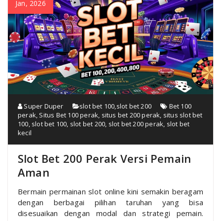
Jan, 2026
Super Duper
slot bet 100
,
slot bet 200
Bet 100
perak
,
Situs Bet 100 perak
,
situs bet 200 perak
,
situs slot bet
100
,
slot bet 100
,
slot bet 200
,
slot bet 200 perak
,
slot bet
kecil
Slot Bet 200 Perak Versi Pemain
Aman
Bermain permainan slot online kini semakin beragam
dengan berbagai pilihan taruhan yang bisa
disesuaikan dengan modal dan strategi pemain.