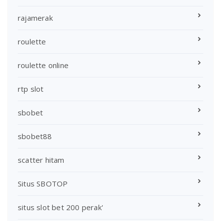
rajamerak
roulette
roulette online
rtp slot
sbobet
sbobet88
scatter hitam
Situs SBOTOP
situs slot bet 200 perak'