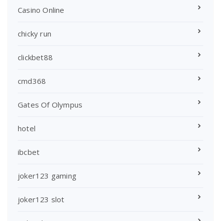
Casino Online
chicky run
clickbet88
cmd368
Gates Of Olympus
hotel
ibcbet
joker123 gaming
joker123 slot