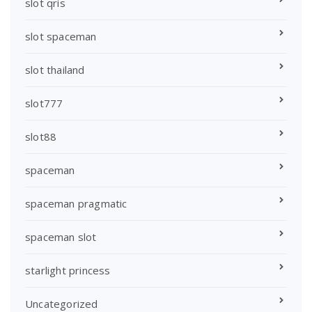
slot qris
slot spaceman
slot thailand
slot777
slot88
spaceman
spaceman pragmatic
spaceman slot
starlight princess
Uncategorized