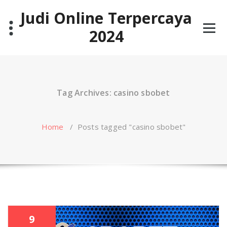
Skip
Judi Online Terpercaya
to
content
2024
Tag Archives: casino sbobet
Home
/
Posts tagged "casino sbobet"
9