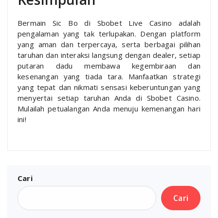
Bermain Sic Bo di Sbobet Live Casino adalah
pengalaman yang tak terlupakan. Dengan platform
yang aman dan terpercaya, serta berbagai pilihan
taruhan dan interaksi langsung dengan dealer, setiap
putaran dadu membawa kegembiraan dan
kesenangan yang tiada tara. Manfaatkan strategi
yang tepat dan nikmati sensasi keberuntungan yang
menyertai setiap taruhan Anda di Sbobet Casino.
Mulailah petualangan Anda menuju kemenangan hari
ini!
Cari
Cari