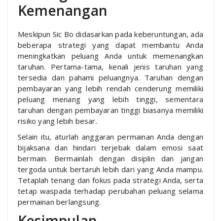
Kemenangan
Meskipun Sic Bo didasarkan pada keberuntungan, ada
beberapa strategi yang dapat membantu Anda
meningkatkan peluang Anda untuk memenangkan
taruhan. Pertama-tama, kenali jenis taruhan yang
tersedia dan pahami peluangnya. Taruhan dengan
pembayaran yang lebih rendah cenderung memiliki
peluang menang yang lebih tinggi, sementara
taruhan dengan pembayaran tinggi biasanya memiliki
risiko yang lebih besar.
Selain itu, aturlah anggaran permainan Anda dengan
bijaksana dan hindari terjebak dalam emosi saat
bermain. Bermainlah dengan disiplin dan jangan
tergoda untuk bertaruh lebih dari yang Anda mampu.
Tetaplah tenang dan fokus pada strategi Anda, serta
tetap waspada terhadap perubahan peluang selama
permainan berlangsung.
Kesimpulan