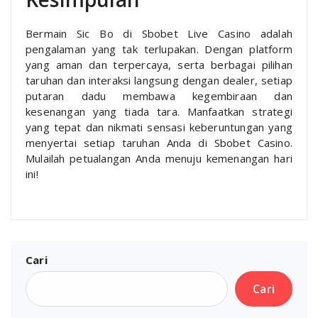
Bermain Sic Bo di Sbobet Live Casino adalah
pengalaman yang tak terlupakan. Dengan platform
yang aman dan terpercaya, serta berbagai pilihan
taruhan dan interaksi langsung dengan dealer, setiap
putaran dadu membawa kegembiraan dan
kesenangan yang tiada tara. Manfaatkan strategi
yang tepat dan nikmati sensasi keberuntungan yang
menyertai setiap taruhan Anda di Sbobet Casino.
Mulailah petualangan Anda menuju kemenangan hari
ini!
Cari
Cari