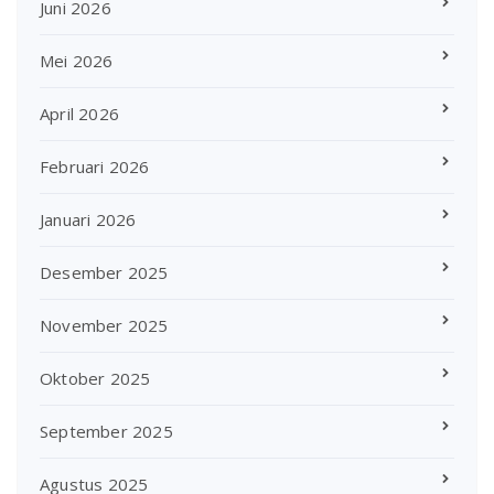
Juni 2026
Mei 2026
April 2026
Februari 2026
Januari 2026
Desember 2025
November 2025
Oktober 2025
September 2025
Agustus 2025