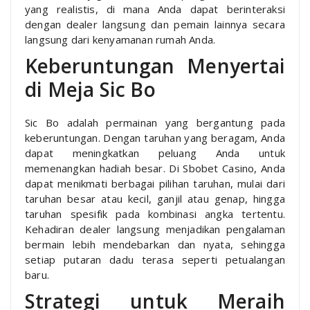
yang realistis, di mana Anda dapat berinteraksi
dengan dealer langsung dan pemain lainnya secara
langsung dari kenyamanan rumah Anda.
Keberuntungan Menyertai
di Meja Sic Bo
Sic Bo adalah permainan yang bergantung pada
keberuntungan. Dengan taruhan yang beragam, Anda
dapat meningkatkan peluang Anda untuk
memenangkan hadiah besar. Di Sbobet Casino, Anda
dapat menikmati berbagai pilihan taruhan, mulai dari
taruhan besar atau kecil, ganjil atau genap, hingga
taruhan spesifik pada kombinasi angka tertentu.
Kehadiran dealer langsung menjadikan pengalaman
bermain lebih mendebarkan dan nyata, sehingga
setiap putaran dadu terasa seperti petualangan
baru.
Strategi untuk Meraih