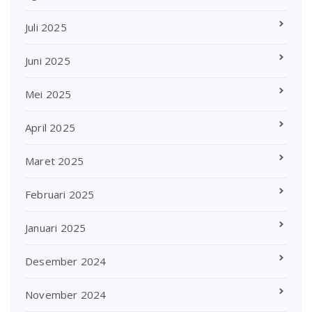
Juli 2025
Juni 2025
Mei 2025
April 2025
Maret 2025
Februari 2025
Januari 2025
Desember 2024
November 2024