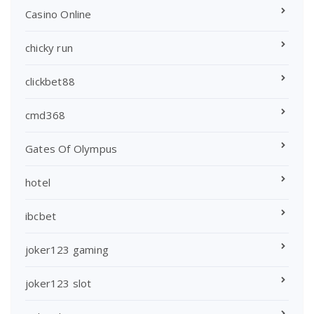
Casino Online
chicky run
clickbet88
cmd368
Gates Of Olympus
hotel
ibcbet
joker123 gaming
joker123 slot