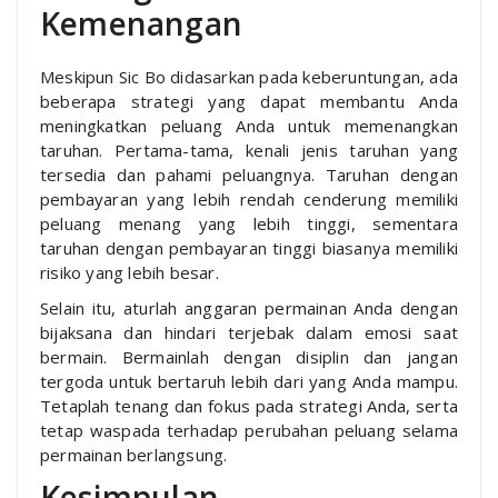
Kemenangan
Meskipun Sic Bo didasarkan pada keberuntungan, ada
beberapa strategi yang dapat membantu Anda
meningkatkan peluang Anda untuk memenangkan
taruhan. Pertama-tama, kenali jenis taruhan yang
tersedia dan pahami peluangnya. Taruhan dengan
pembayaran yang lebih rendah cenderung memiliki
peluang menang yang lebih tinggi, sementara
taruhan dengan pembayaran tinggi biasanya memiliki
risiko yang lebih besar.
Selain itu, aturlah anggaran permainan Anda dengan
bijaksana dan hindari terjebak dalam emosi saat
bermain. Bermainlah dengan disiplin dan jangan
tergoda untuk bertaruh lebih dari yang Anda mampu.
Tetaplah tenang dan fokus pada strategi Anda, serta
tetap waspada terhadap perubahan peluang selama
permainan berlangsung.
Kesimpulan