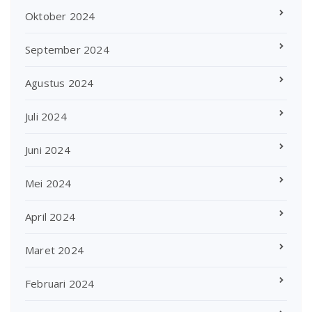
Oktober 2024
September 2024
Agustus 2024
Juli 2024
Juni 2024
Mei 2024
April 2024
Maret 2024
Februari 2024