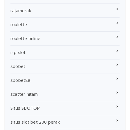
rajamerak
roulette
roulette online
rtp slot
sbobet
sbobet88
scatter hitam
Situs SBOTOP
situs slot bet 200 perak'