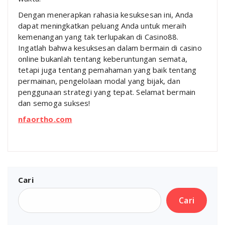
Dengan menerapkan rahasia kesuksesan ini, Anda
dapat meningkatkan peluang Anda untuk meraih
kemenangan yang tak terlupakan di Casino88.
Ingatlah bahwa kesuksesan dalam bermain di casino
online bukanlah tentang keberuntungan semata,
tetapi juga tentang pemahaman yang baik tentang
permainan, pengelolaan modal yang bijak, dan
penggunaan strategi yang tepat. Selamat bermain
dan semoga sukses!
nfaortho.com
Cari
Cari