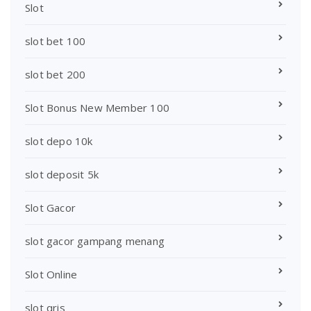
Slot
slot bet 100
slot bet 200
Slot Bonus New Member 100
slot depo 10k
slot deposit 5k
Slot Gacor
slot gacor gampang menang
Slot Online
slot qris