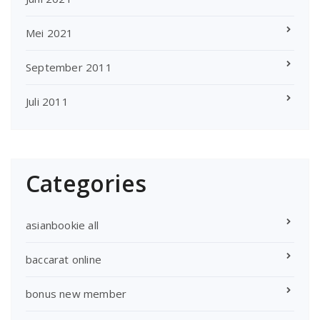
Mei 2021
September 2011
Juli 2011
Categories
asianbookie all
baccarat online
bonus new member