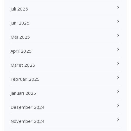
Juli 2025
Juni 2025
Mei 2025
April 2025
Maret 2025
Februari 2025
Januari 2025
Desember 2024
November 2024