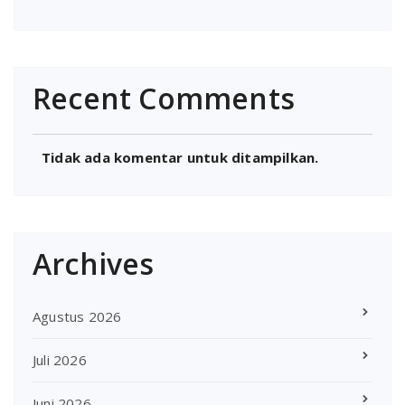
Recent Comments
Tidak ada komentar untuk ditampilkan.
Archives
Agustus 2026
Juli 2026
Juni 2026