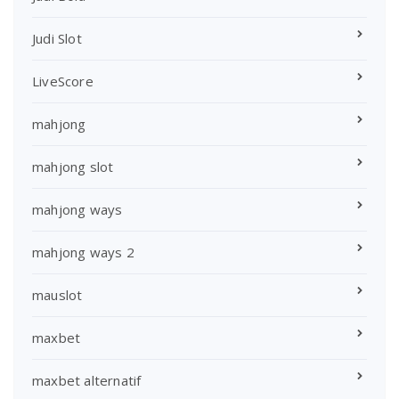
Judi Slot
LiveScore
mahjong
mahjong slot
mahjong ways
mahjong ways 2
mauslot
maxbet
maxbet alternatif