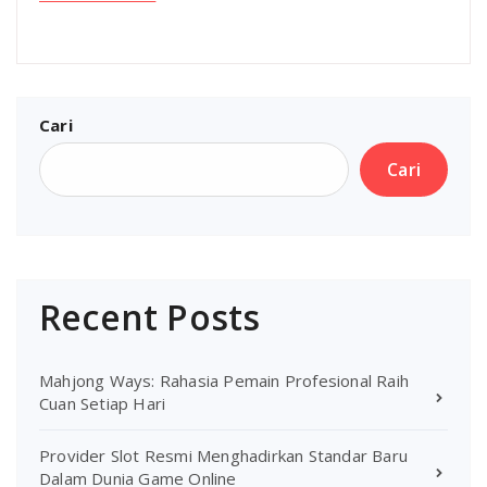
Cari
Cari
Recent Posts
Mahjong Ways: Rahasia Pemain Profesional Raih
Cuan Setiap Hari
Provider Slot Resmi Menghadirkan Standar Baru
Dalam Dunia Game Online