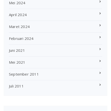
Mei 2024
April 2024
Maret 2024
Februari 2024
Juni 2021
Mei 2021
September 2011
Juli 2011