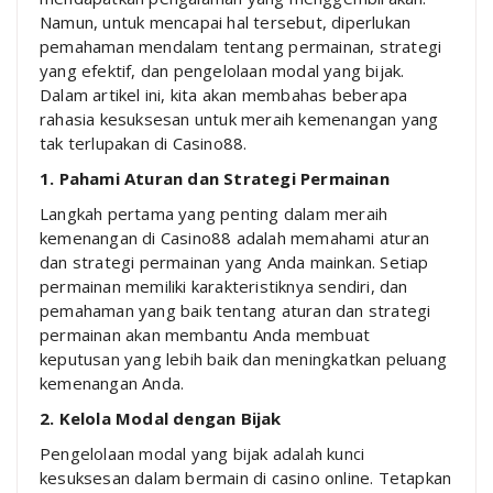
Namun, untuk mencapai hal tersebut, diperlukan
pemahaman mendalam tentang permainan, strategi
yang efektif, dan pengelolaan modal yang bijak.
Dalam artikel ini, kita akan membahas beberapa
rahasia kesuksesan untuk meraih kemenangan yang
tak terlupakan di Casino88.
1. Pahami Aturan dan Strategi Permainan
Langkah pertama yang penting dalam meraih
kemenangan di Casino88 adalah memahami aturan
dan strategi permainan yang Anda mainkan. Setiap
permainan memiliki karakteristiknya sendiri, dan
pemahaman yang baik tentang aturan dan strategi
permainan akan membantu Anda membuat
keputusan yang lebih baik dan meningkatkan peluang
kemenangan Anda.
2. Kelola Modal dengan Bijak
Pengelolaan modal yang bijak adalah kunci
kesuksesan dalam bermain di casino online. Tetapkan