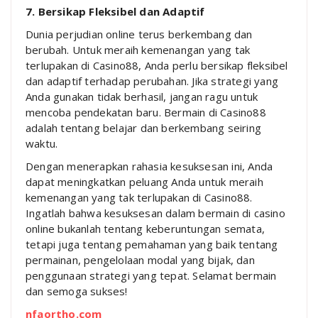
7. Bersikap Fleksibel dan Adaptif
Dunia perjudian online terus berkembang dan
berubah. Untuk meraih kemenangan yang tak
terlupakan di Casino88, Anda perlu bersikap fleksibel
dan adaptif terhadap perubahan. Jika strategi yang
Anda gunakan tidak berhasil, jangan ragu untuk
mencoba pendekatan baru. Bermain di Casino88
adalah tentang belajar dan berkembang seiring
waktu.
Dengan menerapkan rahasia kesuksesan ini, Anda
dapat meningkatkan peluang Anda untuk meraih
kemenangan yang tak terlupakan di Casino88.
Ingatlah bahwa kesuksesan dalam bermain di casino
online bukanlah tentang keberuntungan semata,
tetapi juga tentang pemahaman yang baik tentang
permainan, pengelolaan modal yang bijak, dan
penggunaan strategi yang tepat. Selamat bermain
dan semoga sukses!
nfaortho.com