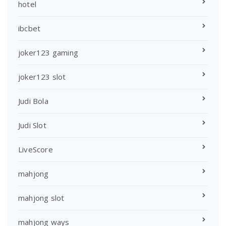
hotel
ibcbet
joker123 gaming
joker123 slot
Judi Bola
Judi Slot
LiveScore
mahjong
mahjong slot
mahjong ways