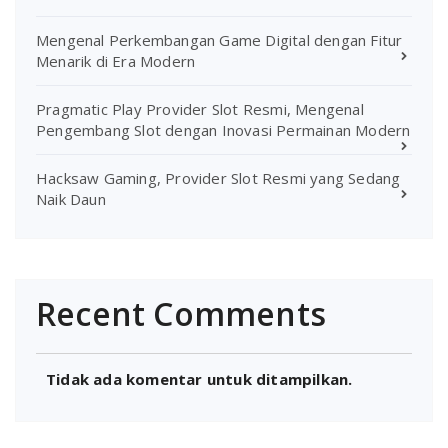
Mengenal Perkembangan Game Digital dengan Fitur
Menarik di Era Modern
Pragmatic Play Provider Slot Resmi, Mengenal
Pengembang Slot dengan Inovasi Permainan Modern
Hacksaw Gaming, Provider Slot Resmi yang Sedang
Naik Daun
Recent Comments
Tidak ada komentar untuk ditampilkan.