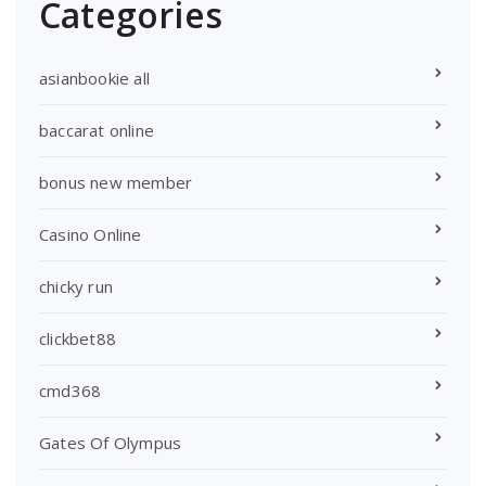
Categories
asianbookie all
baccarat online
bonus new member
Casino Online
chicky run
clickbet88
cmd368
Gates Of Olympus