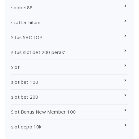
sbobet88
scatter hitam
Situs SBOTOP
situs slot bet 200 perak'
Slot
slot bet 100
slot bet 200
Slot Bonus New Member 100
slot depo 10k