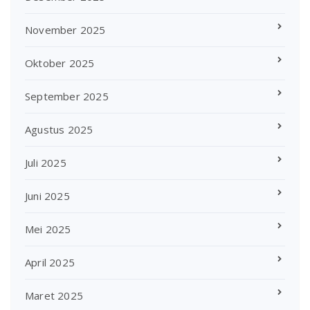
November 2025
Oktober 2025
September 2025
Agustus 2025
Juli 2025
Juni 2025
Mei 2025
April 2025
Maret 2025