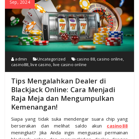
Sep, 2024
admin
Uncategorized
casino 88
,
casino online
,
casino88
,
live casino
,
live casino online
Tips Mengalahkan Dealer di
Blackjack Online: Cara Menjadi
Raja Meja dan Mengumpulkan
Kemenangan!
Siapa yang tidak suka mendengar suara chip yang
berserakan dan melihat saldo akun
casino88
meningkat? Jika Anda ingin menguasai permainan