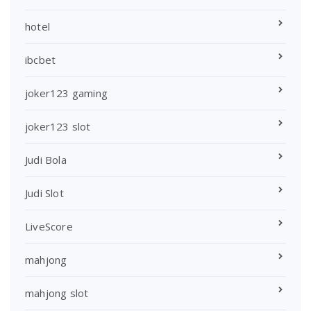
hotel
ibcbet
joker123 gaming
joker123 slot
Judi Bola
Judi Slot
LiveScore
mahjong
mahjong slot