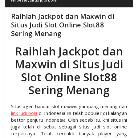
Raihlah Jackpot dan Maxwin di
Situs Judi Slot Online Slot88
Sering Menang
Raihlah Jackpot dan
Maxwin di Situs Judi
Slot Online Slot88
Sering Menang
Situs agen bandar slot maxwin gampang menang dan
link judi bola
di Indonesia ini telah populer di kalangan
bettor penjuru Indonesia. Oleh sebab itu, kini situs ini
juga telah di sebut sebagai situs judi slot online
terpercaya. Telah terbukti banyak player yang