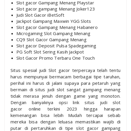
Slot gacor Gampang Menang Playstar
Slot gacor gampang Menang Joker123
Judi Slot Gacor iBetSoft
Jackpot Gampang Maxwin YGG Slots
Slot gacor Gampang Menang Habanero
Microgaming Slot Gampang Menang
CQ9 Slot Gacor Gampang Menang
Slot gacor Deposit Pulsa Spadegaming
PG Soft Slot Sering Kasih Jackpot
Slot Gacor Promo Terbaru One Touch
Situs spesial judi Slot gacor terpercaya telah tentu
harus mempunyai bermacam berbagai tipe taruhan,
perihal ini harus di jalani supaya para petaruh yang
bermain di situs judi slot sangat gampang menang
tidak merasa jenuh dengan game yang monoton.
Dengan banyaknya opsi link situs judi slot
gacor online terkini 2023 hingga harapan
kemenangan bisa lebih Mudah tercapai sebab
mereka bisa dengan leluasa memastikan wajib di
putar di pertaruhkan di tipe slot gacor gampang