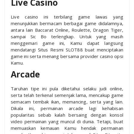
Live Casino
Live casino ini terbilang game lawas yang
menunjukkan bermacam berbagai game didalamnya,
antara lain Baccarat Online, Roulette, Dragon Tiger,
sampai Sic Bo terlengkap. Untuk yang masih
menggemari game ini, Kamu dapat langsung
mendatangi Situs Resmi SLOT88 buat menciptakan
game ini serta menang bersama provider casino opsi
Kamu.
Arcade
Taruhan tipe ini pula diketahui selaku judi online,
serta telah terkenal semenjak lama, mencakup game
semacam tembak ikan, memancing, serta yang lain.
Dikala ini, permainan arcade lagi kehabisan
popularitas sebab kalah bersaing dengan konsol
video permainan yang muncul di dunia. Tetapi, buat
memuaskan kemauan Kamu hendak permainan