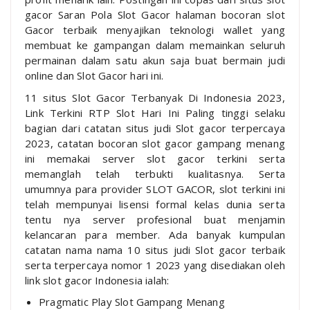
gacor Saran Pola Slot Gacor halaman bocoran slot
Gacor terbaik menyajikan teknologi wallet yang
membuat ke gampangan dalam memainkan seluruh
permainan dalam satu akun saja buat bermain judi
online dan Slot Gacor hari ini.
11 situs Slot Gacor Terbanyak Di Indonesia 2023,
Link Terkini RTP Slot Hari Ini Paling tinggi selaku
bagian dari catatan situs judi Slot gacor terpercaya
2023, catatan bocoran slot gacor gampang menang
ini memakai server slot gacor terkini serta
memanglah telah terbukti kualitasnya. Serta
umumnya para provider SLOT GACOR, slot terkini ini
telah mempunyai lisensi formal kelas dunia serta
tentu nya server profesional buat menjamin
kelancaran para member. Ada banyak kumpulan
catatan nama nama 10 situs judi Slot gacor terbaik
serta terpercaya nomor 1 2023 yang disediakan oleh
link slot gacor Indonesia ialah:
Pragmatic Play Slot Gampang Menang