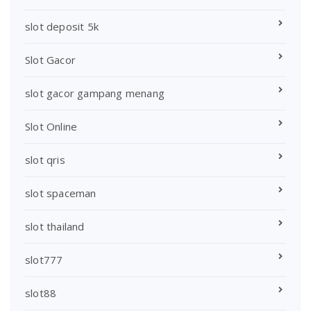
slot deposit 5k
Slot Gacor
slot gacor gampang menang
Slot Online
slot qris
slot spaceman
slot thailand
slot777
slot88