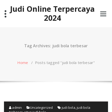
Skip
Judi Online Terpercaya
to
content
2024
Tag Archives: judi bola terbesar
Home
/
Posts tagged "judi bola terbesar"
admin
Uncategorized
judi bola
,
judi bola
terbesar
,
situs judi bola