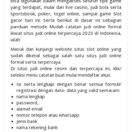
bisa digunakan dalam mengakses seluruh tipe game
yang terdapat, mulai dari live casino, judi bola serta
sportsbook, poker, togel online, sampai game Slot
gacor hari ini. Serta berikut di dasar ini sebagian
panduan metode Mudah catatan judi online formal
lewat situs judi online terpercaya 2023 di Indonesia,
ialah:
Masuk dan kunjungi website situs slot online yang
sudah dikenal sebagai salah satu situs judi online
formal serta terpercaya.
Di situs judi online resmi dan terpercaya ini, klik/
seleksi menu catatan buat mulai mendaftar akun.
Isi serta lengkapi dengan benar semua formulir
registrasi dengan data- data yang valid semacam:
nama lengkap
password,
alamat email
nomor telepon atau whatsapp
jenis bank
nama rekening bank