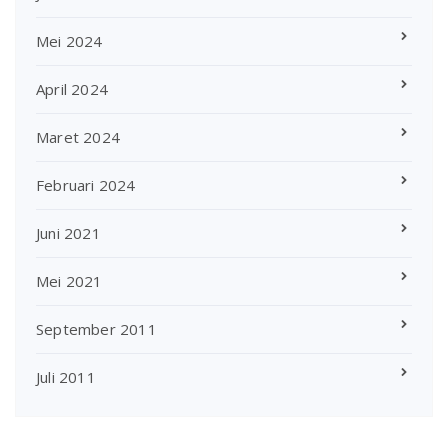
Mei 2024
April 2024
Maret 2024
Februari 2024
Juni 2021
Mei 2021
September 2011
Juli 2011