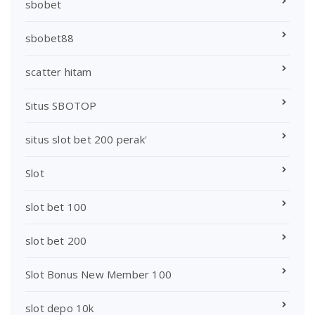
sbobet
sbobet88
scatter hitam
Situs SBOTOP
situs slot bet 200 perak'
Slot
slot bet 100
slot bet 200
Slot Bonus New Member 100
slot depo 10k