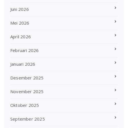
Juni 2026
Mei 2026
April 2026
Februari 2026
Januari 2026
Desember 2025
November 2025
Oktober 2025
September 2025