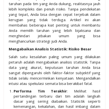
taruhan pada tim yang Anda dukung, realitasnya jauh
lebih kompleks dan penuh risiko. Tanpa pendekatan
yang tepat, Anda bisa dengan cepat terjebak dalam
kerugian yang tidak terduga. Artikel ini akan
membahas beberapa kiat penting untuk membantu
Anda memilih taruhan yang lebih bijaksana dan
menghindari jebakan umum yang bisa
menghancurkan strategi judi Anda.
Mengabaikan Analisis Statistik: Risiko Besar
Salah satu kesalahan paling umum yang dilakukan
petaruh adalah mengabaikan analisis statistik. Tanpa
data yang akurat, keputusan taruhan Anda bisa
sangat dipengaruhi oleh faktor-faktor subjektif yang
tidak selalu mencerminkan kenyataan. Mengandalkan
intuisi atau spekulasi semata bisa berakibat fatal.
Performa Tim Terakhir
: Melihat hasil
pertandingan terbaru dari tim adalah langkah
dasar yang sering diabaikan. Statistik seperti
kemenangan, kekalahan, dan hasil imbang dalam