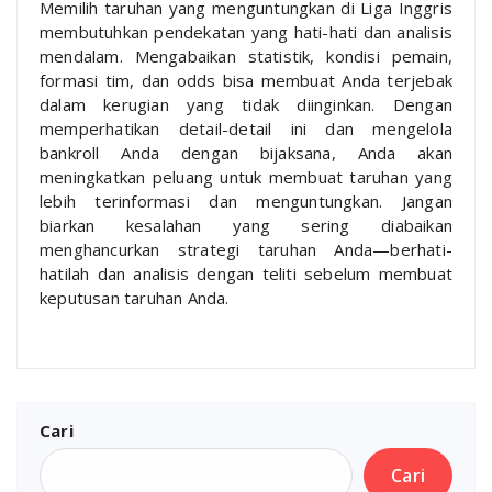
Memilih taruhan yang menguntungkan di Liga Inggris
membutuhkan pendekatan yang hati-hati dan analisis
mendalam. Mengabaikan statistik, kondisi pemain,
formasi tim, dan odds bisa membuat Anda terjebak
dalam kerugian yang tidak diinginkan. Dengan
memperhatikan detail-detail ini dan mengelola
bankroll Anda dengan bijaksana, Anda akan
meningkatkan peluang untuk membuat taruhan yang
lebih terinformasi dan menguntungkan. Jangan
biarkan kesalahan yang sering diabaikan
menghancurkan strategi taruhan Anda—berhati-
hatilah dan analisis dengan teliti sebelum membuat
keputusan taruhan Anda.
Cari
Cari