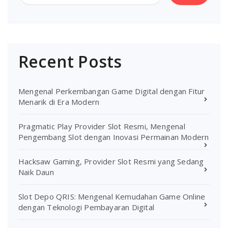
Recent Posts
Mengenal Perkembangan Game Digital dengan Fitur
Menarik di Era Modern
Pragmatic Play Provider Slot Resmi, Mengenal
Pengembang Slot dengan Inovasi Permainan Modern
Hacksaw Gaming, Provider Slot Resmi yang Sedang
Naik Daun
Slot Depo QRIS: Mengenal Kemudahan Game Online
dengan Teknologi Pembayaran Digital