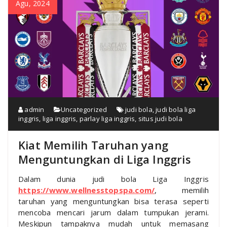
Agu, 2024
admin
Uncategorized
judi bola
,
judi bola liga
inggris
,
liga inggris
,
parlay liga inggris
,
situs judi bola
Kiat Memilih Taruhan yang
Menguntungkan di Liga Inggris
Dalam dunia judi bola Liga Inggris
https://www.wellnesstopspa.com/
, memilih
taruhan yang menguntungkan bisa terasa seperti
mencoba mencari jarum dalam tumpukan jerami.
Meskipun tampaknya mudah untuk memasang