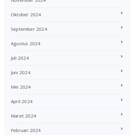
Oktober 2024
September 2024
Agustus 2024
Juli 2024
Juni 2024
Mei 2024
April 2024
Maret 2024
Februari 2024