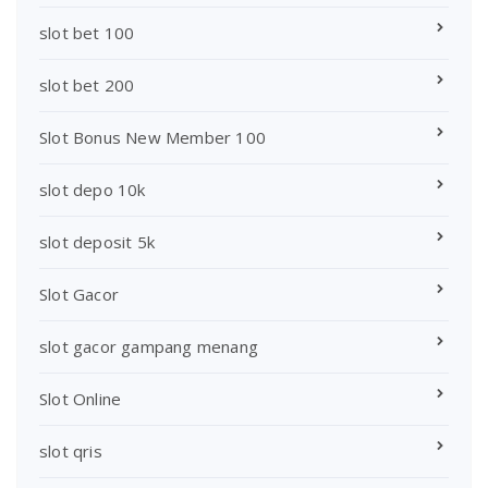
slot bet 100
slot bet 200
Slot Bonus New Member 100
slot depo 10k
slot deposit 5k
Slot Gacor
slot gacor gampang menang
Slot Online
slot qris