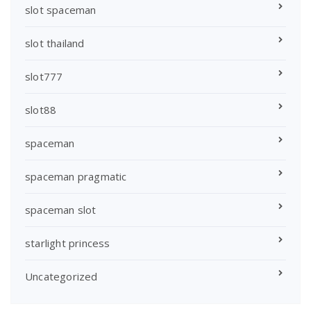
slot spaceman
slot thailand
slot777
slot88
spaceman
spaceman pragmatic
spaceman slot
starlight princess
Uncategorized