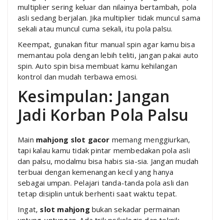
multiplier sering keluar dan nilainya bertambah, pola
asli sedang berjalan. Jika multiplier tidak muncul sama
sekali atau muncul cuma sekali, itu pola palsu.
Keempat, gunakan fitur manual spin agar kamu bisa
memantau pola dengan lebih teliti, jangan pakai auto
spin. Auto spin bisa membuat kamu kehilangan
kontrol dan mudah terbawa emosi.
Kesimpulan: Jangan
Jadi Korban Pola Palsu
Main
mahjong slot gacor
memang menggiurkan,
tapi kalau kamu tidak pintar membedakan pola asli
dan palsu, modalmu bisa habis sia-sia. Jangan mudah
terbuai dengan kemenangan kecil yang hanya
sebagai umpan. Pelajari tanda-tanda pola asli dan
tetap disiplin untuk berhenti saat waktu tepat.
Ingat,
slot mahjong
bukan sekadar permainan