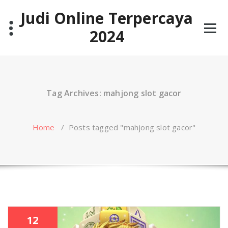
Skip
Judi Online Terpercaya
to
content
2024
Tag Archives: mahjong slot gacor
Home
/
Posts tagged "mahjong slot gacor"
12