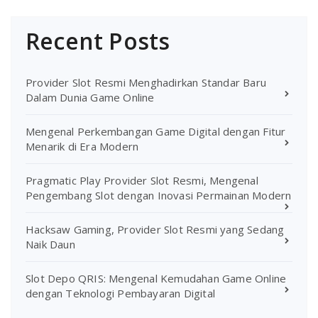
Recent Posts
Provider Slot Resmi Menghadirkan Standar Baru
Dalam Dunia Game Online
Mengenal Perkembangan Game Digital dengan Fitur
Menarik di Era Modern
Pragmatic Play Provider Slot Resmi, Mengenal
Pengembang Slot dengan Inovasi Permainan Modern
Hacksaw Gaming, Provider Slot Resmi yang Sedang
Naik Daun
Slot Depo QRIS: Mengenal Kemudahan Game Online
dengan Teknologi Pembayaran Digital