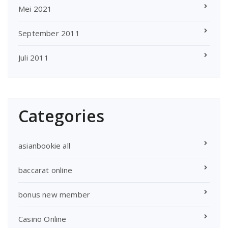
Mei 2021
September 2011
Juli 2011
Categories
asianbookie all
baccarat online
bonus new member
Casino Online