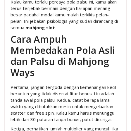
Kalau kamu terlalu percaya pola palsu ini, kamu akan
terus terjebak bermain dengan harapan menang
besar padahal modal kamu malah terkikis pelan-
pelan. Ini jebakan psikologis yang sudah dirancang di
semua
mahjong slot
.
Cara Ampuh
Membedakan Pola Asli
dan Palsu di Mahjong
Ways
Pertama, jangan tergoda dengan kemenangan kecil
beruntun yang tidak disertai fitur bonus. Itu adalah
tanda awal pola palsu. Kedua, catat berapa lama
waktu yang dibutuhkan mesin untuk mengeluarkan
scatter dan free spin. Kalau kamu harus menunggu
lebih dari 30 putaran tanpa bonus, patut dicurigai.
Ketiga, perhatikan jumlah multiplier yang muncul. Jika