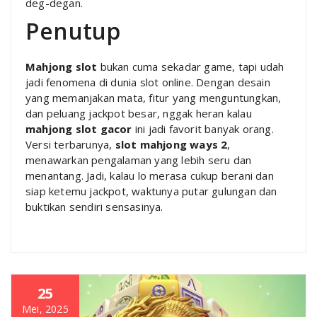
deg-degan.
Penutup
Mahjong slot
bukan cuma sekadar game, tapi udah
jadi fenomena di dunia slot online. Dengan desain
yang memanjakan mata, fitur yang menguntungkan,
dan peluang jackpot besar, nggak heran kalau
mahjong slot gacor
ini jadi favorit banyak orang.
Versi terbarunya,
slot mahjong ways 2
,
menawarkan pengalaman yang lebih seru dan
menantang. Jadi, kalau lo merasa cukup berani dan
siap ketemu jackpot, waktunya putar gulungan dan
buktikan sendiri sensasinya.
25
Mei, 2025