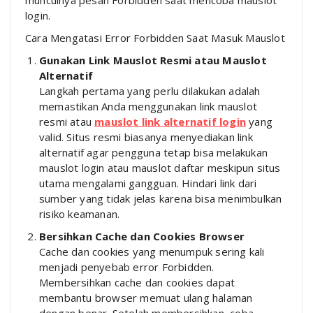
login.
Cara Mengatasi Error Forbidden Saat Masuk Mauslot
Gunakan Link Mauslot Resmi atau Mauslot
Alternatif
Langkah pertama yang perlu dilakukan adalah
memastikan Anda menggunakan link mauslot
resmi atau
mauslot link alternatif login
yang
valid. Situs resmi biasanya menyediakan link
alternatif agar pengguna tetap bisa melakukan
mauslot login atau mauslot daftar meskipun situs
utama mengalami gangguan. Hindari link dari
sumber yang tidak jelas karena bisa menimbulkan
risiko keamanan.
Bersihkan Cache dan Cookies Browser
Cache dan cookies yang menumpuk sering kali
menjadi penyebab error Forbidden.
Membersihkan cache dan cookies dapat
membantu browser memuat ulang halaman
dengan benar. Setelah membersihkan, coba