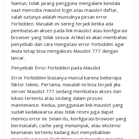
Namun, tidak jarang pengguna mengalami kendala
saat mencoba mauslot login atau mauslot daftar,
salah satunya adalah munculnya pesan error
Forbidden. Masalah ini sering terjadi ketika ada
pembatasan akses pada link mauslot atau konfigurasi
browser yang tidak sesuai. Artikel ini akan membahas
penyebab dan cara mengatasi error Forbidden agar
Anda tetap bisa mengakses Mauslot 777 dengan
lancar.
Penyebab Error Forbidden pada Mauslot
Error Forbidden biasanya muncul karena beberapa
faktor teknis. Pertama, masalah ini bisa terjadi jika
server Mauslot 777 sedang membatasi akses dari
lokasi tertentu atau sedang dalam proses
maintenance. Kedua, penggunaan link mauslot yang
sudah kadaluwarsa atau tidak resmi juga dapat
memicu error ini. Selain itu, konfigurasi browser yang
bermasalah, cache yang menumpuk, atau ekstensi
keamanan tertentu kadang ikut menyebabkan
munculnya pesan Forbidden saat mencoba mauslot