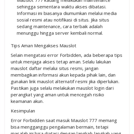
sehingga sementara waktu akses dibatasi.
Informasi ini biasanya diumumkan melalui media
sosial resmi atau notifikasi di situs. Jika situs
sedang maintenance, cara terbaik adalah
menunggu hingga server kembali normal.
Tips Aman Mengakses Mauslot
Selain mengatasi error Forbidden, ada beberapa tips
untuk menjaga akses tetap aman. Selalu lakukan
mauslot daftar melalui situs resmi, jangan
membagikan informasi akun kepada pihak lain, dan
gunakan link mauslot alternatif resmi jika diperlukan.
Pastikan juga selalu melakukan mauslot login dari
perangkat yang aman untuk mencegah risiko
keamanan akun.
Kesimpulan
Error Forbidden saat masuk Mauslot 777 memang
bisa mengganggu pengalaman bermain, tetapi
masalah ini bisa diatasi dengan langkah-langkah yang