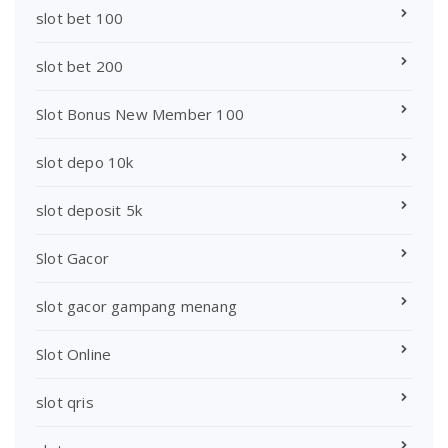
slot bet 100
slot bet 200
Slot Bonus New Member 100
slot depo 10k
slot deposit 5k
Slot Gacor
slot gacor gampang menang
Slot Online
slot qris