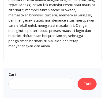
tepat. Menggunakan link mauslot resmi atau mauslot
alternatif, membersihkan cache browser,
memastikan browser terbaru, memeriksa jaringan,
dan mengecek status maintenance situs merupakan
cara efektif untuk mengatasi masalah ini. Dengan
mengikuti tips tersebut, proses mauslot login dan
mauslot daftar akan berjalan lancar, sehingga
pengalaman bermain di Mauslot 777 tetap
menyenangkan dan aman.
Cari
Cari