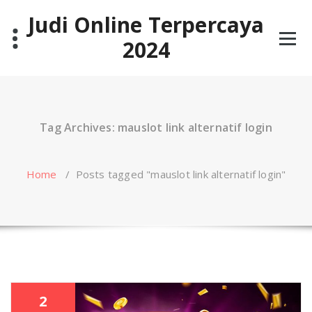
Skip
Judi Online Terpercaya
to
content
2024
Tag Archives: mauslot link alternatif login
Home
/
Posts tagged "mauslot link alternatif login"
2