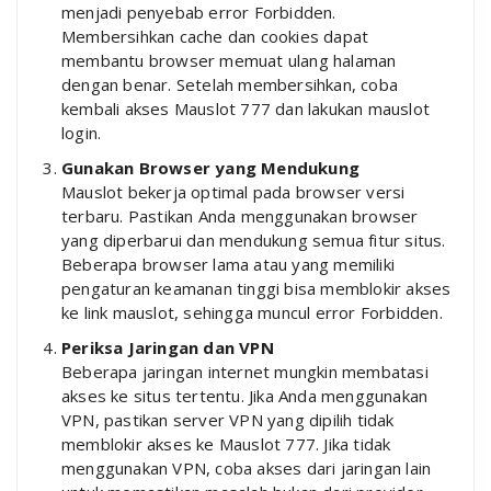
menjadi penyebab error Forbidden.
Membersihkan cache dan cookies dapat
membantu browser memuat ulang halaman
dengan benar. Setelah membersihkan, coba
kembali akses Mauslot 777 dan lakukan mauslot
login.
Gunakan Browser yang Mendukung
Mauslot bekerja optimal pada browser versi
terbaru. Pastikan Anda menggunakan browser
yang diperbarui dan mendukung semua fitur situs.
Beberapa browser lama atau yang memiliki
pengaturan keamanan tinggi bisa memblokir akses
ke link mauslot, sehingga muncul error Forbidden.
Periksa Jaringan dan VPN
Beberapa jaringan internet mungkin membatasi
akses ke situs tertentu. Jika Anda menggunakan
VPN, pastikan server VPN yang dipilih tidak
memblokir akses ke Mauslot 777. Jika tidak
menggunakan VPN, coba akses dari jaringan lain