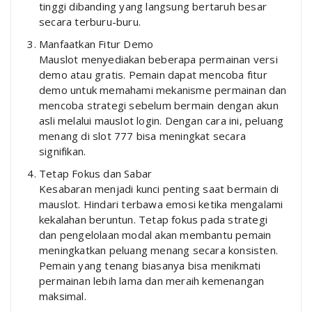
tinggi dibanding yang langsung bertaruh besar
secara terburu-buru.
Manfaatkan Fitur Demo
Mauslot menyediakan beberapa permainan versi
demo atau gratis. Pemain dapat mencoba fitur
demo untuk memahami mekanisme permainan dan
mencoba strategi sebelum bermain dengan akun
asli melalui mauslot login. Dengan cara ini, peluang
menang di slot 777 bisa meningkat secara
signifikan.
Tetap Fokus dan Sabar
Kesabaran menjadi kunci penting saat bermain di
mauslot. Hindari terbawa emosi ketika mengalami
kekalahan beruntun. Tetap fokus pada strategi
dan pengelolaan modal akan membantu pemain
meningkatkan peluang menang secara konsisten.
Pemain yang tenang biasanya bisa menikmati
permainan lebih lama dan meraih kemenangan
maksimal.