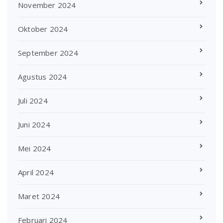
November 2024
Oktober 2024
September 2024
Agustus 2024
Juli 2024
Juni 2024
Mei 2024
April 2024
Maret 2024
Februari 2024