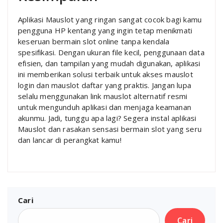
Aplikasi Mauslot yang ringan sangat cocok bagi kamu
pengguna HP kentang yang ingin tetap menikmati
keseruan bermain slot online tanpa kendala
spesifikasi. Dengan ukuran file kecil, penggunaan data
efisien, dan tampilan yang mudah digunakan, aplikasi
ini memberikan solusi terbaik untuk akses mauslot
login dan mauslot daftar yang praktis. Jangan lupa
selalu menggunakan link mauslot alternatif resmi
untuk mengunduh aplikasi dan menjaga keamanan
akunmu. Jadi, tunggu apa lagi? Segera instal aplikasi
Mauslot dan rasakan sensasi bermain slot yang seru
dan lancar di perangkat kamu!
Cari
Cari