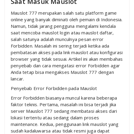
Saat Masuk Mauslot
Mauslot 777 merupakan salah satu platform game
online yang banyak diminati oleh pemain di Indonesia.
Namun, tidak jarang pengguna mengalami kendala
saat mencoba mauslot login atau mauslot daftar,
salah satunya adalah munculnya pesan error
Forbidden. Masalah ini sering terjadi ketika ada
pembatasan akses pada link mauslot atau konfigurasi
browser yang tidak sesuai. Artikel ini akan membahas
penyebab dan cara mengatasi error Forbidden agar
Anda tetap bisa mengakses Mauslot 777 dengan
lancar.
Penyebab Error Forbidden pada Mauslot
Error Forbidden biasanya muncul karena beberapa
faktor teknis. Pertama, masalah ini bisa terjadi jika
server Mauslot 777 sedang membatasi akses dari
lokasi tertentu atau sedang dalam proses
maintenance. Kedua, penggunaan link mauslot yang
sudah kadaluwarsa atau tidak resmi juga dapat