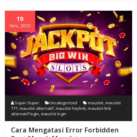
19
Nov, 2025
Super Duper
Uncategorized
mauslot
,
mauslot
777
,
mauslot alternatif
,
mauslot heylink
,
mauslot link
alternatif login
,
mauslot login
Cara Mengatasi Error Forbidden