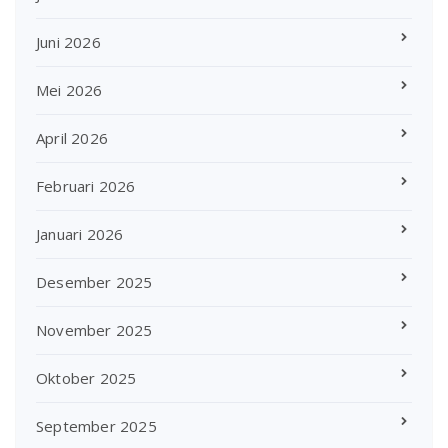
Juni 2026
Mei 2026
April 2026
Februari 2026
Januari 2026
Desember 2025
November 2025
Oktober 2025
September 2025