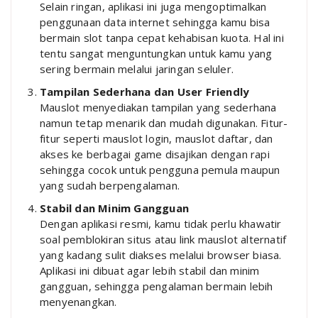
Selain ringan, aplikasi ini juga mengoptimalkan
penggunaan data internet sehingga kamu bisa
bermain slot tanpa cepat kehabisan kuota. Hal ini
tentu sangat menguntungkan untuk kamu yang
sering bermain melalui jaringan seluler.
Tampilan Sederhana dan User Friendly
Mauslot menyediakan tampilan yang sederhana
namun tetap menarik dan mudah digunakan. Fitur-
fitur seperti mauslot login, mauslot daftar, dan
akses ke berbagai game disajikan dengan rapi
sehingga cocok untuk pengguna pemula maupun
yang sudah berpengalaman.
Stabil dan Minim Gangguan
Dengan aplikasi resmi, kamu tidak perlu khawatir
soal pemblokiran situs atau link mauslot alternatif
yang kadang sulit diakses melalui browser biasa.
Aplikasi ini dibuat agar lebih stabil dan minim
gangguan, sehingga pengalaman bermain lebih
menyenangkan.