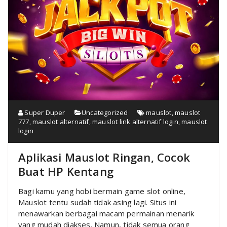
Super Duper
Uncategorized
mauslot
,
mauslot
777
,
mauslot alternatif
,
mauslot link alternatif login
,
mauslot
login
Aplikasi Mauslot Ringan, Cocok
Buat HP Kentang
Bagi kamu yang hobi bermain game slot online,
Mauslot tentu sudah tidak asing lagi. Situs ini
menawarkan berbagai macam permainan menarik
yang mudah diakses. Namun, tidak semua orang