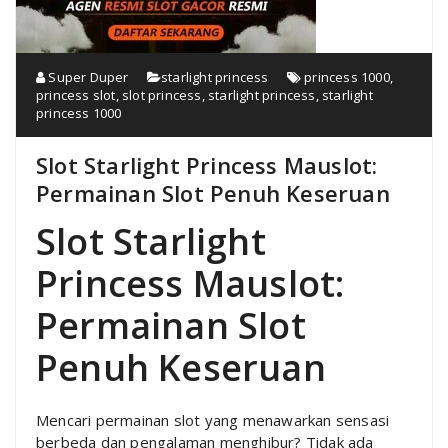
Super Duper
starlight princess
princess 1000
,
princess slot
,
slot princess
,
starlight princess
,
starlight
princess 1000
Slot Starlight Princess Mauslot:
Permainan Slot Penuh Keseruan
Slot Starlight
Princess Mauslot:
Permainan Slot
Penuh Keseruan
Mencari permainan slot yang menawarkan sensasi
berbeda dan pengalaman menghibur? Tidak ada