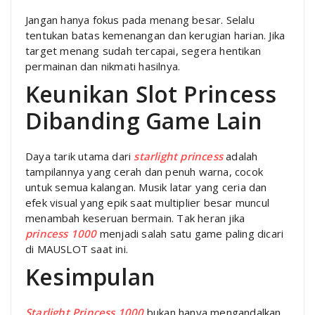
Jangan hanya fokus pada menang besar. Selalu
tentukan batas kemenangan dan kerugian harian. Jika
target menang sudah tercapai, segera hentikan
permainan dan nikmati hasilnya.
Keunikan Slot Princess
Dibanding Game Lain
Daya tarik utama dari
starlight princess
adalah
tampilannya yang cerah dan penuh warna, cocok
untuk semua kalangan. Musik latar yang ceria dan
efek visual yang epik saat multiplier besar muncul
menambah keseruan bermain. Tak heran jika
princess 1000
menjadi salah satu game paling dicari
di MAUSLOT saat ini.
Kesimpulan
Starlight Princess 1000
bukan hanya mengandalkan