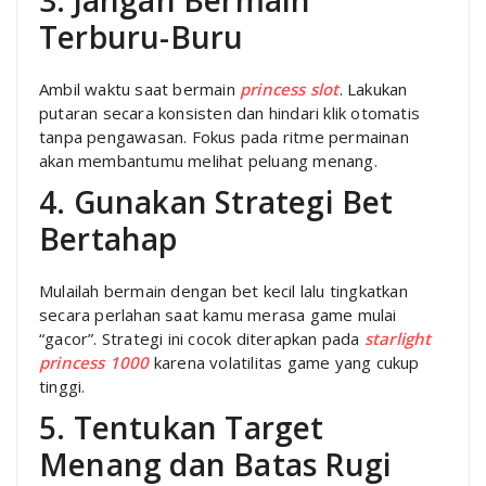
Terburu-Buru
Ambil waktu saat bermain
princess slot
. Lakukan
putaran secara konsisten dan hindari klik otomatis
tanpa pengawasan. Fokus pada ritme permainan
akan membantumu melihat peluang menang.
4. Gunakan Strategi Bet
Bertahap
Mulailah bermain dengan bet kecil lalu tingkatkan
secara perlahan saat kamu merasa game mulai
“gacor”. Strategi ini cocok diterapkan pada
starlight
princess 1000
karena volatilitas game yang cukup
tinggi.
5. Tentukan Target
Menang dan Batas Rugi