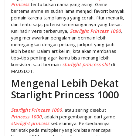
Princess
tentu bukan nama yang asing. Game
bertema anime ini sudah lama menjadi favorit banyak
pemain karena tampilannya yang cerah, fitur menarik,
dan tentu saja, potensi kemenangannya yang besar.
Kini hadir versi terbarunya,
Starlight Princess 1000
,
yang menawarkan pengalaman bermain lebih
menegangkan dengan peluang jackpot yang jauh
lebih besar. Dalam artikel ini, kita akan membahas
tips-tips penting agar kamu bisa menang lebih
konsisten saat bermain
starlight princess slot
di
MAUSLOT.
Mengenal Lebih Dekat
Starlight Princess 1000
Starlight Princess 1000
, atau sering disebut
Princess 1000
, adalah pengembangan dari game
starlight princess
sebelumnya. Perbedaannya
terletak pada multiplier yang kini bisa mencapai