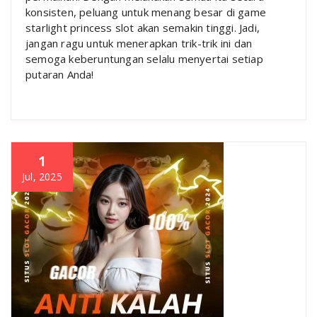
konsisten, peluang untuk menang besar di game
starlight princess slot akan semakin tinggi. Jadi,
jangan ragu untuk menerapkan trik-trik ini dan
semoga keberuntungan selalu menyertai setiap
putaran Anda!
1
Jul, 2025