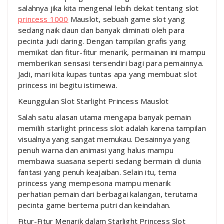
salahnya jika kita mengenal lebih dekat tentang slot
princess 1000
Mauslot, sebuah game slot yang
sedang naik daun dan banyak diminati oleh para
pecinta judi daring. Dengan tampilan grafis yang
memikat dan fitur-fitur menarik, permainan ini mampu
memberikan sensasi tersendiri bagi para pemainnya.
Jadi, mari kita kupas tuntas apa yang membuat slot
princess ini begitu istimewa.
Keunggulan Slot Starlight Princess Mauslot
Salah satu alasan utama mengapa banyak pemain
memilih starlight princess slot adalah karena tampilan
visualnya yang sangat memukau. Desainnya yang
penuh warna dan animasi yang halus mampu
membawa suasana seperti sedang bermain di dunia
fantasi yang penuh keajaiban. Selain itu, tema
princess yang mempesona mampu menarik
perhatian pemain dari berbagai kalangan, terutama
pecinta game bertema putri dan keindahan.
Fitur-Fitur Menarik dalam Starlight Princess Slot