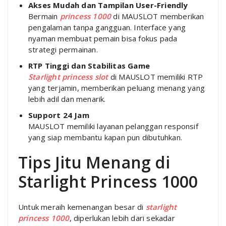
Akses Mudah dan Tampilan User-Friendly
Bermain
princess 1000
di MAUSLOT memberikan
pengalaman tanpa gangguan. Interface yang
nyaman membuat pemain bisa fokus pada
strategi permainan.
RTP Tinggi dan Stabilitas Game
Starlight princess slot
di MAUSLOT memiliki RTP
yang terjamin, memberikan peluang menang yang
lebih adil dan menarik.
Support 24 Jam
MAUSLOT memiliki layanan pelanggan responsif
yang siap membantu kapan pun dibutuhkan.
Tips Jitu Menang di
Starlight Princess 1000
Untuk meraih kemenangan besar di
starlight
princess 1000
, diperlukan lebih dari sekadar