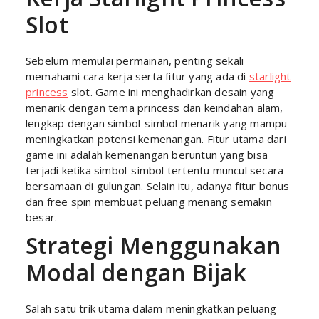
Slot
Sebelum memulai permainan, penting sekali
memahami cara kerja serta fitur yang ada di
starlight
princess
slot. Game ini menghadirkan desain yang
menarik dengan tema princess dan keindahan alam,
lengkap dengan simbol-simbol menarik yang mampu
meningkatkan potensi kemenangan. Fitur utama dari
game ini adalah kemenangan beruntun yang bisa
terjadi ketika simbol-simbol tertentu muncul secara
bersamaan di gulungan. Selain itu, adanya fitur bonus
dan free spin membuat peluang menang semakin
besar.
Strategi Menggunakan
Modal dengan Bijak
Salah satu trik utama dalam meningkatkan peluang