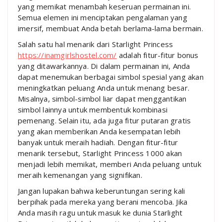
yang memikat menambah keseruan permainan ini.
Semua elemen ini menciptakan pengalaman yang
imersif, membuat Anda betah berlama-lama bermain.
Salah satu hal menarik dari Starlight Princess
https://inamgirlshostel.com/
adalah fitur-fitur bonus
yang ditawarkannya. Di dalam permainan ini, Anda
dapat menemukan berbagai simbol spesial yang akan
meningkatkan peluang Anda untuk menang besar.
Misalnya, simbol-simbol liar dapat menggantikan
simbol lainnya untuk membentuk kombinasi
pemenang. Selain itu, ada juga fitur putaran gratis
yang akan memberikan Anda kesempatan lebih
banyak untuk meraih hadiah. Dengan fitur-fitur
menarik tersebut, Starlight Princess 1000 akan
menjadi lebih memikat, memberi Anda peluang untuk
meraih kemenangan yang signifikan.
Jangan lupakan bahwa keberuntungan sering kali
berpihak pada mereka yang berani mencoba. Jika
Anda masih ragu untuk masuk ke dunia Starlight