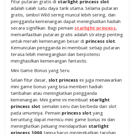
Fitur putaran gratis di
starlight princess slot
adalah salah satu daya tarik utama. Selama putaran
gratis, simbol Wild sering muncul lebih sering, dan
pengganda kemenangan dapat meningkatkan hadiah
secara signifikan. Bagi pemain
starlight princess
,
memanfaatkan putaran gratis adalah strategi penting
untuk meraih kemenangan besar di
princess slot
.
Kemunculan pengganda ini membuat setiap putaran
terasa lebih menegangkan dan berpotensi
menghasilkan kemenangan fantastis.
Mini Game Bonus yang Seru
Selain fitur dasar,
slot princess
ini juga menawarkan
mini game bonus yang bisa memberi hadiah
tambahan atau meningkatkan pengganda
kemenangan. Mini game ini membuat
starlight
princess slot
semakin seru dan berbeda dari slot
pada umumnya. Pemain
princess slot
yang
beruntung dapat memicu mini game bonus ini dan
meningkatkan peluang mendapatkan
starlight
princess 1000
tanpa harus meningkatkan taruhan