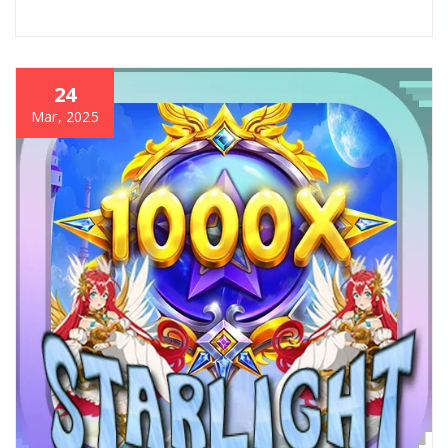
24
Mar, 2025