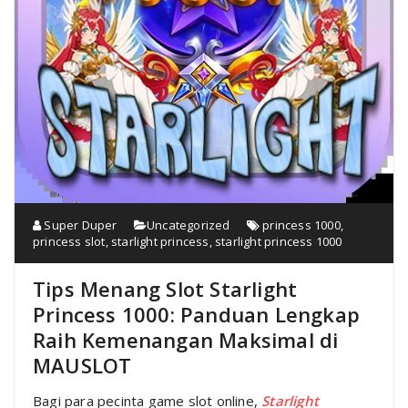
Super Duper
Uncategorized
princess 1000
,
princess slot
,
starlight princess
,
starlight princess 1000
Tips Menang Slot Starlight
Princess 1000: Panduan Lengkap
Raih Kemenangan Maksimal di
MAUSLOT
Bagi para pecinta game slot online,
Starlight