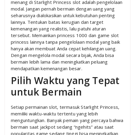
menang di Starlight Princess slot adalah pengelolaan
modal. Jangan pernah bermain dengan uang yang
seharusnya dialokasikan untuk kebutuhan penting
lainnya. Tentukan batas kerugian dan target
kemenangan yang realistis, lalu patuhi aturan
tersebut. Memainkan princess 1000 dan game slot
princess lainnya tanpa pengelolaan modal yang baik
hanya akan membuat Anda cepat kehilangan uang.
Dengan mengelola modal secara bijak, Anda bisa
bermain lebih lama dan meningkatkan peluang
mendapatkan kemenangan besar.
Pilih Waktu yang Tepat
untuk Bermain
Setiap permainan slot, termasuk Starlight Princess,
memiliki waktu-waktu tertentu yang lebih
menguntungkan. Banyak pemain yang percaya bahwa
bermain saat jackpot sedang “ngehits” atau saat
popularitas game sedang tinggi bisa meningkatkan