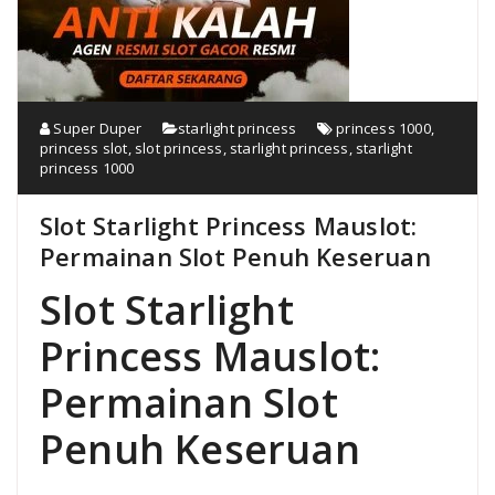
Super Duper
starlight princess
princess 1000
,
princess slot
,
slot princess
,
starlight princess
,
starlight
princess 1000
Slot Starlight Princess Mauslot:
Permainan Slot Penuh Keseruan
Slot Starlight
Princess Mauslot:
Permainan Slot
Penuh Keseruan