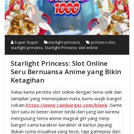
Super Duper
starlight princess
princess slot
,
starlight princess
,
Starlight Princess slot online
Starlight Princess: Slot Online
Seru Bernuansa Anime yang Bikin
Ketagihan
Kalau kamu pecinta slot online dengan tema unik dan
tampilan yang memanjakan mata, kamu wajib banget
cobain
https://www.rainburger.com/blank
. Game
slot satu ini bener-bener beda dari yang lain karena
mengusung tema anime magical girl yang mirip
banget sama karakter-karakter di kartun Jepang.
Bukan cuma visualnya yang kece, tapi gameplay dari