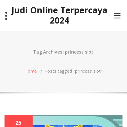
Skip
Judi Online Terpercaya
to
content
2024
Tag Archives: princess slot
Home
/
Posts tagged "princess slot"
25