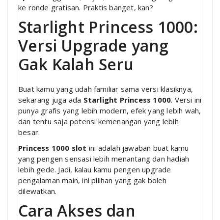
ke ronde gratisan. Praktis banget, kan?
Starlight Princess 1000:
Versi Upgrade yang
Gak Kalah Seru
Buat kamu yang udah familiar sama versi klasiknya,
sekarang juga ada
Starlight Princess 1000
. Versi ini
punya grafis yang lebih modern, efek yang lebih wah,
dan tentu saja potensi kemenangan yang lebih
besar.
Princess 1000 slot
ini adalah jawaban buat kamu
yang pengen sensasi lebih menantang dan hadiah
lebih gede. Jadi, kalau kamu pengen upgrade
pengalaman main, ini pilihan yang gak boleh
dilewatkan.
Cara Akses dan