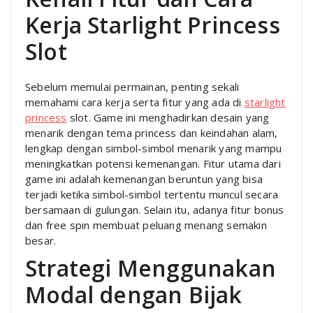
Kerja Starlight Princess
Slot
Sebelum memulai permainan, penting sekali
memahami cara kerja serta fitur yang ada di
starlight
princess
slot. Game ini menghadirkan desain yang
menarik dengan tema princess dan keindahan alam,
lengkap dengan simbol-simbol menarik yang mampu
meningkatkan potensi kemenangan. Fitur utama dari
game ini adalah kemenangan beruntun yang bisa
terjadi ketika simbol-simbol tertentu muncul secara
bersamaan di gulungan. Selain itu, adanya fitur bonus
dan free spin membuat peluang menang semakin
besar.
Strategi Menggunakan
Modal dengan Bijak