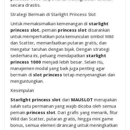
secara drastis.
Strategi Bermain di Starlight Princess Slot
Untuk memaksimalkan kemenangan di
starlight
princess slot
, pemain
princess slot
disarankan
untuk memperhatikan pola kemunculan simbol Wild
dan Scatter, memanfaatkan putaran gratis, dan
mengatur taruhan dengan bijak. Dengan strategi
sederhana ini, peluang mendapatkan
starlight
princess 1000
menjadi lebih besar. Selain itu,
manajemen modal yang baik juga penting agar
bermain di
slot princess
tetap menyenangkan dan
menguntungkan.
Kesimpulan
Starlight princess slot
dari
MAUSLOT
merupakan
salah satu permainan yang wajib dicoba oleh semua
pemain
princess slot
. Dari grafis yang menarik, fitur
Wild dan Scatter, putaran gratis, hingga mini game
bonus, semua elemen dirancang untuk meningkatkan