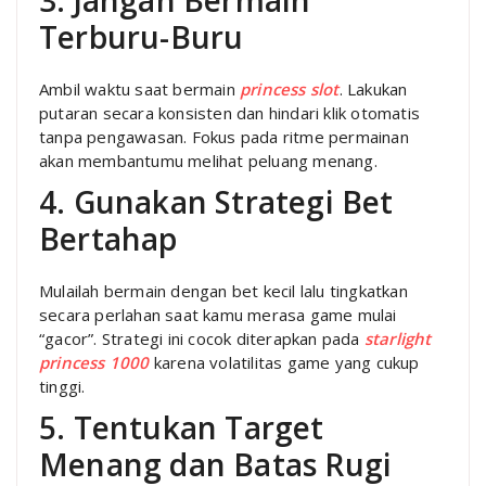
Terburu-Buru
Ambil waktu saat bermain
princess slot
. Lakukan
putaran secara konsisten dan hindari klik otomatis
tanpa pengawasan. Fokus pada ritme permainan
akan membantumu melihat peluang menang.
4. Gunakan Strategi Bet
Bertahap
Mulailah bermain dengan bet kecil lalu tingkatkan
secara perlahan saat kamu merasa game mulai
“gacor”. Strategi ini cocok diterapkan pada
starlight
princess 1000
karena volatilitas game yang cukup
tinggi.
5. Tentukan Target
Menang dan Batas Rugi