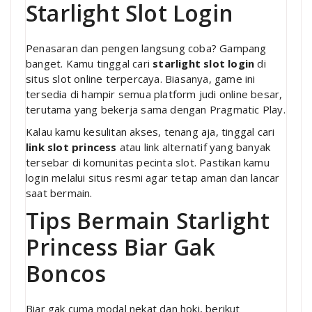
Starlight Slot Login
Penasaran dan pengen langsung coba? Gampang
banget. Kamu tinggal cari
starlight slot login
di
situs slot online terpercaya. Biasanya, game ini
tersedia di hampir semua platform judi online besar,
terutama yang bekerja sama dengan Pragmatic Play.
Kalau kamu kesulitan akses, tenang aja, tinggal cari
link slot princess
atau link alternatif yang banyak
tersebar di komunitas pecinta slot. Pastikan kamu
login melalui situs resmi agar tetap aman dan lancar
saat bermain.
Tips Bermain Starlight
Princess Biar Gak
Boncos
Biar gak cuma modal nekat dan hoki, berikut