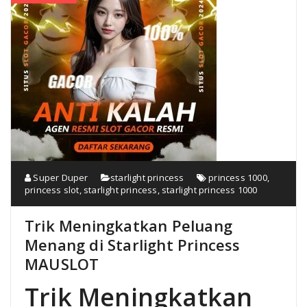
Super Duper
starlight princess
princess 1000
,
princess slot
,
starlight princess
,
starlight princess 1000
Trik Meningkatkan Peluang
Menang di Starlight Princess
MAUSLOT
Trik Meningkatkan