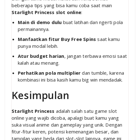
beberapa tips yang bisa kamu coba saat main
Starlight Princess slot online
:
Main di demo dulu
buat latihan dan ngerti pola
permainannya.
Manfaatkan fitur Buy Free Spins
saat kamu
punya modal lebih.
Atur budget harian
, jangan terbawa emosi saat
kalah atau menang.
Perhatikan pola multiplier
dan tumble, karena
kombinasi ini bisa kasih kamu big win mendadak.
Kesimpulan
Starlight Princess
adalah salah satu game slot
online yang wajib dicoba, apalagi buat kamu yang
suka visual anime dan gameplay yang unik. Dengan
fitur-fitur keren, potensi kemenangan besar, dan
tampilan yang beda dari slot-slot lainnya, game ini