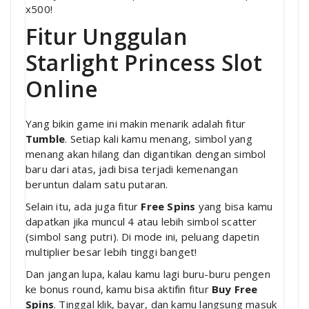
x500!
Fitur Unggulan
Starlight Princess Slot
Online
Yang bikin game ini makin menarik adalah fitur
Tumble
. Setiap kali kamu menang, simbol yang
menang akan hilang dan digantikan dengan simbol
baru dari atas, jadi bisa terjadi kemenangan
beruntun dalam satu putaran.
Selain itu, ada juga fitur
Free Spins
yang bisa kamu
dapatkan jika muncul 4 atau lebih simbol scatter
(simbol sang putri). Di mode ini, peluang dapetin
multiplier besar lebih tinggi banget!
Dan jangan lupa, kalau kamu lagi buru-buru pengen
ke bonus round, kamu bisa aktifin fitur
Buy Free
Spins
. Tinggal klik, bayar, dan kamu langsung masuk