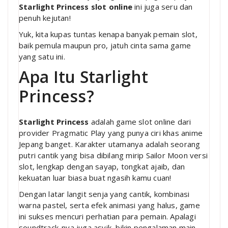
Starlight Princess slot online
ini juga seru dan
penuh kejutan!
Yuk, kita kupas tuntas kenapa banyak pemain slot,
baik pemula maupun pro, jatuh cinta sama game
yang satu ini.
Apa Itu Starlight
Princess?
Starlight Princess
adalah game slot online dari
provider Pragmatic Play yang punya ciri khas anime
Jepang banget. Karakter utamanya adalah seorang
putri cantik yang bisa dibilang mirip Sailor Moon versi
slot, lengkap dengan sayap, tongkat ajaib, dan
kekuatan luar biasa buat ngasih kamu cuan!
Dengan latar langit senja yang cantik, kombinasi
warna pastel, serta efek animasi yang halus, game
ini sukses mencuri perhatian para pemain. Apalagi
soundtrack-nya juga asyik, bikin pengalaman main