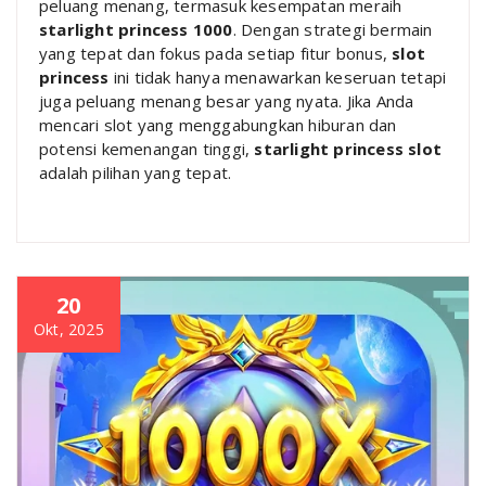
peluang menang, termasuk kesempatan meraih
starlight princess 1000
. Dengan strategi bermain
yang tepat dan fokus pada setiap fitur bonus,
slot
princess
ini tidak hanya menawarkan keseruan tetapi
juga peluang menang besar yang nyata. Jika Anda
mencari slot yang menggabungkan hiburan dan
potensi kemenangan tinggi,
starlight princess slot
adalah pilihan yang tepat.
20
Okt, 2025