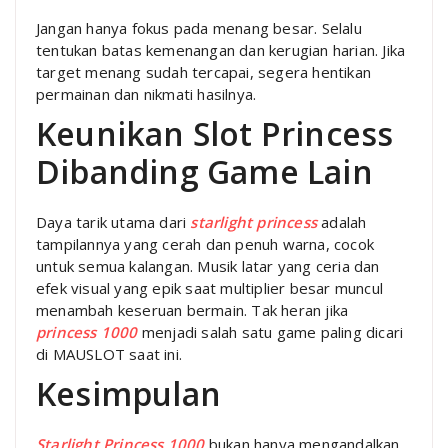
Jangan hanya fokus pada menang besar. Selalu
tentukan batas kemenangan dan kerugian harian. Jika
target menang sudah tercapai, segera hentikan
permainan dan nikmati hasilnya.
Keunikan Slot Princess
Dibanding Game Lain
Daya tarik utama dari
starlight princess
adalah
tampilannya yang cerah dan penuh warna, cocok
untuk semua kalangan. Musik latar yang ceria dan
efek visual yang epik saat multiplier besar muncul
menambah keseruan bermain. Tak heran jika
princess 1000
menjadi salah satu game paling dicari
di MAUSLOT saat ini.
Kesimpulan
Starlight Princess 1000
bukan hanya mengandalkan