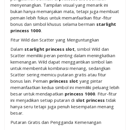
menyenangkan. Tampilan visual yang menarik ini
bukan hanya memanjakan mata, tetapi juga membuat
pemain lebih fokus untuk memanfaatkan fitur-fitur
bonus dan simbol khusus selama bermain
starlight
princess 1000
.
Fitur Wild dan Scatter yang Menguntungkan
Dalam
starlight princess slot
, simbol Wild dan
Scatter memiliki peran penting dalam meningkatkan
kemenangan. Wild dapat menggantikan simbol lain
untuk membentuk kombinasi menang, sedangkan
Scatter sering memicu putaran gratis atau fitur
bonus lain. Pemain
princess slot
yang pintar
memanfaatkan kedua simbol ini memiliki peluang lebih
besar untuk mendapatkan
princess 1000
. Fitur-fitur
ini menjadikan setiap putaran di
slot princess
tidak
hanya seru tetapi juga penuh kesempatan menang
besar.
Putaran Gratis dan Pengganda Kemenangan