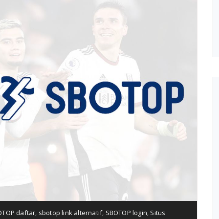
TOP daftar
,
sbotop link alternatif
,
SBOTOP login
,
Situs