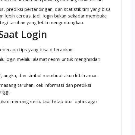
s, prediksi pertandingan, dan statistik tim yang bisa
lebih cerdas. Jadi, login bukan sekadar membuka
tegi taruhan yang lebih menguntungkan.
Saat Login
eberapa tips yang bisa diterapkan:
lu login melalui alamat resmi untuk menghindari
, angka, dan simbol membuat akun lebih aman.
sang taruhan, cek informasi dan prediksi
nggi.
uhan memang seru, tapi tetap atur batas agar