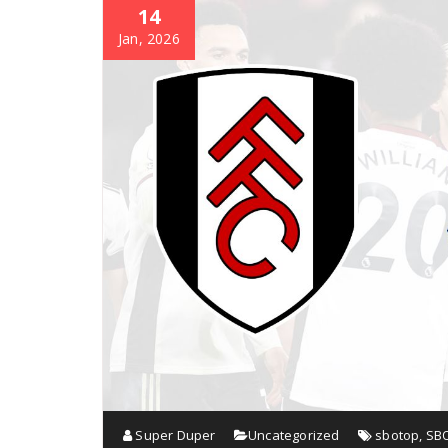
14
Jan, 2026
Super Duper
Uncategorized
sbotop
,
SBO