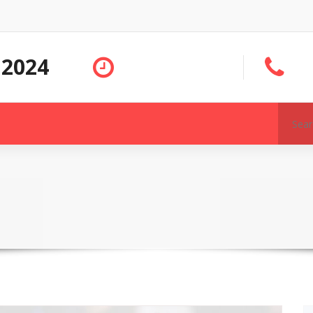
 2024
Search
for: