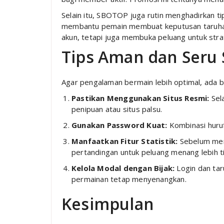
Selain itu, SBOTOP juga rutin menghadirkan tip
membantu pemain membuat keputusan taruhan 
akun, tetapi juga membuka peluang untuk stra
Tips Aman dan Seru 
Agar pengalaman bermain lebih optimal, ada b
Pastikan Menggunakan Situs Resmi:
Sela
penipuan atau situs palsu.
Gunakan Password Kuat:
Kombinasi huruf
Manfaatkan Fitur Statistik:
Sebelum mema
pertandingan untuk peluang menang lebih ti
Kelola Modal dengan Bijak:
Login dan tar
permainan tetap menyenangkan.
Kesimpulan