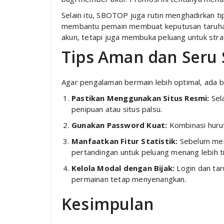
Selain itu, SBOTOP juga rutin menghadirkan tip
membantu pemain membuat keputusan taruhan 
akun, tetapi juga membuka peluang untuk stra
Tips Aman dan Seru 
Agar pengalaman bermain lebih optimal, ada b
Pastikan Menggunakan Situs Resmi:
Sela
penipuan atau situs palsu.
Gunakan Password Kuat:
Kombinasi huruf
Manfaatkan Fitur Statistik:
Sebelum mema
pertandingan untuk peluang menang lebih ti
Kelola Modal dengan Bijak:
Login dan tar
permainan tetap menyenangkan.
Kesimpulan