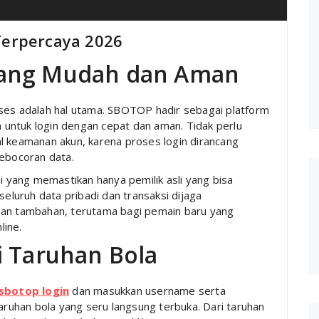
Terpercaya 2026
yang Mudah dan Aman
kses adalah hal utama. SBOTOP hadir sebagai platform
untuk login dengan cepat dan aman. Tidak perlu
l keamanan akun, karena proses login dirancang
kebocoran data.
si yang memastikan hanya pemilik asli yang bisa
seluruh data pribadi dan transaksi dijaga
man tambahan, terutama bagi pemain baru yang
line.
i Taruhan Bola
sbotop login
dan masukkan username serta
taruhan bola yang seru langsung terbuka. Dari taruhan