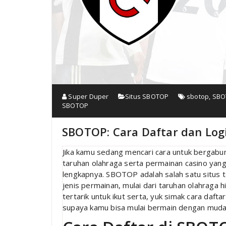
Super Duper
Situs SBOTOP
sbotop
,
SBO
SBOTOP
SBOTOP: Cara Daftar dan Logi
Jika kamu sedang mencari cara untuk bergab
taruhan olahraga serta permainan casino yang
lengkapnya. SBOTOP adalah salah satu situs 
jenis permainan, mulai dari taruhan olahraga h
tertarik untuk ikut serta, yuk simak cara daft
supaya kamu bisa mulai bermain dengan muda