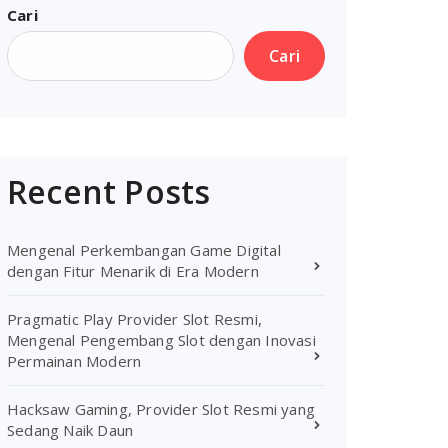
Cari
Cari
Recent Posts
Mengenal Perkembangan Game Digital
dengan Fitur Menarik di Era Modern
Pragmatic Play Provider Slot Resmi,
Mengenal Pengembang Slot dengan Inovasi
Permainan Modern
Hacksaw Gaming, Provider Slot Resmi yang
Sedang Naik Daun