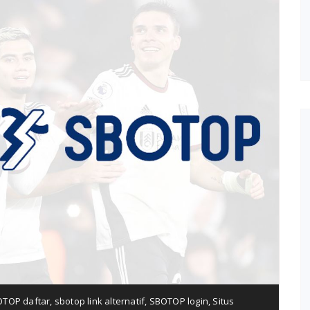
TOP daftar
,
sbotop link alternatif
,
SBOTOP login
,
Situs