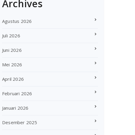
Archives
Agustus 2026
Juli 2026
Juni 2026
Mei 2026
April 2026
Februari 2026
Januari 2026
Desember 2025