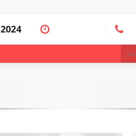
 2024
Search
for: