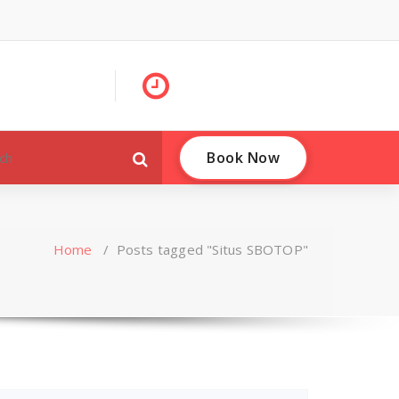
Book Now
Home
/
Posts tagged "Situs SBOTOP"