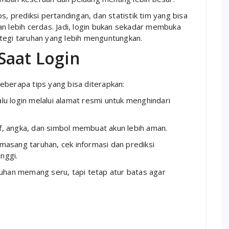
s, prediksi pertandingan, dan statistik tim yang bisa
lebih cerdas. Jadi, login bukan sekadar membuka
tegi taruhan yang lebih menguntungkan.
Saat Login
eberapa tips yang bisa diterapkan:
lu login melalui alamat resmi untuk menghindari
, angka, dan simbol membuat akun lebih aman.
sang taruhan, cek informasi dan prediksi
nggi.
uhan memang seru, tapi tetap atur batas agar