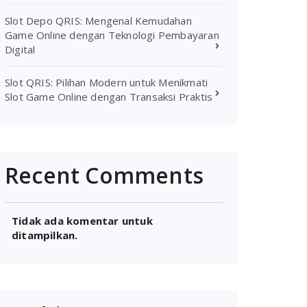
Slot Depo QRIS: Mengenal Kemudahan
Game Online dengan Teknologi Pembayaran
Digital
Slot QRIS: Pilihan Modern untuk Menikmati
Slot Game Online dengan Transaksi Praktis
Recent Comments
Tidak ada komentar untuk
ditampilkan.