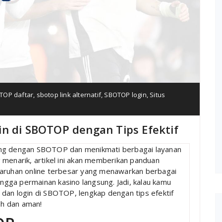
TOP daftar
,
sbotop link alternatif
,
SBOTOP login
,
Situs
n di SBOTOP dengan Tips Efektif
ung dengan SBOTOP dan menikmati berbagai layanan
 menarik, artikel ini akan memberikan panduan
taruhan online terbesar yang menawarkan berbagai
ingga permainan kasino langsung. Jadi, kalau kamu
ar dan login di SBOTOP, lengkap dengan tips efektif
h dan aman!