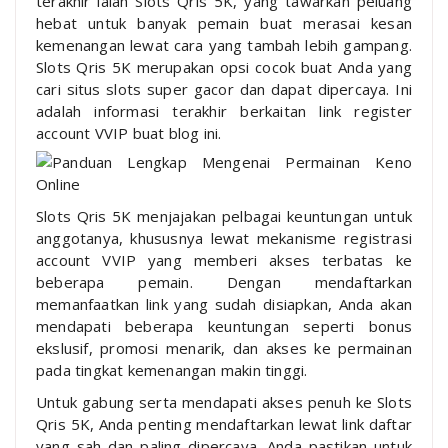
terakhir ialah Slots Qris 5K, yang tawarkan peluang
hebat untuk banyak pemain buat merasai kesan
kemenangan lewat cara yang tambah lebih gampang.
Slots Qris 5K merupakan opsi cocok buat Anda yang
cari situs slots super gacor dan dapat dipercaya. Ini
adalah informasi terakhir berkaitan link register
account VVIP buat blog ini.
Slots Qris 5K menjajakan pelbagai keuntungan untuk
anggotanya, khususnya lewat mekanisme registrasi
account VVIP yang memberi akses terbatas ke
beberapa pemain. Dengan mendaftarkan
memanfaatkan link yang sudah disiapkan, Anda akan
mendapati beberapa keuntungan seperti bonus
ekslusif, promosi menarik, dan akses ke permainan
pada tingkat kemenangan makin tinggi.
Untuk gabung serta mendapati akses penuh ke Slots
Qris 5K, Anda penting mendaftarkan lewat link daftar
yang sah dan paling dipercaya. Anda pastikan untuk