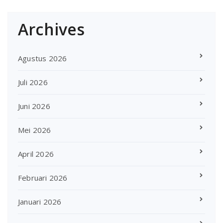
Archives
Agustus 2026
Juli 2026
Juni 2026
Mei 2026
April 2026
Februari 2026
Januari 2026