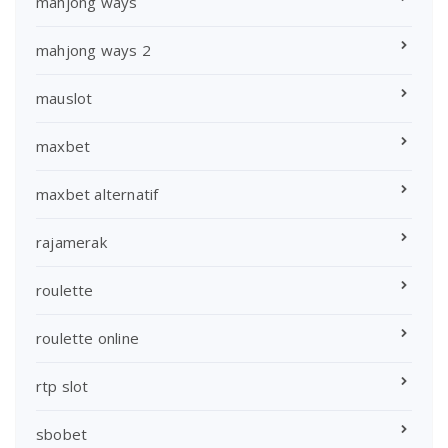
mahjong ways
mahjong ways 2
mauslot
maxbet
maxbet alternatif
rajamerak
roulette
roulette online
rtp slot
sbobet