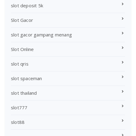
slot deposit 5k
Slot Gacor
slot gacor gampang menang
Slot Online
slot qris
slot spaceman
slot thailand
slot777
slot88