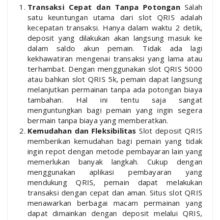
Transaksi Cepat dan Tanpa Potongan
Salah
satu keuntungan utama dari slot QRIS adalah
kecepatan transaksi. Hanya dalam waktu 2 detik,
deposit yang dilakukan akan langsung masuk ke
dalam saldo akun pemain. Tidak ada lagi
kekhawatiran mengenai transaksi yang lama atau
terhambat. Dengan menggunakan slot QRIS 5000
atau bahkan slot QRIS 5k, pemain dapat langsung
melanjutkan permainan tanpa ada potongan biaya
tambahan. Hal ini tentu saja sangat
menguntungkan bagi pemain yang ingin segera
bermain tanpa biaya yang memberatkan.
Kemudahan dan Fleksibilitas
Slot deposit QRIS
memberikan kemudahan bagi pemain yang tidak
ingin repot dengan metode pembayaran lain yang
memerlukan banyak langkah. Cukup dengan
menggunakan aplikasi pembayaran yang
mendukung QRIS, pemain dapat melakukan
transaksi dengan cepat dan aman. Situs slot QRIS
menawarkan berbagai macam permainan yang
dapat dimainkan dengan deposit melalui QRIS,