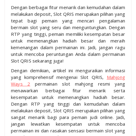
Dengan berbagai fitur menarik dan kemudahan dalam
melakukan deposit, Slot QRIS merupakan pilihan yang
tepat bagi pemain yang mencari pengalaman
bermain slot yang seru dan menguntungkan. Dengan
RTP yang tinggi, pemain memiliki kesempatan besar
untuk memenangkan hadiah besar dan meraih
kemenangan dalam permainan ini. Jadi, jangan ragu
untuk mencoba peruntungan Anda dalam permainan
Slot QRIS sekarang juga!
Dengan demikian, artikel ini menguraikan informasi
yang komprehensif mengenai Slot QRIS,
Mahjong
Ways 2
permainan slot mahjong resmi yang
menawarkan berbagai fitur menarik serta
kesempatan untuk memenangkan hadiah besar.
Dengan RTP yang tinggi dan kemudahan dalam
melakukan deposit, Slot QRIS merupakan pilihan yang
sangat menarik bagi para pemain judi online. Jadi,
jangan lewatkan kesempatan untuk mencoba
permainan ini dan rasakan sensasi bermain slot yang