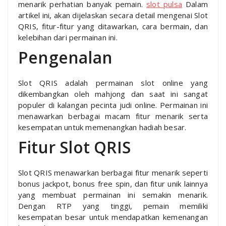
menarik perhatian banyak pemain.
slot pulsa
Dalam
artikel ini, akan dijelaskan secara detail mengenai Slot
QRIS, fitur-fitur yang ditawarkan, cara bermain, dan
kelebihan dari permainan ini.
Pengenalan
Slot QRIS adalah permainan slot online yang
dikembangkan oleh mahjong dan saat ini sangat
populer di kalangan pecinta judi online. Permainan ini
menawarkan berbagai macam fitur menarik serta
kesempatan untuk memenangkan hadiah besar.
Fitur Slot QRIS
Slot QRIS menawarkan berbagai fitur menarik seperti
bonus jackpot, bonus free spin, dan fitur unik lainnya
yang membuat permainan ini semakin menarik.
Dengan RTP yang tinggi, pemain memiliki
kesempatan besar untuk mendapatkan kemenangan