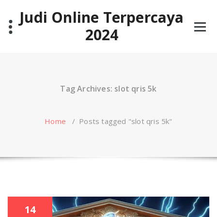
Skip
Judi Online Terpercaya
to
content
2024
Tag Archives: slot qris 5k
Home
/
Posts tagged "slot qris 5k"
14