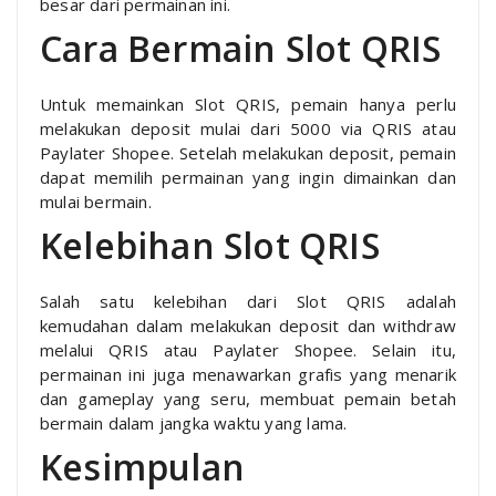
besar dari permainan ini.
Cara Bermain Slot QRIS
Untuk memainkan Slot QRIS, pemain hanya perlu
melakukan deposit mulai dari 5000 via QRIS atau
Paylater Shopee. Setelah melakukan deposit, pemain
dapat memilih permainan yang ingin dimainkan dan
mulai bermain.
Kelebihan Slot QRIS
Salah satu kelebihan dari Slot QRIS adalah
kemudahan dalam melakukan deposit dan withdraw
melalui QRIS atau Paylater Shopee. Selain itu,
permainan ini juga menawarkan grafis yang menarik
dan gameplay yang seru, membuat pemain betah
bermain dalam jangka waktu yang lama.
Kesimpulan