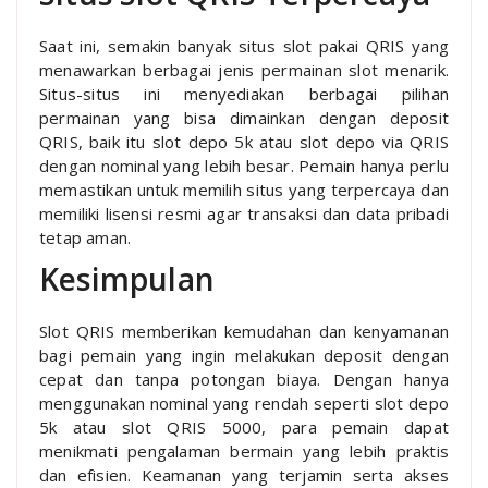
Saat ini, semakin banyak situs slot pakai QRIS yang
menawarkan berbagai jenis permainan slot menarik.
Situs-situs ini menyediakan berbagai pilihan
permainan yang bisa dimainkan dengan deposit
QRIS, baik itu slot depo 5k atau slot depo via QRIS
dengan nominal yang lebih besar. Pemain hanya perlu
memastikan untuk memilih situs yang terpercaya dan
memiliki lisensi resmi agar transaksi dan data pribadi
tetap aman.
Kesimpulan
Slot QRIS memberikan kemudahan dan kenyamanan
bagi pemain yang ingin melakukan deposit dengan
cepat dan tanpa potongan biaya. Dengan hanya
menggunakan nominal yang rendah seperti slot depo
5k atau slot QRIS 5000, para pemain dapat
menikmati pengalaman bermain yang lebih praktis
dan efisien. Keamanan yang terjamin serta akses