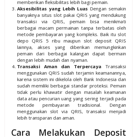
memberikan fleksibilitas lebih bagi pemain.
Aksesibilitas yang Lebih Luas
Dengan semakin
banyaknya situs slot pakai QRIS yang mendukung
transaksi via QRIS, pemain bisa menikmati
berbagai macam permainan tanpa terbatas oleh
metode pembayaran yang kompleks. Baik itu slot
depo QRIS 5 ribu maupun slot deposit QRIS
lainnya, akses yang diberikan memungkinkan
pemain dari berbagai kalangan dapat bermain
dengan lebih mudah dan nyaman.
Transaksi Aman dan Terpercaya
Transaksi
menggunakan QRIS sudah terjamin keamanannya,
karena sistem ini dikelola oleh Bank Indonesia dan
sudah memiliki berbagai standar proteksi. Pemain
tidak perlu khawatir dengan masalah keamanan
data atau pencurian uang yang sering terjadi pada
metode pembayaran tradisional. Dengan
menggunakan slot via QRIS, transaksi menjadi
lebih transparan dan aman.
Cara Melakukan Deposit