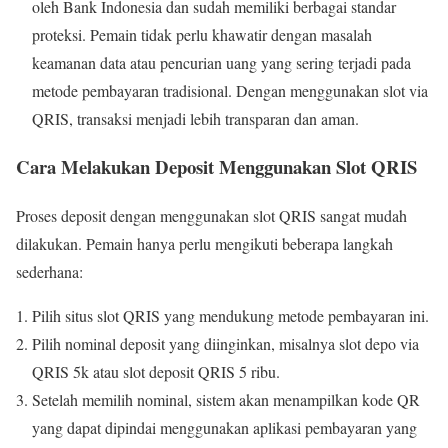
oleh Bank Indonesia dan sudah memiliki berbagai standar
proteksi. Pemain tidak perlu khawatir dengan masalah
keamanan data atau pencurian uang yang sering terjadi pada
metode pembayaran tradisional. Dengan menggunakan slot via
QRIS, transaksi menjadi lebih transparan dan aman.
Cara Melakukan Deposit Menggunakan Slot QRIS
Proses deposit dengan menggunakan slot QRIS sangat mudah
dilakukan. Pemain hanya perlu mengikuti beberapa langkah
sederhana:
Pilih situs slot QRIS yang mendukung metode pembayaran ini.
Pilih nominal deposit yang diinginkan, misalnya slot depo via
QRIS 5k atau slot deposit QRIS 5 ribu.
Setelah memilih nominal, sistem akan menampilkan kode QR
yang dapat dipindai menggunakan aplikasi pembayaran yang