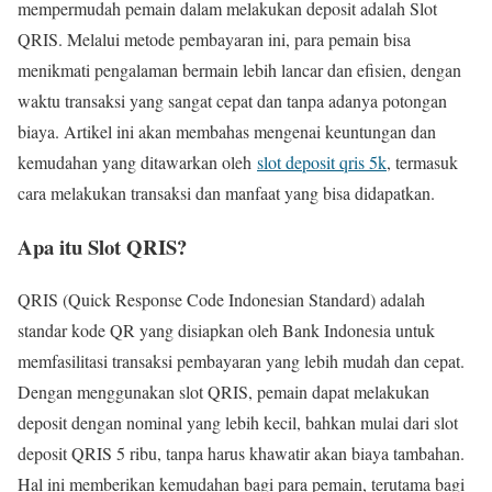
mempermudah pemain dalam melakukan deposit adalah Slot
QRIS. Melalui metode pembayaran ini, para pemain bisa
menikmati pengalaman bermain lebih lancar dan efisien, dengan
waktu transaksi yang sangat cepat dan tanpa adanya potongan
biaya. Artikel ini akan membahas mengenai keuntungan dan
kemudahan yang ditawarkan oleh
slot deposit qris 5k
, termasuk
cara melakukan transaksi dan manfaat yang bisa didapatkan.
Apa itu Slot QRIS?
QRIS (Quick Response Code Indonesian Standard) adalah
standar kode QR yang disiapkan oleh Bank Indonesia untuk
memfasilitasi transaksi pembayaran yang lebih mudah dan cepat.
Dengan menggunakan slot QRIS, pemain dapat melakukan
deposit dengan nominal yang lebih kecil, bahkan mulai dari slot
deposit QRIS 5 ribu, tanpa harus khawatir akan biaya tambahan.
Hal ini memberikan kemudahan bagi para pemain, terutama bagi