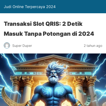
Judi Online Terpercaya 2024
Transaksi Slot QRIS: 2 Detik
Masuk Tanpa Potongan di 2024
Super Duper
2 tahun ago