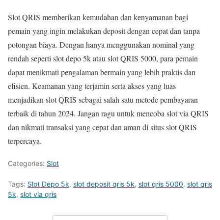
Slot QRIS memberikan kemudahan dan kenyamanan bagi
pemain yang ingin melakukan deposit dengan cepat dan tanpa
potongan biaya. Dengan hanya menggunakan nominal yang
rendah seperti slot depo 5k atau slot QRIS 5000, para pemain
dapat menikmati pengalaman bermain yang lebih praktis dan
efisien. Keamanan yang terjamin serta akses yang luas
menjadikan slot QRIS sebagai salah satu metode pembayaran
terbaik di tahun 2024. Jangan ragu untuk mencoba slot via QRIS
dan nikmati transaksi yang cepat dan aman di situs slot QRIS
terpercaya.
Categories:
Slot
Tags:
Slot Depo 5k
,
slot deposit qris 5k
,
slot qris 5000
,
slot qris
5k
,
slot via qris