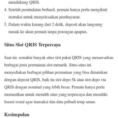
mendukung QRIS.
Setelah pemindaian berhasil, pemain hanya perlu mengikuti
instruksi untuk menyelesaikan pembayaran.
Dalam waktu kurang dari 2 detik, deposit akan langsung
masuk ke akun pemain tanpa potongan apapun.
Situs Slot QRIS Terpercaya
Saat ini, semakin banyak situs slot pakai QRIS yang menawarkan
berbagai jenis permainan slot menarik. Situs-situs ini
menyediakan berbagai pilihan permainan yang bisa dimainkan
dengan deposit QRIS, baik itu slot depo 5k atau slot depo via
QRIS dengan nominal yang lebih besar. Pemain hanya perlu
memastikan untuk memilih situs yang terpercaya dan memiliki
lisensi resmi agar transaksi dan data pribadi tetap aman.
Kesimpulan