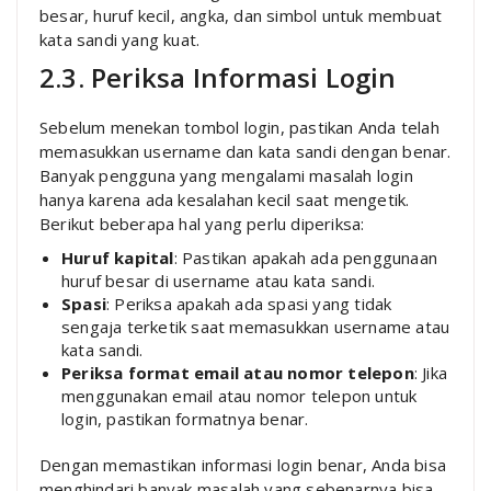
besar, huruf kecil, angka, dan simbol untuk membuat
kata sandi yang kuat.
2.3. Periksa Informasi Login
Sebelum menekan tombol login, pastikan Anda telah
memasukkan username dan kata sandi dengan benar.
Banyak pengguna yang mengalami masalah login
hanya karena ada kesalahan kecil saat mengetik.
Berikut beberapa hal yang perlu diperiksa:
Huruf kapital
: Pastikan apakah ada penggunaan
huruf besar di username atau kata sandi.
Spasi
: Periksa apakah ada spasi yang tidak
sengaja terketik saat memasukkan username atau
kata sandi.
Periksa format email atau nomor telepon
: Jika
menggunakan email atau nomor telepon untuk
login, pastikan formatnya benar.
Dengan memastikan informasi login benar, Anda bisa
menghindari banyak masalah yang sebenarnya bisa