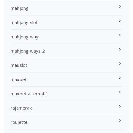
mahjong
mahjong slot
mahjong ways
mahjong ways 2
mauslot
maxbet
maxbet alternatif
rajamerak
roulette