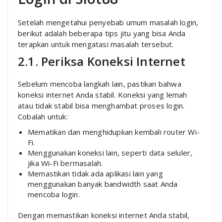
Setelah mengetahui penyebab umum masalah login,
berikut adalah beberapa tips jitu yang bisa Anda
terapkan untuk mengatasi masalah tersebut.
2.1. Periksa Koneksi Internet
Sebelum mencoba langkah lain, pastikan bahwa
koneksi internet Anda stabil. Koneksi yang lemah
atau tidak stabil bisa menghambat proses login.
Cobalah untuk:
Mematikan dan menghidupkan kembali router Wi-
Fi.
Menggunakan koneksi lain, seperti data seluler,
jika Wi-Fi bermasalah.
Memastikan tidak ada aplikasi lain yang
menggunakan banyak bandwidth saat Anda
mencoba login.
Dengan memastikan koneksi internet Anda stabil,