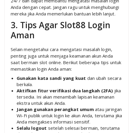
24/7 dan dapat membantu mengatasi masalah login
Anda dengan cepat. Jangan ragu untuk menghubungi
mereka jika Anda memerlukan bantuan lebih lanjut.
3. Tips Agar Slot88 Login
Aman
Selain mengetahui cara mengatasi masalah login,
penting juga untuk menjaga keamanan akun Anda
saat bermain slot online. Berikut beberapa tips untuk
memastikan login Anda aman:
Gunakan kata sandi yang kuat
dan ubah secara
berkala.
Aktifkan fitur verifikasi dua langkah (2FA)
jika
tersedia. Ini akan menambah lapisan keamanan
ekstra untuk akun Anda.
Jangan gunakan perangkat umum
atau jaringan
Wi-Fi publik untuk login ke akun Anda, terutama jika
Anda mengakses informasi sensitif.
Selalu logout
setelah selesai bermain, terutama