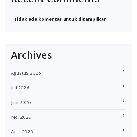
Tidak ada komentar untuk ditampilkan.
Archives
Agustus 2026
Juli 2026
Juni 2026
Mei 2026
April 2026