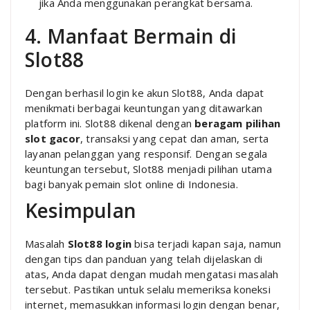
jika Anda menggunakan perangkat bersama.
4. Manfaat Bermain di
Slot88
Dengan berhasil login ke akun Slot88, Anda dapat
menikmati berbagai keuntungan yang ditawarkan
platform ini. Slot88 dikenal dengan
beragam pilihan
slot gacor
, transaksi yang cepat dan aman, serta
layanan pelanggan yang responsif. Dengan segala
keuntungan tersebut, Slot88 menjadi pilihan utama
bagi banyak pemain slot online di Indonesia.
Kesimpulan
Masalah
Slot88 login
bisa terjadi kapan saja, namun
dengan tips dan panduan yang telah dijelaskan di
atas, Anda dapat dengan mudah mengatasi masalah
tersebut. Pastikan untuk selalu memeriksa koneksi
internet, memasukkan informasi login dengan benar,