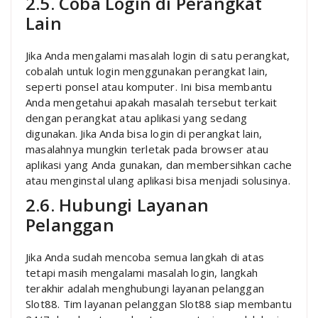
2.5. Coba Login di Perangkat
Lain
Jika Anda mengalami masalah login di satu perangkat,
cobalah untuk login menggunakan perangkat lain,
seperti ponsel atau komputer. Ini bisa membantu
Anda mengetahui apakah masalah tersebut terkait
dengan perangkat atau aplikasi yang sedang
digunakan. Jika Anda bisa login di perangkat lain,
masalahnya mungkin terletak pada browser atau
aplikasi yang Anda gunakan, dan membersihkan cache
atau menginstal ulang aplikasi bisa menjadi solusinya.
2.6. Hubungi Layanan
Pelanggan
Jika Anda sudah mencoba semua langkah di atas
tetapi masih mengalami masalah login, langkah
terakhir adalah menghubungi layanan pelanggan
Slot88. Tim layanan pelanggan Slot88 siap membantu