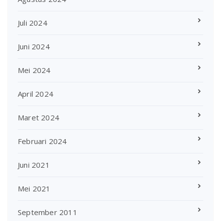
Juli 2024
Juni 2024
Mei 2024
April 2024
Maret 2024
Februari 2024
Juni 2021
Mei 2021
September 2011