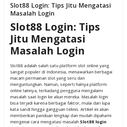
Slot88 Login: Tips Jitu Mengatasi
Masalah Login
Slot88 Login: Tips
Jitu Mengatasi
Masalah Login
Slot88 adalah salah satu platform slot online yang
sangat populer di Indonesia, menawarkan berbagai
macam permainan slot yang seru dan
menguntungkan. Namun, seperti halnya platform
online lainnya, terkadang pengguna mengalami
masalah saat login ke akun mereka. Masalah login
bisa terjadi karena berbagai faktor, mulai dari lupa
kata sandi hingga gangguan teknis. Artikel ini akan
memberikan panduan lengkap dan mudah dipahami
mengenai cara mengatasi masalah
Slot88 login