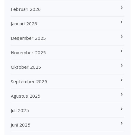
Februari 2026
Januari 2026
Desember 2025
November 2025
Oktober 2025
September 2025
Agustus 2025
Juli 2025
Juni 2025