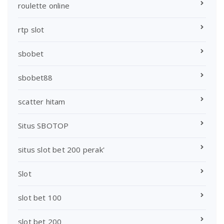
roulette online
rtp slot
sbobet
sbobet88
scatter hitam
Situs SBOTOP
situs slot bet 200 perak'
Slot
slot bet 100
slot bet 200