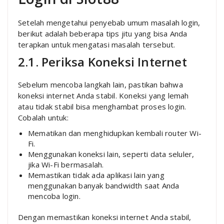
Setelah mengetahui penyebab umum masalah login,
berikut adalah beberapa tips jitu yang bisa Anda
terapkan untuk mengatasi masalah tersebut.
2.1. Periksa Koneksi Internet
Sebelum mencoba langkah lain, pastikan bahwa
koneksi internet Anda stabil. Koneksi yang lemah
atau tidak stabil bisa menghambat proses login.
Cobalah untuk:
Mematikan dan menghidupkan kembali router Wi-
Fi.
Menggunakan koneksi lain, seperti data seluler,
jika Wi-Fi bermasalah.
Memastikan tidak ada aplikasi lain yang
menggunakan banyak bandwidth saat Anda
mencoba login.
Dengan memastikan koneksi internet Anda stabil,