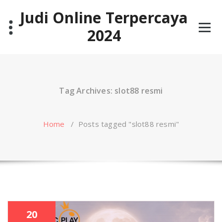
Skip
Judi Online Terpercaya
to
content
2024
Tag Archives: slot88 resmi
Home
/
Posts tagged "slot88 resmi"
20