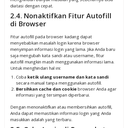
diatasi dengan cepat.
2.4. Nonaktifkan Fitur Autofill
di Browser
Fitur autofill pada browser kadang dapat
menyebabkan masalah login karena browser
menyimpan informasi login yang lama. Jika Anda baru
saja mengubah kata sandi atau username, fitur
autofill mungkin masih menggunakan informasi lama.
Untuk menghindari hal ini:
Coba
ketik ulang username dan kata sandi
secara manual tanpa menggunakan autofill.
Bersihkan cache dan cookie
browser Anda agar
informasi yang tersimpan diperbarui.
Dengan menonaktifkan atau membersihkan autofill,
Anda dapat memastikan informasi login yang Anda
masukkan adalah yang terbaru.