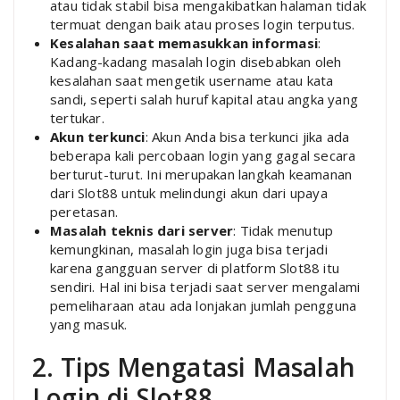
atau tidak stabil bisa mengakibatkan halaman tidak
termuat dengan baik atau proses login terputus.
Kesalahan saat memasukkan informasi
:
Kadang-kadang masalah login disebabkan oleh
kesalahan saat mengetik username atau kata
sandi, seperti salah huruf kapital atau angka yang
tertukar.
Akun terkunci
: Akun Anda bisa terkunci jika ada
beberapa kali percobaan login yang gagal secara
berturut-turut. Ini merupakan langkah keamanan
dari Slot88 untuk melindungi akun dari upaya
peretasan.
Masalah teknis dari server
: Tidak menutup
kemungkinan, masalah login juga bisa terjadi
karena gangguan server di platform Slot88 itu
sendiri. Hal ini bisa terjadi saat server mengalami
pemeliharaan atau ada lonjakan jumlah pengguna
yang masuk.
2. Tips Mengatasi Masalah
Login di Slot88