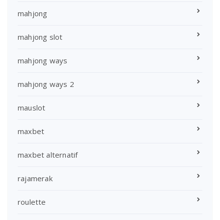
mahjong
mahjong slot
mahjong ways
mahjong ways 2
mauslot
maxbet
maxbet alternatif
rajamerak
roulette