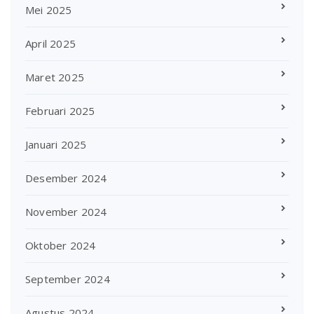
Mei 2025
April 2025
Maret 2025
Februari 2025
Januari 2025
Desember 2024
November 2024
Oktober 2024
September 2024
Agustus 2024