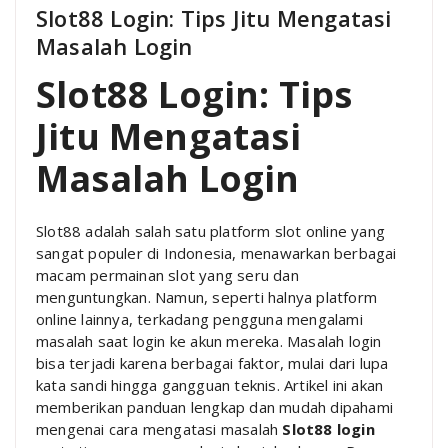
Slot88 Login: Tips Jitu Mengatasi
Masalah Login
Slot88 Login: Tips
Jitu Mengatasi
Masalah Login
Slot88 adalah salah satu platform slot online yang
sangat populer di Indonesia, menawarkan berbagai
macam permainan slot yang seru dan
menguntungkan. Namun, seperti halnya platform
online lainnya, terkadang pengguna mengalami
masalah saat login ke akun mereka. Masalah login
bisa terjadi karena berbagai faktor, mulai dari lupa
kata sandi hingga gangguan teknis. Artikel ini akan
memberikan panduan lengkap dan mudah dipahami
mengenai cara mengatasi masalah
Slot88 login