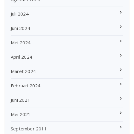
Juli 2024
Juni 2024
Mei 2024
April 2024
Maret 2024
Februari 2024
Juni 2021
Mei 2021
September 2011