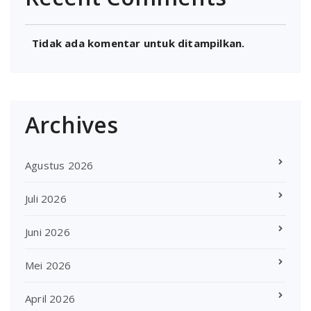
Tidak ada komentar untuk ditampilkan.
Archives
Agustus 2026
Juli 2026
Juni 2026
Mei 2026
April 2026