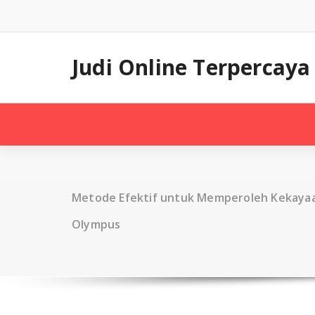
Skip
to
content
Judi Online Terpercaya
Metode Efektif untuk Memperoleh Kekayaa
Olympus