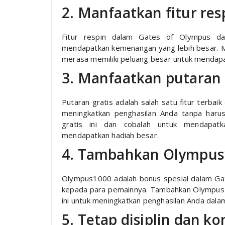
2. Manfaatkan fitur res
Fitur respin dalam Gates of Olympus d
mendapatkan kemenangan yang lebih besar. Man
merasa memiliki peluang besar untuk mendap
3. Manfaatkan putaran 
Putaran gratis adalah salah satu fitur terb
meningkatkan penghasilan Anda tanpa haru
gratis ini dan cobalah untuk mendapat
mendapatkan hadiah besar.
4. Tambahkan Olympus1
Olympus1000 adalah bonus spesial dalam Ga
kepada para pemainnya. Tambahkan Olympus1
ini untuk meningkatkan penghasilan Anda dalam
5. Tetap disiplin dan ko