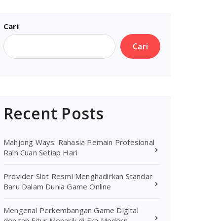
Cari
Cari
Recent Posts
Mahjong Ways: Rahasia Pemain Profesional
Raih Cuan Setiap Hari
Provider Slot Resmi Menghadirkan Standar
Baru Dalam Dunia Game Online
Mengenal Perkembangan Game Digital
dengan Fitur Menarik di Era Modern