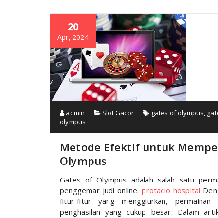
20
Apr, 2024
admin
Slot Gacor
gates of olympus
,
gat
olympus
Metode Efektif untuk Mempe
Olympus
Gates of Olympus adalah salah satu perma
penggemar judi online.
protacio hospital
Deng
fitur-fitur yang menggiurkan, permaina
penghasilan yang cukup besar. Dalam artik