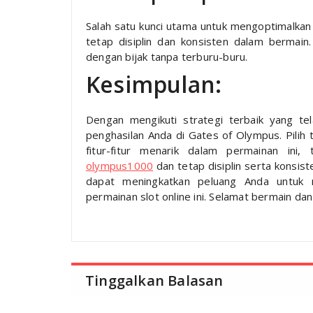
Salah satu kunci utama untuk mengoptimalkan
tetap disiplin dan konsisten dalam bermai
dengan bijak tanpa terburu-buru.
Kesimpulan:
Dengan mengikuti strategi terbaik yang te
penghasilan Anda di Gates of Olympus. Pilih
fitur-fitur menarik dalam permainan in
olympus1000
dan tetap disiplin serta konsis
dapat meningkatkan peluang Anda untuk 
permainan slot online ini. Selamat bermain d
Tinggalkan Balasan