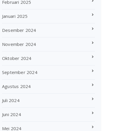
Februari 2025
Januari 2025
Desember 2024
November 2024
Oktober 2024
September 2024
Agustus 2024
Juli 2024
Juni 2024
Mei 2024