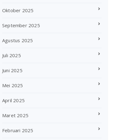
Oktober 2025
September 2025
Agustus 2025
Juli 2025
Juni 2025
Mei 2025
April 2025
Maret 2025
Februari 2025