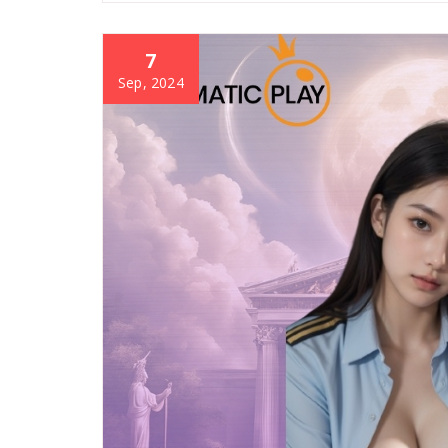
7
Sep, 2024