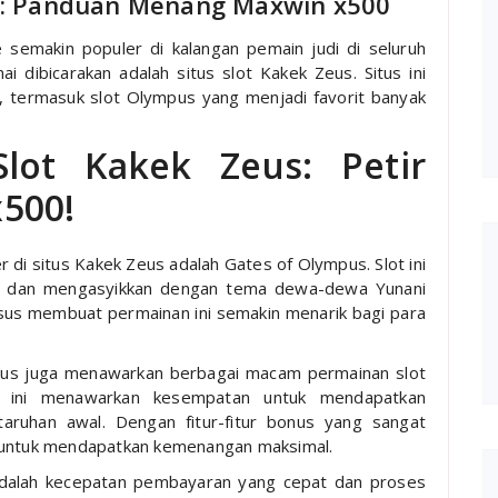
us: Panduan Menang Maxwin x500
 semakin populer di kalangan pemain judi di seluruh
ai dibicarakan adalah situs slot Kakek Zeus. Situs ini
 termasuk slot Olympus yang menjadi favorit banyak
Slot Kakek Zeus: Petir
500!
 di situs Kakek Zeus adalah Gates of Olympus. Slot ini
 dan mengasyikkan dengan tema dewa-dewa Yunani
usus membuat permainan ini semakin menarik bagi para
Zeus juga menawarkan berbagai macam permainan slot
n ini menawarkan kesempatan untuk mendapatkan
aruhan awal. Dengan fitur-fitur bonus yang sangat
r untuk mendapatkan kemenangan maksimal.
 adalah kecepatan pembayaran yang cepat dan proses