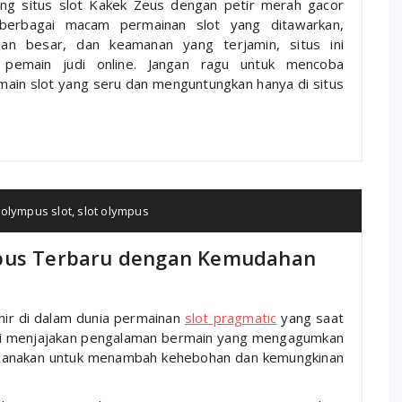
ang situs slot Kakek Zeus dengan petir merah gacor
rbagai macam permainan slot yang ditawarkan,
n besar, dan keamanan yang terjamin, situs ini
 pemain judi online. Jangan ragu untuk mencoba
ain slot yang seru dan menguntungkan hanya di situs
,
olympus slot
,
slot olympus
mpus Terbaru dengan Kemudahan
ir di dalam dunia permainan
slot pragmatic
yang saat
 ini menjajakan pengalaman bermain yang mengagumkan
encanakan untuk menambah kehebohan dan kemungkinan