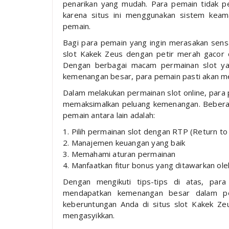
penarikan yang mudah. Para pemain tidak p
karena situs ini menggunakan sistem keam
pemain.
Bagi para pemain yang ingin merasakan sens
slot Kakek Zeus dengan petir merah gacor
Dengan berbagai macam permainan slot ya
kemenangan besar, para pemain pasti akan me
Dalam melakukan permainan slot online, para
memaksimalkan peluang kemenangan. Beberap
pemain antara lain adalah:
1. Pilih permainan slot dengan RTP (Return to 
2. Manajemen keuangan yang baik
3. Memahami aturan permainan
4. Manfaatkan fitur bonus yang ditawarkan ole
Dengan mengikuti tips-tips di atas, par
mendapatkan kemenangan besar dalam per
keberuntungan Anda di situs slot Kakek Ze
mengasyikkan.