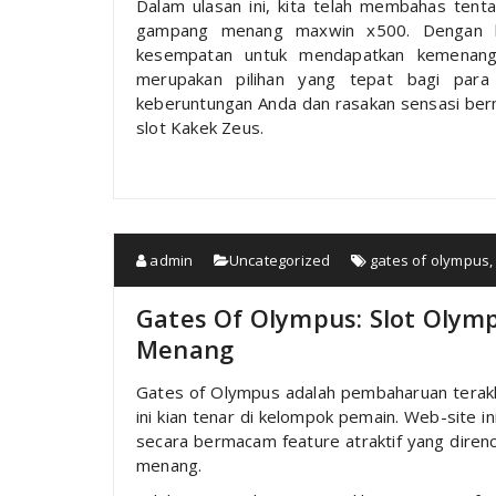
Dalam ulasan ini, kita telah membahas tent
gampang menang maxwin x500. Dengan be
kesempatan untuk mendapatkan kemenanga
merupakan pilihan yang tepat bagi para
keberuntungan Anda dan rasakan sensasi berm
slot Kakek Zeus.
admin
Uncategorized
gates of olympus
Gates Of Olympus: Slot Oly
Menang
Gates of Olympus adalah pembaharuan terakh
ini kian tenar di kelompok pemain. Web-site
secara bermacam feature atraktif yang dir
menang.