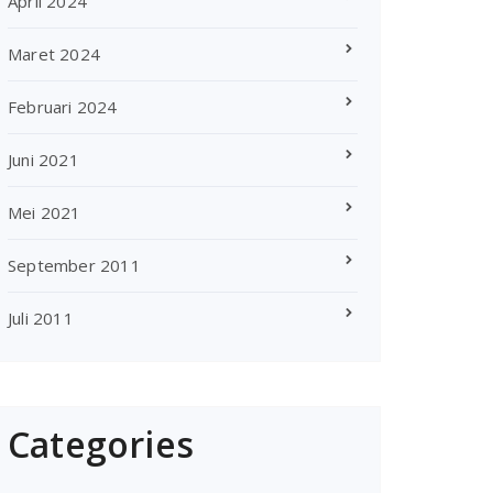
April 2024
Maret 2024
Februari 2024
Juni 2021
Mei 2021
September 2011
Juli 2011
Categories