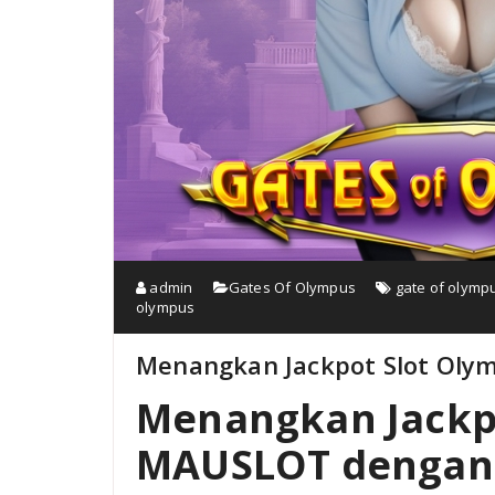
admin
Gates Of Olympus
gate of olymp
olympus
Menangkan Jackpot Slot Olym
Menangkan Jackpo
MAUSLOT dengan T