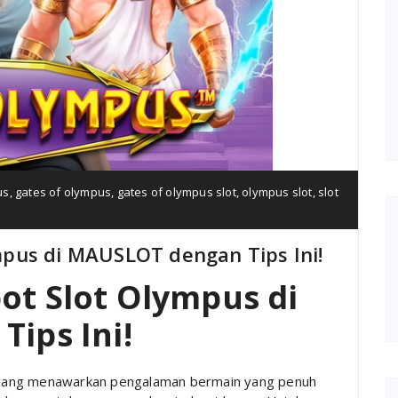
us
,
gates of olympus
,
gates of olympus slot
,
olympus slot
,
slot
pus di MAUSLOT dengan Tips Ini!
t Slot Olympus di
ips Ini!
yang menawarkan pengalaman bermain yang penuh