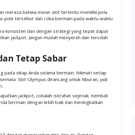
n merasa bahwa mesin slot tertentu memiliki pola
ola-pola tersebut dan coba bermain pada waktu-waktu
ra konsisten dan dengan strategi yang tepat dapat
tkan jackpot. Jangan mudah menyerah dan teruslah
dan Tetap Sabar
g pada sikap Anda selama bermain. Nikmati setiap
 semata. Slot Olympus dirancang untuk hiburan, jadi
n.
patkan jackpot, cobalah istirahat sejenak. Kembali
nda bermain dengan lebih baik dan meningkatkan
T dengan menerapkan tips-tips ini. Dengan