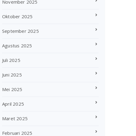
November 2025
Oktober 2025
September 2025
Agustus 2025
Juli 2025
Juni 2025
Mei 2025
April 2025
Maret 2025
Februari 2025