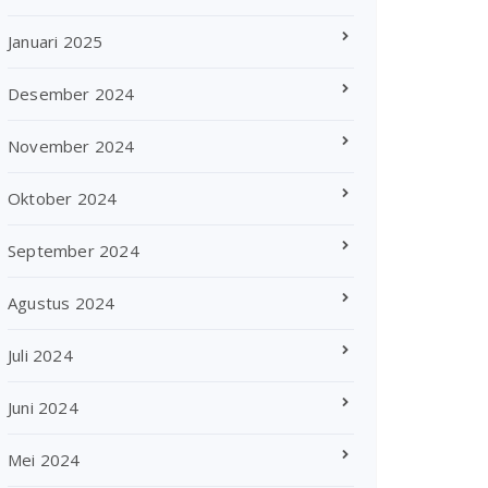
Januari 2025
Desember 2024
November 2024
Oktober 2024
September 2024
Agustus 2024
Juli 2024
Juni 2024
Mei 2024