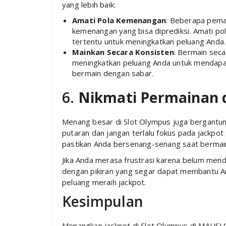
yang lebih baik:
Amati Pola Kemenangan
: Beberapa pemai
kemenangan yang bisa diprediksi. Amati p
tertentu untuk meningkatkan peluang Anda.
Mainkan Secara Konsisten
: Bermain seca
meningkatkan peluang Anda untuk mendapa
bermain dengan sabar.
6.
Nikmati Permainan 
Menang besar di Slot Olympus juga bergantun
putaran dan jangan terlalu fokus pada jackpot
pastikan Anda bersenang-senang saat bermai
Jika Anda merasa frustrasi karena belum menda
dengan pikiran yang segar dapat membantu A
peluang meraih jackpot.
Kesimpulan
Menangkan jackpot di Slot Olympus di MAUSLO