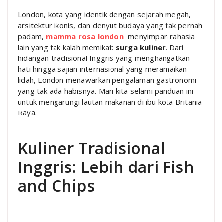
London, kota yang identik dengan sejarah megah,
arsitektur ikonis, dan denyut budaya yang tak pernah
padam,
mamma rosa london
menyimpan rahasia
lain yang tak kalah memikat:
surga kuliner
. Dari
hidangan tradisional Inggris yang menghangatkan
hati hingga sajian internasional yang meramaikan
lidah, London menawarkan pengalaman gastronomi
yang tak ada habisnya. Mari kita selami panduan ini
untuk mengarungi lautan makanan di ibu kota Britania
Raya.
Kuliner Tradisional
Inggris: Lebih dari Fish
and Chips