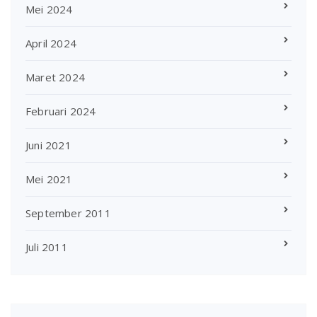
Mei 2024
April 2024
Maret 2024
Februari 2024
Juni 2021
Mei 2021
September 2011
Juli 2011