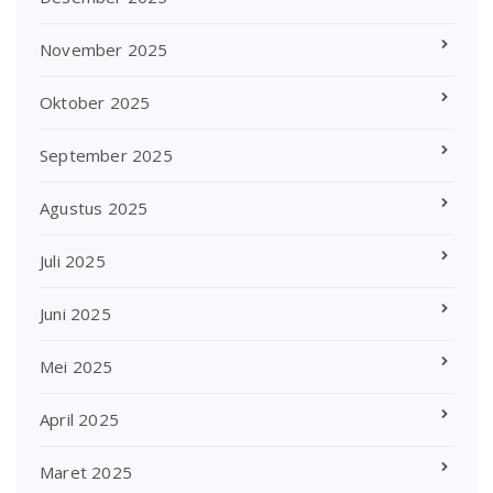
November 2025
Oktober 2025
September 2025
Agustus 2025
Juli 2025
Juni 2025
Mei 2025
April 2025
Maret 2025