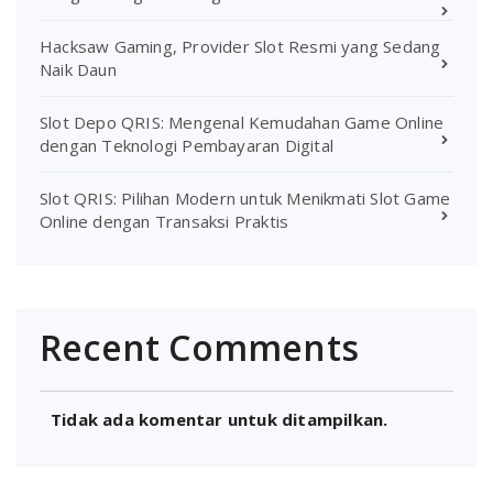
Hacksaw Gaming, Provider Slot Resmi yang Sedang
Naik Daun
Slot Depo QRIS: Mengenal Kemudahan Game Online
dengan Teknologi Pembayaran Digital
Slot QRIS: Pilihan Modern untuk Menikmati Slot Game
Online dengan Transaksi Praktis
Recent Comments
Tidak ada komentar untuk ditampilkan.