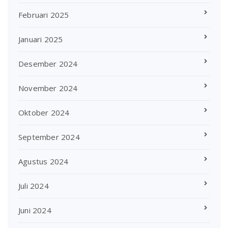
Februari 2025
Januari 2025
Desember 2024
November 2024
Oktober 2024
September 2024
Agustus 2024
Juli 2024
Juni 2024