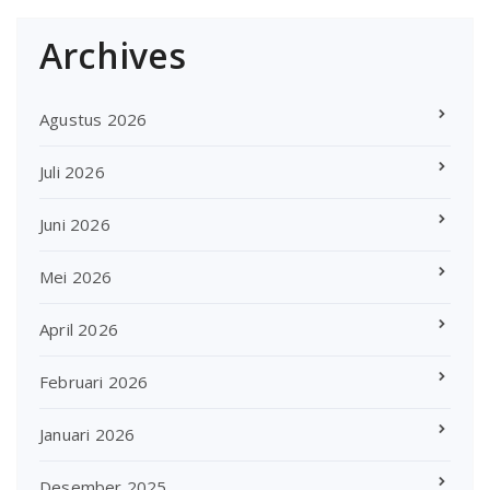
Archives
Agustus 2026
Juli 2026
Juni 2026
Mei 2026
April 2026
Februari 2026
Januari 2026
Desember 2025