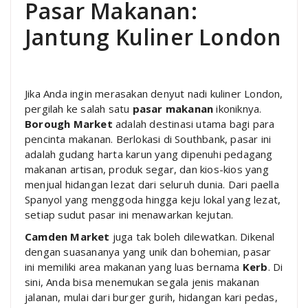
Pasar Makanan:
Jantung Kuliner London
Jika Anda ingin merasakan denyut nadi kuliner London,
pergilah ke salah satu
pasar makanan
ikoniknya.
Borough Market
adalah destinasi utama bagi para
pencinta makanan. Berlokasi di Southbank, pasar ini
adalah gudang harta karun yang dipenuhi pedagang
makanan artisan, produk segar, dan kios-kios yang
menjual hidangan lezat dari seluruh dunia. Dari paella
Spanyol yang menggoda hingga keju lokal yang lezat,
setiap sudut pasar ini menawarkan kejutan.
Camden Market
juga tak boleh dilewatkan. Dikenal
dengan suasananya yang unik dan bohemian, pasar
ini memiliki area makanan yang luas bernama
Kerb
. Di
sini, Anda bisa menemukan segala jenis makanan
jalanan, mulai dari burger gurih, hidangan kari pedas,