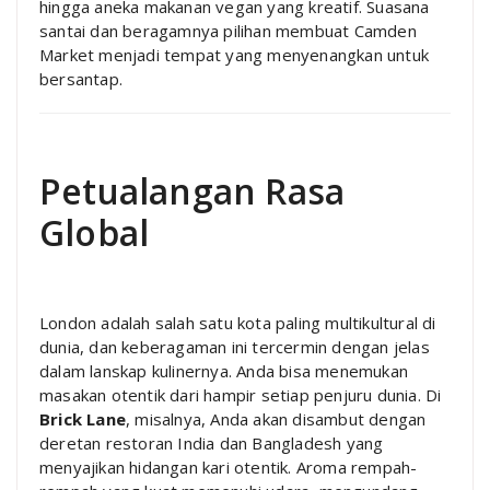
hingga aneka makanan vegan yang kreatif. Suasana
santai dan beragamnya pilihan membuat Camden
Market menjadi tempat yang menyenangkan untuk
bersantap.
Petualangan Rasa
Global
London adalah salah satu kota paling multikultural di
dunia, dan keberagaman ini tercermin dengan jelas
dalam lanskap kulinernya. Anda bisa menemukan
masakan otentik dari hampir setiap penjuru dunia. Di
Brick Lane
, misalnya, Anda akan disambut dengan
deretan restoran India dan Bangladesh yang
menyajikan hidangan kari otentik. Aroma rempah-