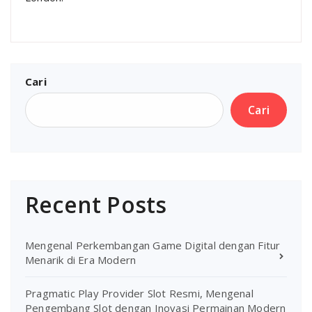
Cari
Cari
Recent Posts
Mengenal Perkembangan Game Digital dengan Fitur
Menarik di Era Modern
Pragmatic Play Provider Slot Resmi, Mengenal
Pengembang Slot dengan Inovasi Permainan Modern