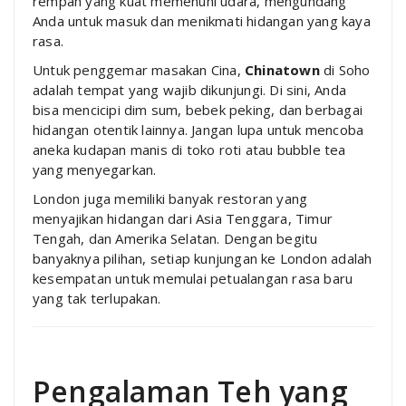
rempah yang kuat memenuhi udara, mengundang
Anda untuk masuk dan menikmati hidangan yang kaya
rasa.
Untuk penggemar masakan Cina,
Chinatown
di Soho
adalah tempat yang wajib dikunjungi. Di sini, Anda
bisa mencicipi dim sum, bebek peking, dan berbagai
hidangan otentik lainnya. Jangan lupa untuk mencoba
aneka kudapan manis di toko roti atau bubble tea
yang menyegarkan.
London juga memiliki banyak restoran yang
menyajikan hidangan dari Asia Tenggara, Timur
Tengah, dan Amerika Selatan. Dengan begitu
banyaknya pilihan, setiap kunjungan ke London adalah
kesempatan untuk memulai petualangan rasa baru
yang tak terlupakan.
Pengalaman Teh yang