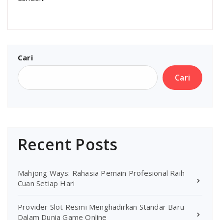
Cari
Cari
Recent Posts
Mahjong Ways: Rahasia Pemain Profesional Raih
Cuan Setiap Hari
Provider Slot Resmi Menghadirkan Standar Baru
Dalam Dunia Game Online