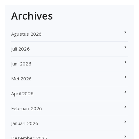
Archives
Agustus 2026
Juli 2026
Juni 2026
Mei 2026
April 2026
Februari 2026
Januari 2026
Desember 2025