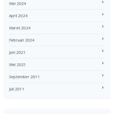
Mei 2024
April 2024
Maret 2024
Februari 2024
Juni 2021
Mei 2021
September 2011
Juli 2011