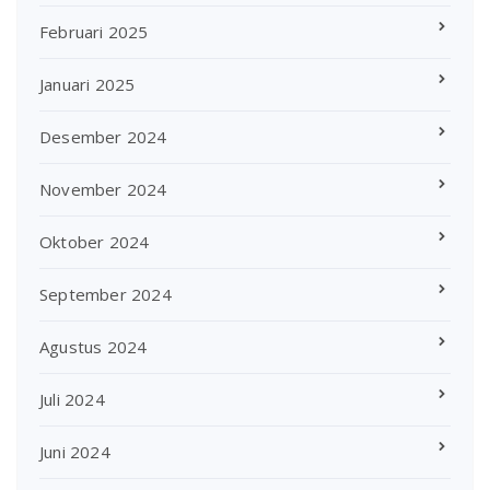
Februari 2025
Januari 2025
Desember 2024
November 2024
Oktober 2024
September 2024
Agustus 2024
Juli 2024
Juni 2024