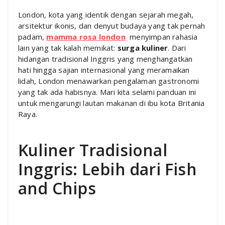
London, kota yang identik dengan sejarah megah,
arsitektur ikonis, dan denyut budaya yang tak pernah
padam,
mamma rosa london
menyimpan rahasia
lain yang tak kalah memikat:
surga kuliner
. Dari
hidangan tradisional Inggris yang menghangatkan
hati hingga sajian internasional yang meramaikan
lidah, London menawarkan pengalaman gastronomi
yang tak ada habisnya. Mari kita selami panduan ini
untuk mengarungi lautan makanan di ibu kota Britania
Raya.
Kuliner Tradisional
Inggris: Lebih dari Fish
and Chips