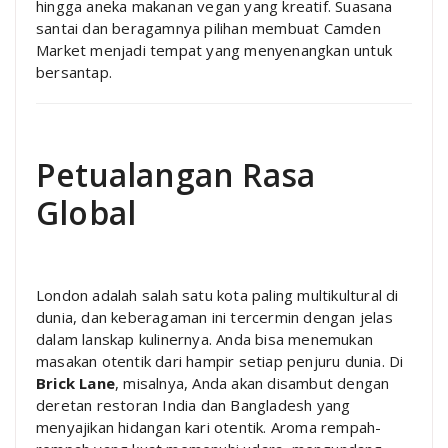
hingga aneka makanan vegan yang kreatif. Suasana
santai dan beragamnya pilihan membuat Camden
Market menjadi tempat yang menyenangkan untuk
bersantap.
Petualangan Rasa
Global
London adalah salah satu kota paling multikultural di
dunia, dan keberagaman ini tercermin dengan jelas
dalam lanskap kulinernya. Anda bisa menemukan
masakan otentik dari hampir setiap penjuru dunia. Di
Brick Lane
, misalnya, Anda akan disambut dengan
deretan restoran India dan Bangladesh yang
menyajikan hidangan kari otentik. Aroma rempah-