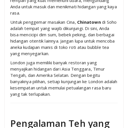
rempah yang kuat memenuhi udara, mengundang
Anda untuk masuk dan menikmati hidangan yang kaya
rasa.
Untuk penggemar masakan Cina,
Chinatown
di Soho
adalah tempat yang wajib dikunjungi. Di sini, Anda
bisa mencicipi dim sum, bebek peking, dan berbagai
hidangan otentik lainnya. Jangan lupa untuk mencoba
aneka kudapan manis di toko roti atau bubble tea
yang menyegarkan.
London juga memiliki banyak restoran yang
menyajikan hidangan dari Asia Tenggara, Timur
Tengah, dan Amerika Selatan. Dengan begitu
banyaknya pilihan, setiap kunjungan ke London adalah
kesempatan untuk memulai petualangan rasa baru
yang tak terlupakan.
Pengalaman Teh yang