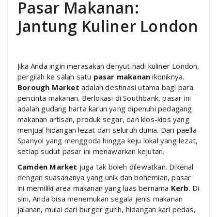
Pasar Makanan:
Jantung Kuliner London
Jika Anda ingin merasakan denyut nadi kuliner London,
pergilah ke salah satu
pasar makanan
ikoniknya.
Borough Market
adalah destinasi utama bagi para
pencinta makanan. Berlokasi di Southbank, pasar ini
adalah gudang harta karun yang dipenuhi pedagang
makanan artisan, produk segar, dan kios-kios yang
menjual hidangan lezat dari seluruh dunia. Dari paella
Spanyol yang menggoda hingga keju lokal yang lezat,
setiap sudut pasar ini menawarkan kejutan.
Camden Market
juga tak boleh dilewatkan. Dikenal
dengan suasananya yang unik dan bohemian, pasar
ini memiliki area makanan yang luas bernama
Kerb
. Di
sini, Anda bisa menemukan segala jenis makanan
jalanan, mulai dari burger gurih, hidangan kari pedas,