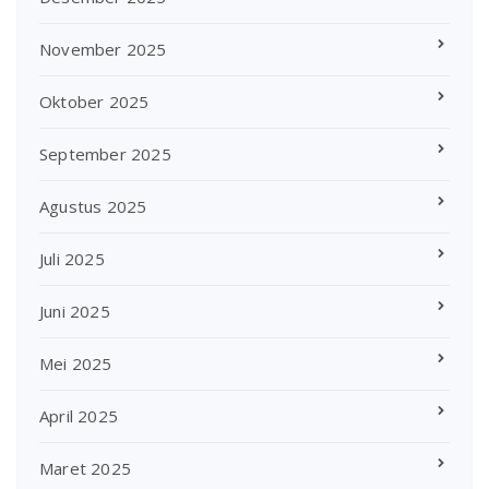
November 2025
Oktober 2025
September 2025
Agustus 2025
Juli 2025
Juni 2025
Mei 2025
April 2025
Maret 2025