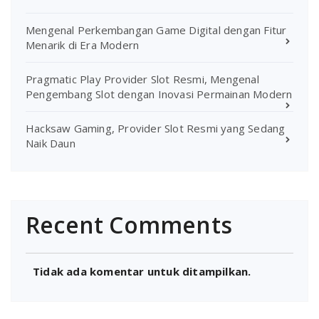
Mengenal Perkembangan Game Digital dengan Fitur
Menarik di Era Modern
Pragmatic Play Provider Slot Resmi, Mengenal
Pengembang Slot dengan Inovasi Permainan Modern
Hacksaw Gaming, Provider Slot Resmi yang Sedang
Naik Daun
Recent Comments
Tidak ada komentar untuk ditampilkan.