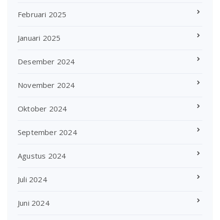
Februari 2025
Januari 2025
Desember 2024
November 2024
Oktober 2024
September 2024
Agustus 2024
Juli 2024
Juni 2024