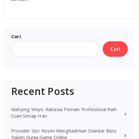
Cari
Cari
Recent Posts
Mahjong Ways: Rahasia Pemain Profesional Raih
Cuan Setiap Hari
Provider Slot Resmi Menghadirkan Standar Baru
Dalam Dunia Game Online