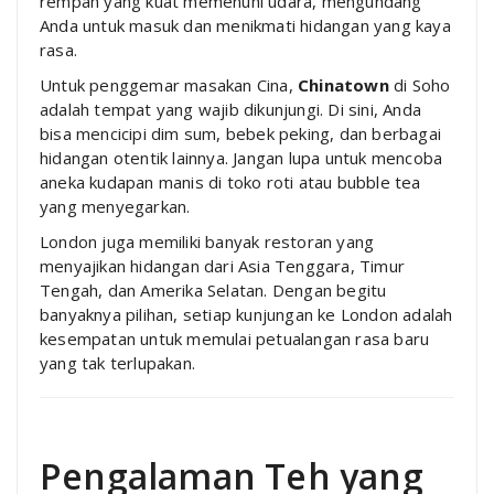
rempah yang kuat memenuhi udara, mengundang
Anda untuk masuk dan menikmati hidangan yang kaya
rasa.
Untuk penggemar masakan Cina,
Chinatown
di Soho
adalah tempat yang wajib dikunjungi. Di sini, Anda
bisa mencicipi dim sum, bebek peking, dan berbagai
hidangan otentik lainnya. Jangan lupa untuk mencoba
aneka kudapan manis di toko roti atau bubble tea
yang menyegarkan.
London juga memiliki banyak restoran yang
menyajikan hidangan dari Asia Tenggara, Timur
Tengah, dan Amerika Selatan. Dengan begitu
banyaknya pilihan, setiap kunjungan ke London adalah
kesempatan untuk memulai petualangan rasa baru
yang tak terlupakan.
Pengalaman Teh yang