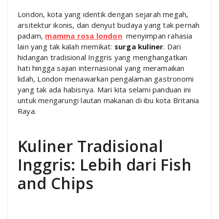
London, kota yang identik dengan sejarah megah,
arsitektur ikonis, dan denyut budaya yang tak pernah
padam,
mamma rosa london
menyimpan rahasia
lain yang tak kalah memikat:
surga kuliner
. Dari
hidangan tradisional Inggris yang menghangatkan
hati hingga sajian internasional yang meramaikan
lidah, London menawarkan pengalaman gastronomi
yang tak ada habisnya. Mari kita selami panduan ini
untuk mengarungi lautan makanan di ibu kota Britania
Raya.
Kuliner Tradisional
Inggris: Lebih dari Fish
and Chips