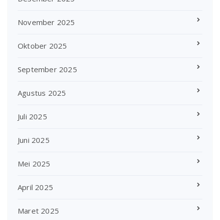
November 2025
Oktober 2025
September 2025
Agustus 2025
Juli 2025
Juni 2025
Mei 2025
April 2025
Maret 2025