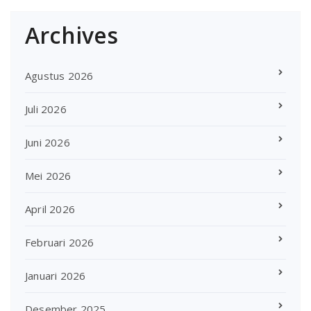
Archives
Agustus 2026
Juli 2026
Juni 2026
Mei 2026
April 2026
Februari 2026
Januari 2026
Desember 2025