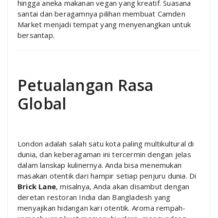
hingga aneka makanan vegan yang kreatif. Suasana
santai dan beragamnya pilihan membuat Camden
Market menjadi tempat yang menyenangkan untuk
bersantap.
Petualangan Rasa
Global
London adalah salah satu kota paling multikultural di
dunia, dan keberagaman ini tercermin dengan jelas
dalam lanskap kulinernya. Anda bisa menemukan
masakan otentik dari hampir setiap penjuru dunia. Di
Brick Lane
, misalnya, Anda akan disambut dengan
deretan restoran India dan Bangladesh yang
menyajikan hidangan kari otentik. Aroma rempah-