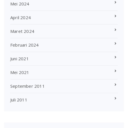
Mei 2024
April 2024
Maret 2024
Februari 2024
Juni 2021
Mei 2021
September 2011
Juli 2011