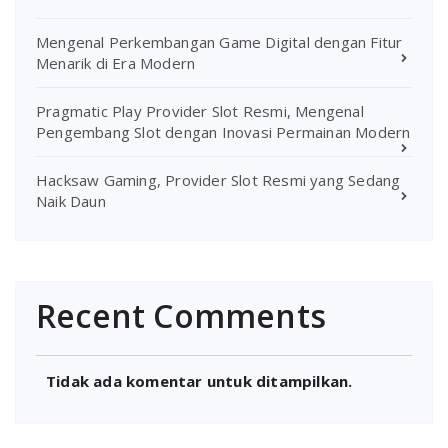
Mengenal Perkembangan Game Digital dengan Fitur
Menarik di Era Modern
Pragmatic Play Provider Slot Resmi, Mengenal
Pengembang Slot dengan Inovasi Permainan Modern
Hacksaw Gaming, Provider Slot Resmi yang Sedang
Naik Daun
Recent Comments
Tidak ada komentar untuk ditampilkan.