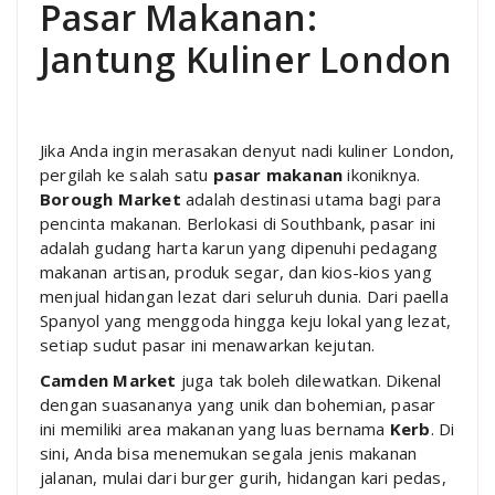
Pasar Makanan:
Jantung Kuliner London
Jika Anda ingin merasakan denyut nadi kuliner London,
pergilah ke salah satu
pasar makanan
ikoniknya.
Borough Market
adalah destinasi utama bagi para
pencinta makanan. Berlokasi di Southbank, pasar ini
adalah gudang harta karun yang dipenuhi pedagang
makanan artisan, produk segar, dan kios-kios yang
menjual hidangan lezat dari seluruh dunia. Dari paella
Spanyol yang menggoda hingga keju lokal yang lezat,
setiap sudut pasar ini menawarkan kejutan.
Camden Market
juga tak boleh dilewatkan. Dikenal
dengan suasananya yang unik dan bohemian, pasar
ini memiliki area makanan yang luas bernama
Kerb
. Di
sini, Anda bisa menemukan segala jenis makanan
jalanan, mulai dari burger gurih, hidangan kari pedas,