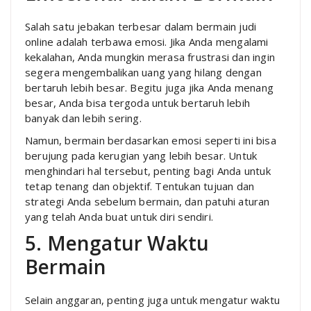
Salah satu jebakan terbesar dalam bermain judi
online adalah terbawa emosi. Jika Anda mengalami
kekalahan, Anda mungkin merasa frustrasi dan ingin
segera mengembalikan uang yang hilang dengan
bertaruh lebih besar. Begitu juga jika Anda menang
besar, Anda bisa tergoda untuk bertaruh lebih
banyak dan lebih sering.
Namun, bermain berdasarkan emosi seperti ini bisa
berujung pada kerugian yang lebih besar. Untuk
menghindari hal tersebut, penting bagi Anda untuk
tetap tenang dan objektif. Tentukan tujuan dan
strategi Anda sebelum bermain, dan patuhi aturan
yang telah Anda buat untuk diri sendiri.
5. Mengatur Waktu
Bermain
Selain anggaran, penting juga untuk mengatur waktu