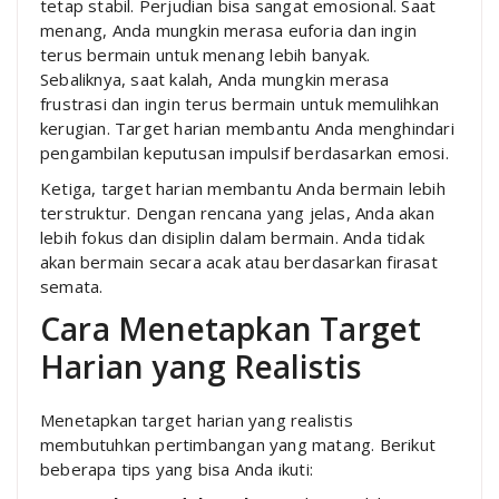
tetap stabil. Perjudian bisa sangat emosional. Saat
menang, Anda mungkin merasa euforia dan ingin
terus bermain untuk menang lebih banyak.
Sebaliknya, saat kalah, Anda mungkin merasa
frustrasi dan ingin terus bermain untuk memulihkan
kerugian. Target harian membantu Anda menghindari
pengambilan keputusan impulsif berdasarkan emosi.
Ketiga, target harian membantu Anda bermain lebih
terstruktur. Dengan rencana yang jelas, Anda akan
lebih fokus dan disiplin dalam bermain. Anda tidak
akan bermain secara acak atau berdasarkan firasat
semata.
Cara Menetapkan Target
Harian yang Realistis
Menetapkan target harian yang realistis
membutuhkan pertimbangan yang matang. Berikut
beberapa tips yang bisa Anda ikuti: