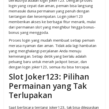
berikutnya adalah login joker123. Dengan proses
login yang cepat dan aman, pemain bisa langsung
memasuki dunia permainan yang penuh dengan
tantangan dan kesempatan. Login joker123
memberikan akses ke berbagai fitur menarik, mulai
dari permainan slot yang menghibur hingga bonus-
bonus yang menggoda.
Proses login yang mudah membuat setiap pemain
merasa nyaman dan aman. Tidak ada lagi hambatan
yang menghalangi perjalanan Anda menuju
kemenangan. Setiap detik yang berlalu adalah
peluang baru untuk meraih jackpot besar, dan
dengan login joker123, semua itu bisa tercapai.
Slot Joker123: Pilihan
Permainan yang Tak
Terlupakan
Saat berbicara tentang Joker123, tak bisa dilepaskan