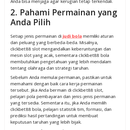
Anda bisa menjaga agar kerugian tetap terkendali.
2. Pahami Permainan yang
Anda Pilih
Setiap jenis permainan di
judi bola
memiliki aturan
dan peluang yang berbeda-beda. Misalnya,
clickbet88 slot mengandalkan keberuntungan dan
mesin slot yang acak, sementara clickbet88 bola
membutuhkan pengetahuan yang lebih mendalam
tentang olahraga dan strategi taruhan.
Sebelum Anda memulai permainan, pastikan untuk
memahami dengan baik cara kerja permainan
tersebut. Jika Anda bermain di clickbet88 slot,
pelajari pola pembayaran dan jenis-jenis permainan
yang tersedia. Sementara itu, jika Anda memilih
clickbet88 bola, pelajari statistik tim, formasi, dan
prediksi hasil pertandingan untuk membuat
keputusan taruhan yang lebih bijak.