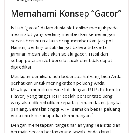
Memahami Konsep “Gacor”
Istilah “gacor” dalam dunia slot online merujuk pada
mesin slot yang sedang memberikan kemenangan
secara beruntun atau sering memberikan jackpot.
Namun, penting untuk diingat bahwa tidak ada
jaminan mesin slot akan selalu gacor. Hasil dari
setiap putaran slot bersifat acak dan tidak dapat
diprediksi.
Meskipun demikian, ada beberapa hal yang bisa Anda
perhatikan untuk meningkatkan peluang Anda.
Misalnya, memilih mesin slot dengan RTP (Return to
Player) yang tinggi. RTP adalah persentase uang
yang akan dikembalikan kepada pemain dalam jangka
panjang. Semakin tinggi RTP, semakin besar peluang
1
Anda untuk mendapatkan kemenangan.
Dengan menetapkan target harian yang realistis dan
bermain secara bertanggung jawab, Anda dapat