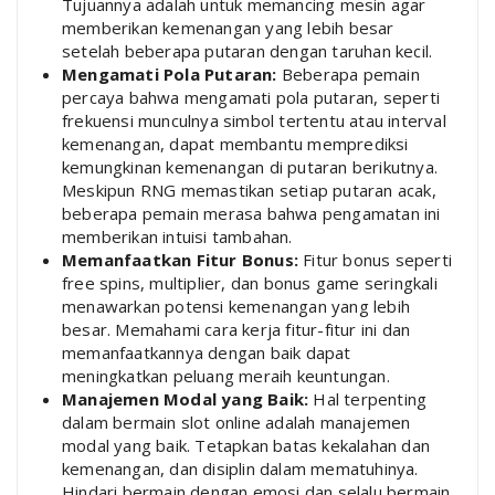
Tujuannya adalah untuk memancing mesin agar
memberikan kemenangan yang lebih besar
setelah beberapa putaran dengan taruhan kecil.
Mengamati Pola Putaran:
Beberapa pemain
percaya bahwa mengamati pola putaran, seperti
frekuensi munculnya simbol tertentu atau interval
kemenangan, dapat membantu memprediksi
kemungkinan kemenangan di putaran berikutnya.
Meskipun RNG memastikan setiap putaran acak,
beberapa pemain merasa bahwa pengamatan ini
memberikan intuisi tambahan.
Memanfaatkan Fitur Bonus:
Fitur bonus seperti
free spins, multiplier, dan bonus game seringkali
menawarkan potensi kemenangan yang lebih
besar. Memahami cara kerja fitur-fitur ini dan
memanfaatkannya dengan baik dapat
meningkatkan peluang meraih keuntungan.
Manajemen Modal yang Baik:
Hal terpenting
dalam bermain slot online adalah manajemen
modal yang baik. Tetapkan batas kekalahan dan
kemenangan, dan disiplin dalam mematuhinya.
Hindari bermain dengan emosi dan selalu bermain