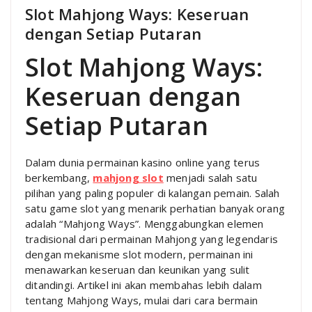
Slot Mahjong Ways: Keseruan
dengan Setiap Putaran
Slot Mahjong Ways:
Keseruan dengan
Setiap Putaran
Dalam dunia permainan kasino online yang terus
berkembang,
mahjong slot
menjadi salah satu
pilihan yang paling populer di kalangan pemain. Salah
satu game slot yang menarik perhatian banyak orang
adalah “Mahjong Ways”. Menggabungkan elemen
tradisional dari permainan Mahjong yang legendaris
dengan mekanisme slot modern, permainan ini
menawarkan keseruan dan keunikan yang sulit
ditandingi. Artikel ini akan membahas lebih dalam
tentang Mahjong Ways, mulai dari cara bermain