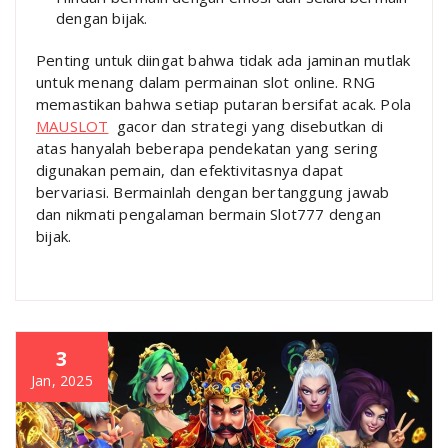
dengan bijak.
Penting untuk diingat bahwa tidak ada jaminan mutlak
untuk menang dalam permainan slot online. RNG
memastikan bahwa setiap putaran bersifat acak. Pola
MAUSLOT
gacor dan strategi yang disebutkan di
atas hanyalah beberapa pendekatan yang sering
digunakan pemain, dan efektivitasnya dapat
bervariasi. Bermainlah dengan bertanggung jawab
dan nikmati pengalaman bermain Slot777 dengan
bijak.
3
Jan, 2025