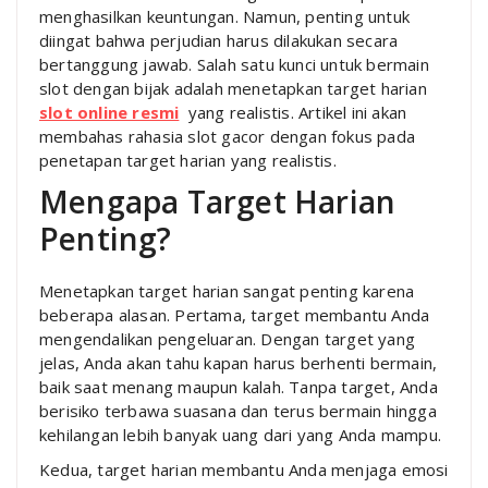
menghasilkan keuntungan. Namun, penting untuk
diingat bahwa perjudian harus dilakukan secara
bertanggung jawab. Salah satu kunci untuk bermain
slot dengan bijak adalah menetapkan target harian
slot online resmi
yang realistis. Artikel ini akan
membahas rahasia slot gacor dengan fokus pada
penetapan target harian yang realistis.
Mengapa Target Harian
Penting?
Menetapkan target harian sangat penting karena
beberapa alasan. Pertama, target membantu Anda
mengendalikan pengeluaran. Dengan target yang
jelas, Anda akan tahu kapan harus berhenti bermain,
baik saat menang maupun kalah. Tanpa target, Anda
berisiko terbawa suasana dan terus bermain hingga
kehilangan lebih banyak uang dari yang Anda mampu.
Kedua, target harian membantu Anda menjaga emosi