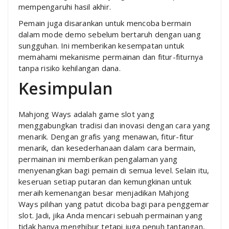
mempengaruhi hasil akhir.
Pemain juga disarankan untuk mencoba bermain
dalam mode demo sebelum bertaruh dengan uang
sungguhan. Ini memberikan kesempatan untuk
memahami mekanisme permainan dan fitur-fiturnya
tanpa risiko kehilangan dana.
Kesimpulan
Mahjong Ways adalah game slot yang
menggabungkan tradisi dan inovasi dengan cara yang
menarik. Dengan grafis yang menawan, fitur-fitur
menarik, dan kesederhanaan dalam cara bermain,
permainan ini memberikan pengalaman yang
menyenangkan bagi pemain di semua level. Selain itu,
keseruan setiap putaran dan kemungkinan untuk
meraih kemenangan besar menjadikan Mahjong
Ways pilihan yang patut dicoba bagi para penggemar
slot. Jadi, jika Anda mencari sebuah permainan yang
tidak hanya menghibur tetapi juga penuh tantangan,