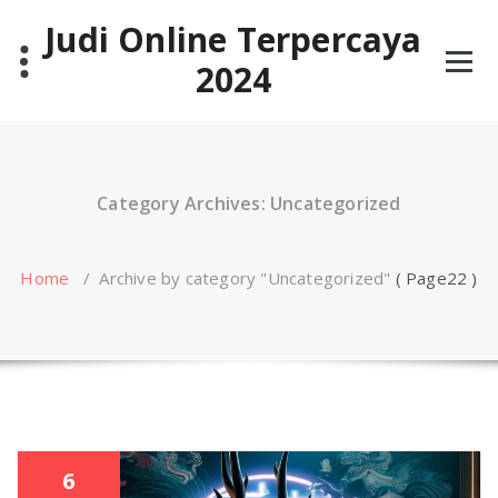
Skip
Judi Online Terpercaya
to
content
2024
Category Archives: Uncategorized
Home
/
Archive by category "Uncategorized"
( Page22 )
6