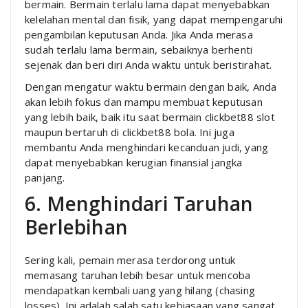
bermain. Bermain terlalu lama dapat menyebabkan
kelelahan mental dan fisik, yang dapat mempengaruhi
pengambilan keputusan Anda. Jika Anda merasa
sudah terlalu lama bermain, sebaiknya berhenti
sejenak dan beri diri Anda waktu untuk beristirahat.
Dengan mengatur waktu bermain dengan baik, Anda
akan lebih fokus dan mampu membuat keputusan
yang lebih baik, baik itu saat bermain clickbet88 slot
maupun bertaruh di clickbet88 bola. Ini juga
membantu Anda menghindari kecanduan judi, yang
dapat menyebabkan kerugian finansial jangka
panjang.
6. Menghindari Taruhan
Berlebihan
Sering kali, pemain merasa terdorong untuk
memasang taruhan lebih besar untuk mencoba
mendapatkan kembali uang yang hilang (chasing
losses). Ini adalah salah satu kebiasaan yang sangat